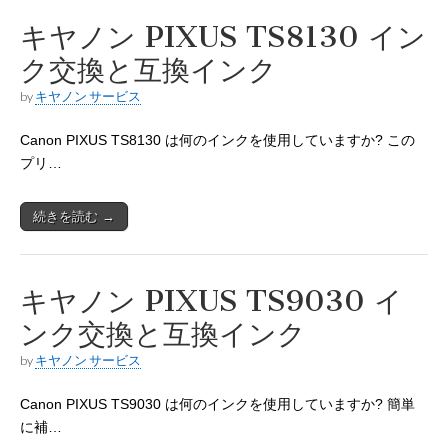
キヤノン PIXUS TS8130 イン
ク交換と互換インク
by
キヤノン サービス
Canon PIXUS TS8130 は何のインクを使用していますか? この
プリ…
続きを読む →
キヤノン PIXUS TS9030 イ
ンク交換と互換インク
by
キヤノン サービス
Canon PIXUS TS9030 は何のインクを使用していますか? 簡単
に補…