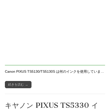
Canon PIXUS TS5130/TS5130S は何のインクを使用していま…
続きを読む →
キヤノン PIXUS TS5330 イ