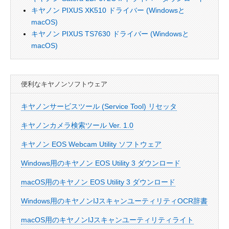
キヤノン PIXUS XK510 ドライバー (Windowsと
macOS)
キヤノン PIXUS TS7630 ドライバー (Windowsと
macOS)
便利なキヤノンソフトウェア
キヤノンサービスツール (Service Tool) リセッタ
キヤノンカメラ検索ツール Ver. 1.0
キヤノン EOS Webcam Utility ソフトウェア
Windows用のキヤノン EOS Utility 3 ダウンロード
macOS用のキヤノン EOS Utility 3 ダウンロード
Windows用のキヤノンIJスキャンユーティリティOCR辞書
macOS用のキヤノンIJスキャンユーティリティライト