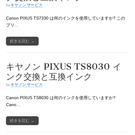
by
キヤノン サービス
Canon PIXUS TS7330 は何のインクを使用していますか? この
プリ…
続きを読む →
キヤノン PIXUS TS8030 イ
ンク交換と互換インク
by
キヤノン サービス
Canon PIXUS TS8030 は何のインクを使用していますか?
Cano…
続きを読む →