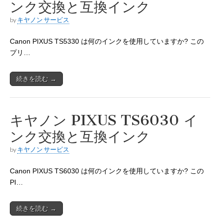
ンク交換と互換インク
by
キヤノン サービス
Canon PIXUS TS5330 は何のインクを使用していますか? この
プリ…
続きを読む →
キヤノン PIXUS TS6030 イ
ンク交換と互換インク
by
キヤノン サービス
Canon PIXUS TS6030 は何のインクを使用していますか? この
PI…
続きを読む →