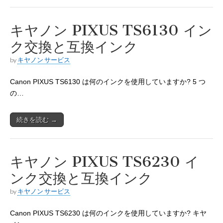
キヤノン PIXUS TS6130 イン
ク交換と互換インク
by
キヤノン サービス
Canon PIXUS TS6130 は何のインクを使用していますか? 5 つ
の…
続きを読む →
キヤノン PIXUS TS6230 イ
ンク交換と互換インク
by
キヤノン サービス
Canon PIXUS TS6230 は何のインクを使用していますか? キヤ