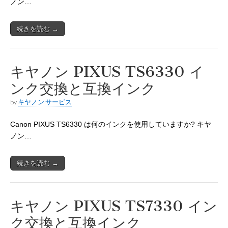
ノン…
続きを読む →
キヤノン PIXUS TS6330 イ
ンク交換と互換インク
by
キヤノン サービス
Canon PIXUS TS6330 は何のインクを使用していますか? キヤ
ノン…
続きを読む →
キヤノン PIXUS TS7330 イン
ク交換と互換インク