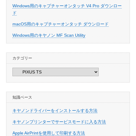
Windows用のキャプチャーオンタッチ V4 Pro ダウンロー
ド
macOS用のキャプチャーオンタッチ ダウンロード
Windows用のキヤノン MF Scan Utility
カテゴリー
カ
テ
ゴ
リ
知識ベース
ー
キヤノンドライバーをインストールする方法
キヤノンプリンターでサービスモードに入る方法
Apple AirPrintを使用して印刷する方法