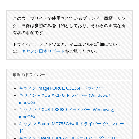
このウェブサイトで使用されているブランド、商標、リン
ク、画像は参照のみを目的としており、それらの正式な所
有者の財産です。
ドライバー、ソフトウェア、マニュアルの詳細について
は、
キヤノン日本サポート
をご覧ください。
最近のドライバー
キヤノン imageFORCE C3135F ドライバー
キヤノン PIXUS XK140 ドライバー (Windowsと
macOS)
キヤノン PIXUS TS8930 ドライバー (Windowsと
macOS)
キヤノン Satera MF755Cdw II ドライバー ダウンロー
ド
キヤノン Satera LBP672C II ドライバー ダウンロード