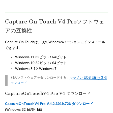
Capture On Touch V4 Proソフトウェ
アの互換性
Capture On Touchは、次のWindowsバージョンにインストール
できます。
Windows 11 32ビット/ 64ビット
Windows 10 32ビット/ 64ビット
Windows 8.1とWindows 7
別のソフトウェアをダウンロードする：
キヤノン EOS Utility 3 ダ
ウンロード
CaptureOnTouchV4 Pro V4 ダウンロード
CaptureOnTouchV4 Pro V.4.2.3019.726 ダウンロード
(Windows 32-bit/64-bit)