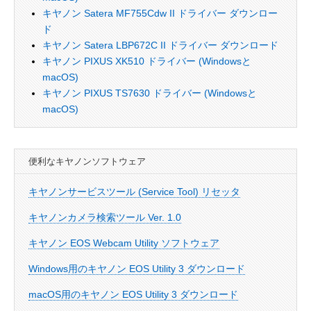
キヤノン Satera MF755Cdw II ドライバー ダウンロー
ド
キヤノン Satera LBP672C II ドライバー ダウンロード
キヤノン PIXUS XK510 ドライバー (Windowsと
macOS)
キヤノン PIXUS TS7630 ドライバー (Windowsと
macOS)
便利なキヤノンソフトウェア
キヤノンサービスツール (Service Tool) リセッタ
キヤノンカメラ検索ツール Ver. 1.0
キヤノン EOS Webcam Utility ソフトウェア
Windows用のキヤノン EOS Utility 3 ダウンロード
macOS用のキヤノン EOS Utility 3 ダウンロード