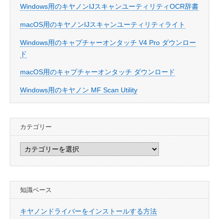
Windows用のキヤノンIJスキャンユーティリティOCR辞書
macOS用のキヤノンIJスキャンユーティリティライト
Windows用のキャプチャーオンタッチ V4 Pro ダウンロー
ド
macOS用のキャプチャーオンタッチ ダウンロード
Windows用のキヤノン MF Scan Utility
カテゴリー
カ
テ
ゴ
リ
知識ベース
ー
キヤノンドライバーをインストールする方法