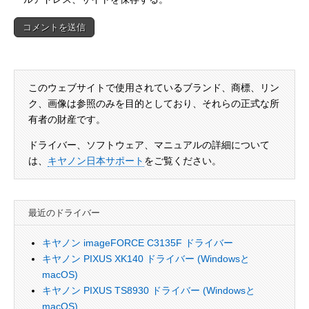
このウェブサイトで使用されているブランド、商標、リン
ク、画像は参照のみを目的としており、それらの正式な所
有者の財産です。
ドライバー、ソフトウェア、マニュアルの詳細について
は、
キヤノン日本サポート
をご覧ください。
最近のドライバー
キヤノン imageFORCE C3135F ドライバー
キヤノン PIXUS XK140 ドライバー (Windowsと
macOS)
キヤノン PIXUS TS8930 ドライバー (Windowsと
macOS)