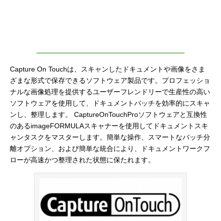
Capture On Touchは、スキャンしたドキュメントや画像をさま
ざまな形式で保存できるソフトウェア製品です。プロフェッショ
ナルな画像処理を提供するユーザーフレンドリーで生産性の高い
ソフトウェアを使用して、ドキュメントバッチを効率的にスキャ
ンし、整理します。 CaptureOnTouchProソフトウェアと互換性
のあるimageFORMULAスキャナーを使用してドキュメントスキ
ャンタスクをマスターします。簡単な操作、スマートなバッチ分
離オプション、および簡単な統合により、ドキュメントワークフ
ローが高速かつ整理された状態に保たれます。