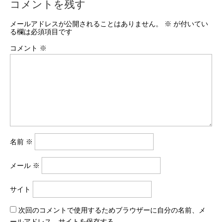
コメントを残す
メールアドレスが公開されることはありません。
※
が付いてい
る欄は必須項目です
コメント
※
名前
※
メール
※
サイト
次回のコメントで使用するためブラウザーに自分の名前、メ
ールアドレス、サイトを保存する。