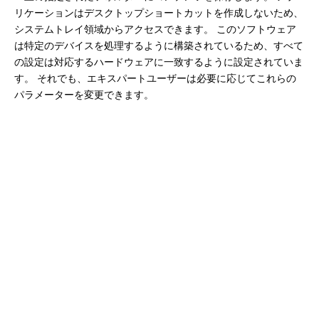
リケーションはデスクトップショートカットを作成しないため、
システムトレイ領域からアクセスできます。 このソフトウェア
は特定のデバイスを処理するように構築されているため、すべて
の設定は対応するハードウェアに一致するように設定されていま
す。 それでも、エキスパートユーザーは必要に応じてこれらの
パラメーターを変更できます。