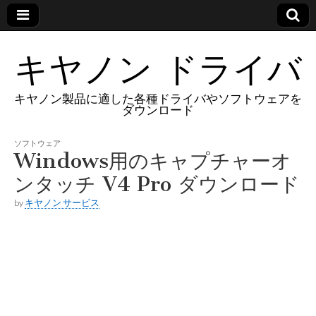
キヤノン ドライバ
キヤノン製品に適した各種ドライバやソフトウェアを
ダウンロード
ソフトウェア
Windows用のキャプチャーオ
ンタッチ V4 Pro ダウンロード
by
キヤノン サービス