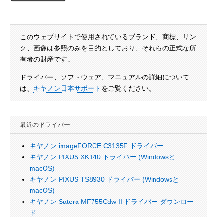
このウェブサイトで使用されているブランド、商標、リン
ク、画像は参照のみを目的としており、それらの正式な所
有者の財産です。
ドライバー、ソフトウェア、マニュアルの詳細について
は、
キヤノン日本サポート
をご覧ください。
最近のドライバー
キヤノン imageFORCE C3135F ドライバー
キヤノン PIXUS XK140 ドライバー (Windowsと
macOS)
キヤノン PIXUS TS8930 ドライバー (Windowsと
macOS)
キヤノン Satera MF755Cdw II ドライバー ダウンロー
ド