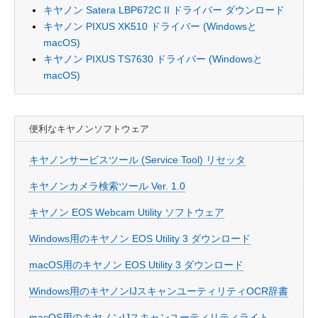
キヤノン Satera LBP672C II ドライバー ダウンロード
キヤノン PIXUS XK510 ドライバー (Windowsと
macOS)
キヤノン PIXUS TS7630 ドライバー (Windowsと
macOS)
便利なキヤノンソフトウェア
キヤノンサービスツール (Service Tool) リセッタ
キヤノンカメラ検索ツール Ver. 1.0
キヤノン EOS Webcam Utility ソフトウェア
Windows用のキヤノン EOS Utility 3 ダウンロード
macOS用のキヤノン EOS Utility 3 ダウンロード
Windows用のキヤノンIJスキャンユーティリティOCR辞書
macOS用のキヤノンIJスキャンユーティリティライト