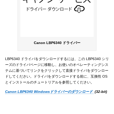
Canon LBP6340 ドライバー
LBP6340 ドライバをダウンロードするには、この LBP6340 シリ
ーズのドライバページに移動し、お使いのオペレーティングシス
テムに基づいてリンクをクリックして直接ドライバをダウンロー
ドしてください。ドライバをダウンロードする前に、互換性 OS
とインストールのチュートリアルを参照してください。
Canon LBP6340 Windowsドライバーのダウンロード
(32-bit)