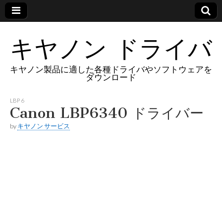
キヤノン ドライバ
キヤノン製品に適した各種ドライバやソフトウェアを
ダウンロード
LBP 6
Canon LBP6340 ドライバー
by
キヤノン サービス