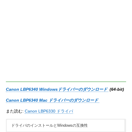
Canon LBP6340 Windowsドライバーのダウンロード
(64-bit)
Canon LBP6340 Mac ドライバーのダウンロード
また読む:
Canon LBP6330 ドライバ
ドライバのインストールとWindowsの互換性