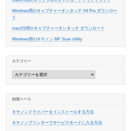
Windows用のキャプチャーオンタッチ V4 Pro ダウンロー
ド
macOS用のキャプチャーオンタッチ ダウンロード
Windows用のキヤノン MF Scan Utility
カテゴリー
カ
テ
ゴ
リ
知識ベース
ー
キヤノンドライバーをインストールする方法
キヤノンプリンターでサービスモードに入る方法