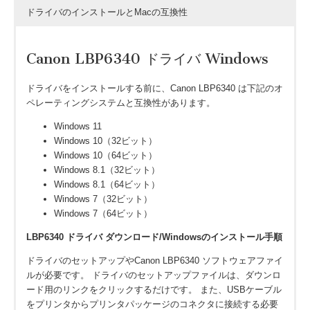
ドライバのインストールとMacの互換性
Canon LBP6340 ドライバ Windows
ドライバをインストールする前に、Canon LBP6340 は下記のオ
ペレーティングシステムと互換性があります。
Windows 11
Windows 10（32ビット）
Windows 10（64ビット）
Windows 8.1（32ビット）
Windows 8.1（64ビット）
Windows 7（32ビット）
Windows 7（64ビット）
LBP6340 ドライバ ダウンロード/Windowsのインストール手順
ドライバのセットアップやCanon LBP6340 ソフトウェアファイ
ルが必要です。 ドライバのセットアップファイルは、ダウンロ
ード用のリンクをクリックするだけです。 また、USBケーブル
をプリンタからプリンタパッケージのコネクタに接続する必要