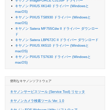
キヤノン imageFORCE C3135F ドライバー
キヤノン PIXUS XK140 ドライバー (Windowsと
macOS)
キヤノン PIXUS TS8930 ドライバー (Windowsと
macOS)
キヤノン Satera MF755Cdw II ドライバー ダウンロー
ド
キヤノン Satera LBP672C II ドライバー ダウンロード
キヤノン PIXUS XK510 ドライバー (Windowsと
macOS)
キヤノン PIXUS TS7630 ドライバー (Windowsと
macOS)
便利なキヤノンソフトウェア
キヤノンサービスツール (Service Tool) リセッタ
キヤノンカメラ検索ツール Ver. 1.0
キヤノン EOS Webcam Utility ソフトウェア