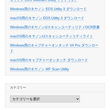
Windows用のキヤノン EOS Utility 3 ダウンロード
macOS用のキヤノン EOS Utility 3 ダウンロード
Windows用のキヤノンIJスキャンユーティリティOCR辞書
macOS用のキヤノンIJスキャンユーティリティライト
Windows用のキャプチャーオンタッチ V4 Pro ダウンロー
ド
macOS用のキャプチャーオンタッチ ダウンロード
Windows用のキヤノン MF Scan Utility
カテゴリー
カ
テ
ゴ