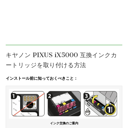
キヤノン PIXUS iX5000 互換インクカ
ートリッジを取り付ける方法
インストール前に知っておくべきこと：
インク交換のご案内