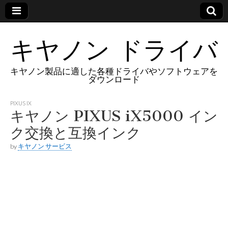
キヤノン ドライバ
キヤノン製品に適した各種ドライバやソフトウェアを
ダウンロード
PIXUS IX
キヤノン PIXUS iX5000 イン
ク交換と互換インク
by
キヤノン サービス