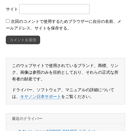
サイト
次回のコメントで使用するためブラウザーに自分の名前、メ
ールアドレス、サイトを保存する。
このウェブサイトで使用されているブランド、商標、リン
ク、画像は参照のみを目的としており、それらの正式な所
有者の財産です。
ドライバー、ソフトウェア、マニュアルの詳細について
は、
キヤノン日本サポート
をご覧ください。
最近のドライバー