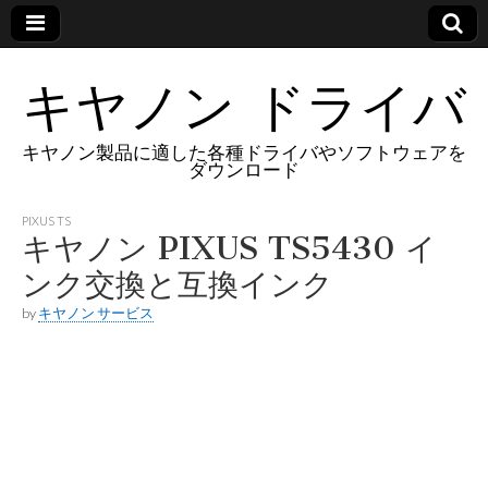
キヤノン ドライバ
キヤノン製品に適した各種ドライバやソフトウェアを
ダウンロード
PIXUS TS
キヤノン PIXUS TS5430 イ
ンク交換と互換インク
by
キヤノン サービス