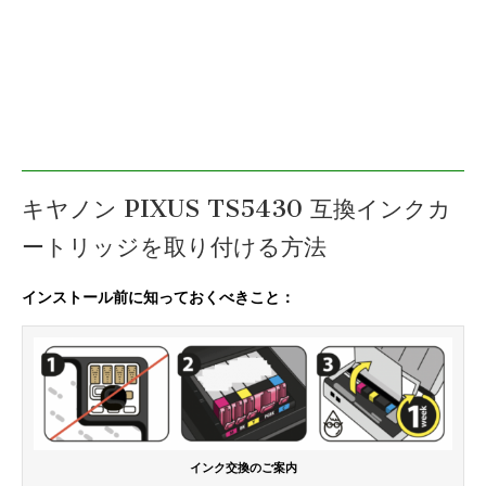
キヤノン PIXUS TS5430 互換インクカ
ートリッジを取り付ける方法
インストール前に知っておくべきこと：
インク交換のご案内