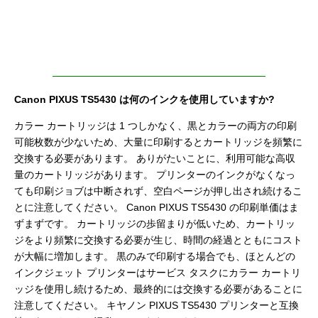
Canon PIXUS TS5430 は何のインクを使用していますか?
カラー カートリッジは 1 つしかなく、黒とカラーの両方の印刷
可能枚数が少ないため、大量に印刷するとカートリッジを頻繁に
交換する必要があります。 ありがたいことに、利用可能な高収
量のカートリッジがあります。 プリンターのインクがなくなっ
ても印刷ジョブは中断されず、空白ページが押し出され続けるこ
とに注意してください。 Canon PIXUS TS5430 の印刷単価はま
ずまずです。 カートリッジの歩留まりが低いため、カートリッ
ジをより頻繁に交換する必要が生じ、時間の経過とともにコスト
が大幅に増加します。 黒のみで印刷する場合でも、ほとんどの
インクジェット プリンターはサービス タスクにカラー カートリ
ッジを使用し続けるため、最終的には交換する必要があることに
注意してください。 キヤノン PIXUS TS5430 プリンターと互換