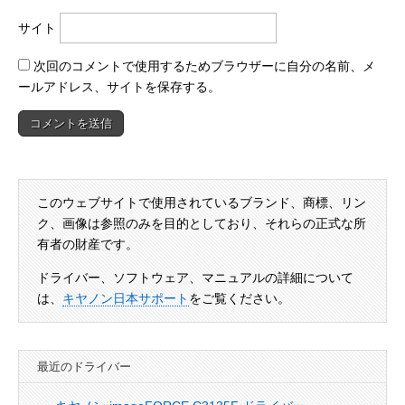
サイト
次回のコメントで使用するためブラウザーに自分の名前、メ
ールアドレス、サイトを保存する。
このウェブサイトで使用されているブランド、商標、リン
ク、画像は参照のみを目的としており、それらの正式な所
有者の財産です。
ドライバー、ソフトウェア、マニュアルの詳細について
は、
キヤノン日本サポート
をご覧ください。
最近のドライバー