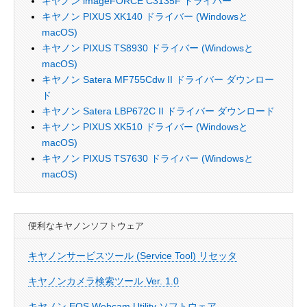
キヤノン imageFORCE C3135F ドライバー
キヤノン PIXUS XK140 ドライバー (Windowsと
macOS)
キヤノン PIXUS TS8930 ドライバー (Windowsと
macOS)
キヤノン Satera MF755Cdw II ドライバー ダウンロー
ド
キヤノン Satera LBP672C II ドライバー ダウンロード
キヤノン PIXUS XK510 ドライバー (Windowsと
macOS)
キヤノン PIXUS TS7630 ドライバー (Windowsと
macOS)
便利なキヤノンソフトウェア
キヤノンサービスツール (Service Tool) リセッタ
キヤノンカメラ検索ツール Ver. 1.0
キヤノン EOS Webcam Utility ソフトウェア