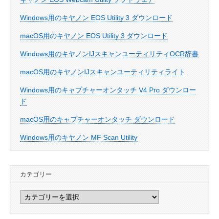
Windows用のキヤノン EOS Utility 3 ダウンロード
macOS用のキヤノン EOS Utility 3 ダウンロード
Windows用のキヤノンIJスキャンユーティリティOCR辞書
macOS用のキヤノンIJスキャンユーティリティライト
Windows用のキャプチャーオンタッチ V4 Pro ダウンロー
ド
macOS用のキャプチャーオンタッチ ダウンロード
Windows用のキヤノン MF Scan Utility
カテゴリー
カ
テ
ゴ