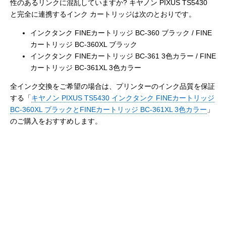
性のあるリンクに混乱していますか? キヤノン PIXUS TS5430
と完全に連携するインク カートリッジは次のとおりです。
インクタンク FINEカートリッジ BC-360 ブラック / FINE
カートリッジ BC-360XL ブラック
インクタンク FINEカートリッジ BC-361 3色カラー / FINE
カートリッジ BC-361XL 3色カラー
全インク交換をご希望の場合は、プリンターのインク品質を保証
する「
キヤノン PIXUS TS5430 インクタンク FINEカートリッジ
BC-360XL ブラックとFINEカートリッジ BC-361XL 3色カラー
」
のご購入をおすすめします。