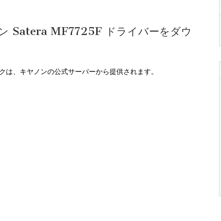
 Satera MF7725F ドライバーをダウ
ンクは、キヤノンの公式サーバーから提供されます。