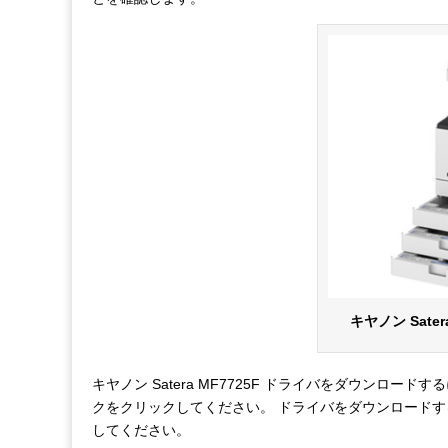
キヤノン Sater
キヤノン Satera MF7725F ドライバをダウンロ
クをクリックしてください。 ドライバをダウンロードす
してください。