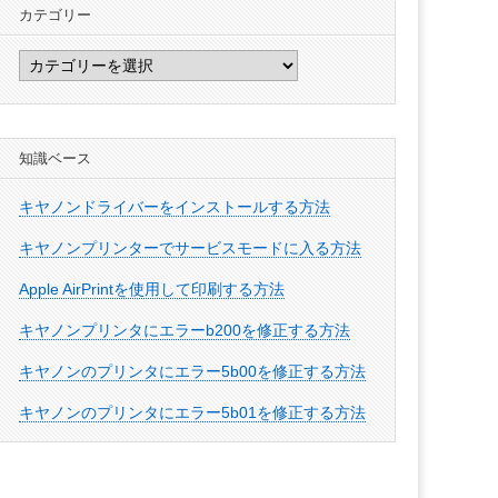
カテゴリー
カ
テ
ゴ
リ
知識ベース
ー
キヤノンドライバーをインストールする方法
キヤノンプリンターでサービスモードに入る方法
Apple AirPrintを使用して印刷する方法
キヤノンプリンタにエラーb200を修正する方法
キヤノンのプリンタにエラー5b00を修正する方法
キヤノンのプリンタにエラー5b01を修正する方法