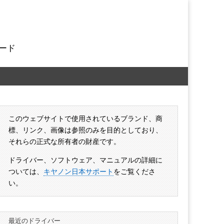
ード
このウェブサイトで使用されているブランド、商
標、リンク、画像は参照のみを目的としており、
それらの正式な所有者の財産です。
ドライバー、ソフトウェア、マニュアルの詳細に
ついては、
キヤノン日本サポート
をご覧くださ
い。
最近のドライバー