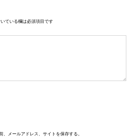
いている欄は必須項目です
前、メールアドレス、サイトを保存する。