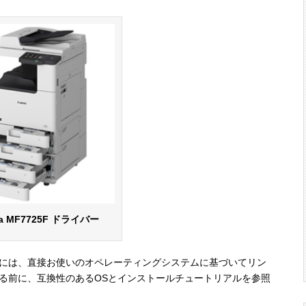
a MF7725F ドライバー
ードするには、直接お使いのオペレーティングシステムに基づいてリン
る前に、互換性のあるOSとインストールチュートリアルを参照