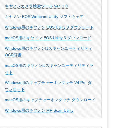
キヤノンカメラ検索ツール Ver. 1.0
キヤノン EOS Webcam Utility ソフトウェア
Windows用のキヤノン EOS Utility 3 ダウンロード
macOS用のキヤノン EOS Utility 3 ダウンロード
Windows用のキヤノンIJスキャンユーティリティ
OCR辞書
macOS用のキヤノンIJスキャンユーティリティラ
イト
Windows用のキャプチャーオンタッチ V4 Pro ダ
ウンロード
macOS用のキャプチャーオンタッチ ダウンロード
Windows用のキヤノン MF Scan Utility