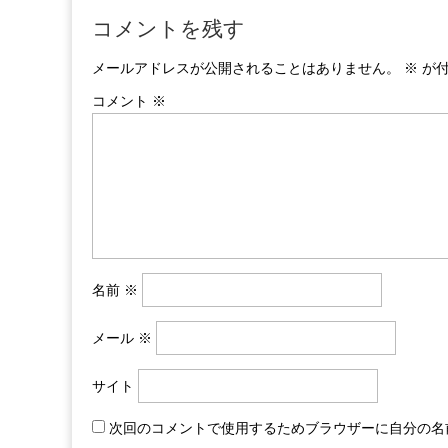
コメントを残す
メールアドレスが公開されることはありません。
※
が付
コメント
※
名前
※
メール
※
サイト
次回のコメントで使用するためブラウザーに自分の名