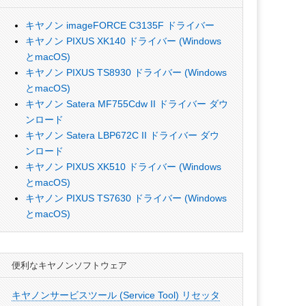
キヤノン imageFORCE C3135F ドライバー
キヤノン PIXUS XK140 ドライバー (Windows
とmacOS)
キヤノン PIXUS TS8930 ドライバー (Windows
とmacOS)
キヤノン Satera MF755Cdw II ドライバー ダウ
ンロード
キヤノン Satera LBP672C II ドライバー ダウ
ンロード
キヤノン PIXUS XK510 ドライバー (Windows
とmacOS)
キヤノン PIXUS TS7630 ドライバー (Windows
とmacOS)
便利なキヤノンソフトウェア
キヤノンサービスツール (Service Tool) リセッタ