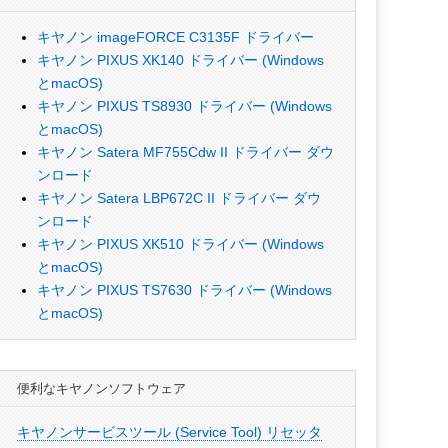
キヤノン imageFORCE C3135F ドライバー
キヤノン PIXUS XK140 ドライバー (Windows
とmacOS)
キヤノン PIXUS TS8930 ドライバー (Windows
とmacOS)
キヤノン Satera MF755Cdw II ドライバー ダウ
ンロード
キヤノン Satera LBP672C II ドライバー ダウ
ンロード
キヤノン PIXUS XK510 ドライバー (Windows
とmacOS)
キヤノン PIXUS TS7630 ドライバー (Windows
とmacOS)
便利なキヤノンソフトウェア
キヤノンサービスツール (Service Tool) リセッタ