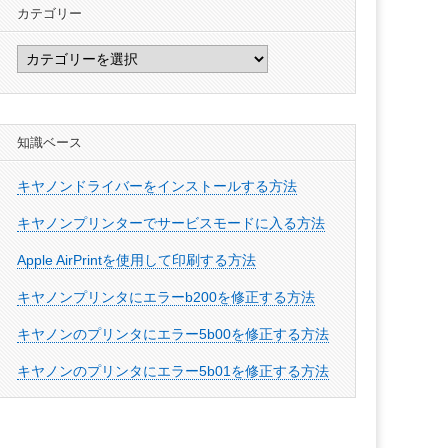
カテゴリー
カ
テ
ゴ
リ
知識ベース
ー
キヤノンドライバーをインストールする方法
キヤノンプリンターでサービスモードに入る方法
Apple AirPrintを使用して印刷する方法
キヤノンプリンタにエラーb200を修正する方法
キヤノンのプリンタにエラー5b00を修正する方法
キヤノンのプリンタにエラー5b01を修正する方法