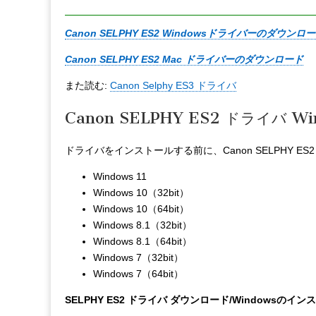
Canon SELPHY ES2 Windowsドライバーのダウンロード 
Canon SELPHY ES2 Mac ドライバーのダウンロード
また読む:
Canon Selphy ES3 ドライバ
Canon SELPHY ES2 ドライバ Wi
ドライバをインストールする前に、Canon SELPHY 
Windows 11
Windows 10（32bit）
Windows 10（64bit）
Windows 8.1（32bit）
Windows 8.1（64bit）
Windows 7（32bit）
Windows 7（64bit）
SELPHY ES2 ドライバ ダウンロード/Windowsのイ