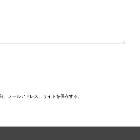
前、メールアドレス、サイトを保存する。