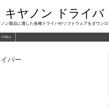
キヤノン ドライバ
ヤノン製品に適した各種ドライバやソフトウェアをダウンロ
y Policy
ドライバー