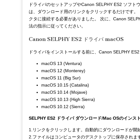
ドライバのセットアップやCanon SELPHY ES2 
は、ダウンロード用のリンクをクリックするだけです。 
クタに接続する必要がありました。 次に、Canon SEL
法の指示に従ってください。
Canon SELPHY ES2 ドライバ macOS
ドライバをインストールする前に、Canon SELPHY 
macOS 13 (Ventura)
macOS 12 (Monterey)
macOS 11 (Big Sur)
macOS 10.15 (Catalina)
macOS 10.14 (Mojave)
macOS 10.13 (High Sierra)
macOS 10.12 (Sierra)
SELPHY ES2 ドライバ ダウンロード/Mac OSのイン
1.リンクをクリックします。自動的にダウンロードが開
2.ファイルはコンピュータのデスクトップに保存されま