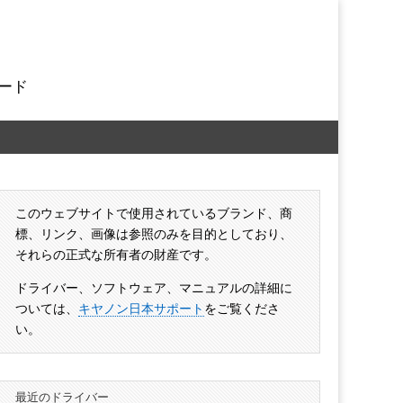
ード
このウェブサイトで使用されているブランド、商
標、リンク、画像は参照のみを目的としており、
それらの正式な所有者の財産です。
ドライバー、ソフトウェア、マニュアルの詳細に
ついては、
キヤノン日本サポート
をご覧くださ
い。
最近のドライバー