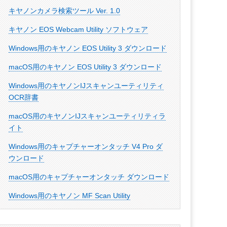
キヤノンカメラ検索ツール Ver. 1.0
キヤノン EOS Webcam Utility ソフトウェア
Windows用のキヤノン EOS Utility 3 ダウンロード
macOS用のキヤノン EOS Utility 3 ダウンロード
Windows用のキヤノンIJスキャンユーティリティ
OCR辞書
macOS用のキヤノンIJスキャンユーティリティラ
イト
Windows用のキャプチャーオンタッチ V4 Pro ダ
ウンロード
macOS用のキャプチャーオンタッチ ダウンロード
Windows用のキヤノン MF Scan Utility