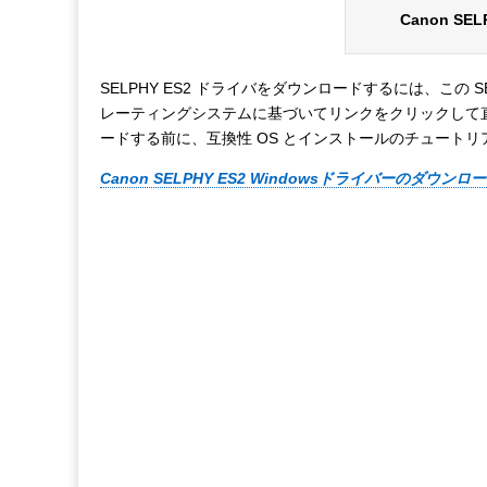
Canon SE
SELPHY ES2 ドライバをダウンロードするには、この 
レーティングシステムに基づいてリンクをクリックして
ードする前に、互換性 OS とインストールのチュート
Canon SELPHY ES2 Windowsドライバーのダウンロード 