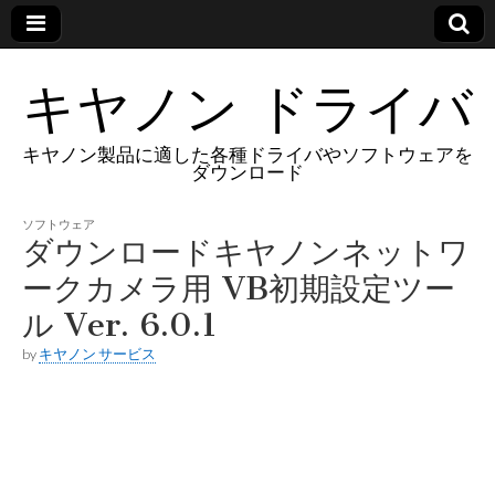
キヤノン ドライバ
キヤノン製品に適した各種ドライバやソフトウェアを
ダウンロード
ソフトウェア
ダウンロードキヤノンネットワ
ークカメラ用 VB初期設定ツー
ル Ver. 6.0.1
by
キヤノン サービス