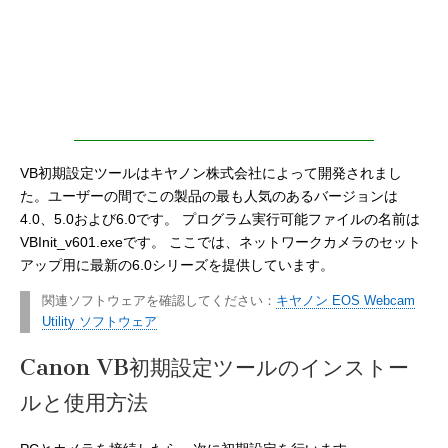
VB初期設定ツールはキヤノン株式会社によって開発されまし
た。ユーザーの間でこの製品の最も人気のあるバージョンは
4.0、5.0および6.0です。 プログラム実行可能ファイルの名前は
VBInit_v601.exeです。 ここでは、ネットワークカメラのセット
アップ用に最新の6.0シリーズを提供しています。
関連ソフトウェアを確認してください：
キヤノン EOS Webcam
Utility ソフトウェア
Canon VB初期設定ツールのインストー
ルと使用方法