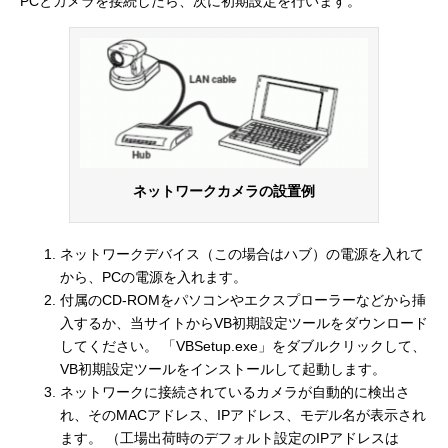
PCとカメラを接続したら、次に初期設定を行います。
ネットワークカメラの設置例
ネットワークデバイス（この場合はハブ）の電源を入れて
から、PCの電源を入れます。
付属のCD-ROMをパソコンやエクスプローラーなどから挿
入するか、当サイトからVB初期設定ツールをダウンロード
してください。 「VBSetup.exe」をダブルクリックして、
VB初期設定ツールをインストールして起動します。
ネットワークに接続されているカメラが自動的に検出さ
れ、そのMACアドレス、IPアドレス、モデル名が表示され
ます。 （工場出荷時のデフォルト設定のIPアドレスは