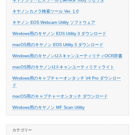
キヤノンサービスツール (Service Tool) リセッタ
キヤノンカメラ検索ツール Ver. 1.0
キヤノン EOS Webcam Utility ソフトウェア
Windows用のキヤノン EOS Utility 3 ダウンロード
macOS用のキヤノン EOS Utility 3 ダウンロード
Windows用のキヤノンIJスキャンユーティリティOCR辞書
macOS用のキヤノンIJスキャンユーティリティライト
Windows用のキャプチャーオンタッチ V4 Pro ダウンロー
ド
macOS用のキャプチャーオンタッチ ダウンロード
Windows用のキヤノン MF Scan Utility
カテゴリー