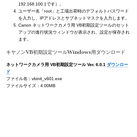
192.168.100.1です）。
ユーザー名「root」と工場出荷時のデフォルトパスワード
を入力し、IPアドレスとサブネットマスクを入力します。
Canon ネットワークカメラ用 VB初期設定ツールのセット
アップの進行状況ウィンドウが表示され、設定が保存され
ます。
キヤノンVB初期設定ツールWindows用ダウンロード
ネットワークカメラ用 VB初期設定ツール Ver. 6.0.1
ダウンロー
ド
ファイル名：vbinit_v601.exe
ファイルサイズ：4.00MB