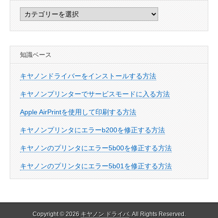
カ
テ
ゴ
リ
知識ベース
ー
キヤノンドライバーをインストールする方法
キヤノンプリンターでサービスモードに入る方法
Apple AirPrintを使用して印刷する方法
キヤノンプリンタにエラーb200を修正する方法
キヤノンのプリンタにエラー5b00を修正する方法
キヤノンのプリンタにエラー5b01を修正する方法
Copyright © 2026
キヤノン ドライバ
. All Rights Reserved.