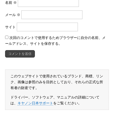
名前
※
メール
※
サイト
次回のコメントで使用するためブラウザーに自分の名前、メ
ールアドレス、サイトを保存する。
このウェブサイトで使用されているブランド、商標、リン
ク、画像は参照のみを目的としており、それらの正式な所
有者の財産です。
ドライバー、ソフトウェア、マニュアルの詳細について
は、
キヤノン日本サポート
をご覧ください。