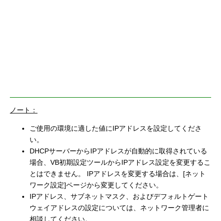
ノート：
ご使用の環境に適した値にIPアドレスを設定してくださ
い。
DHCPサーバーからIPアドレスが自動的に取得されている
場合、VB初期設定ツールからIPアドレス設定を変更するこ
とはできません。 IPアドレスを変更する場合は、[ネット
ワーク設定]ページから変更してください。
IPアドレス、サブネットマスク、およびデフォルトゲート
ウェイアドレスの設定については、ネットワーク管理者に
相談してください。