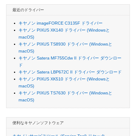
最近のドライバー
キヤノン imageFORCE C3135F ドライバー
キヤノン PIXUS XK140 ドライバー (Windowsと
macOS)
キヤノン PIXUS TS8930 ドライバー (Windowsと
macOS)
キヤノン Satera MF755Cdw II ドライバー ダウンロー
ド
キヤノン Satera LBP672C II ドライバー ダウンロード
キヤノン PIXUS XK510 ドライバー (Windowsと
macOS)
キヤノン PIXUS TS7630 ドライバー (Windowsと
macOS)
便利なキヤノンソフトウェア