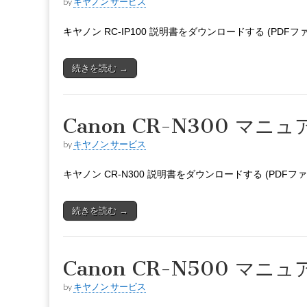
by
キヤノン サービス
キヤノン RC-IP100 説明書をダウンロードする (PDFフ
続きを読む →
Canon CR-N300 マニュ
by
キヤノン サービス
キヤノン CR-N300 説明書をダウンロードする (PDFフ
続きを読む →
Canon CR-N500 マニュ
by
キヤノン サービス