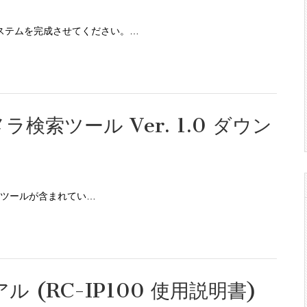
ステムを完成させてください。…
検索ツール Ver. 1.0 ダウン
検索ツールが含まれてい…
アル (RC-IP100 使用説明書)