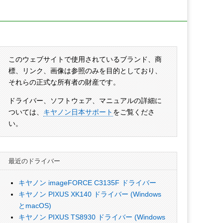
このウェブサイトで使用されているブランド、商
標、リンク、画像は参照のみを目的としており、
それらの正式な所有者の財産です。
ドライバー、ソフトウェア、マニュアルの詳細に
ついては、
キヤノン日本サポート
をご覧くださ
い。
最近のドライバー
キヤノン imageFORCE C3135F ドライバー
キヤノン PIXUS XK140 ドライバー (Windows
とmacOS)
キヤノン PIXUS TS8930 ドライバー (Windows