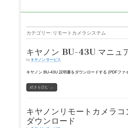
カテゴリー:
リモートカメラシステム
キヤノン BU-43U マニュ
by
キヤノン サービス
キヤノン BU-43U 説明書をダウンロードする (PDFファイル
続きを読む →
キヤノンリモートカメラコントロ
ダウンロード