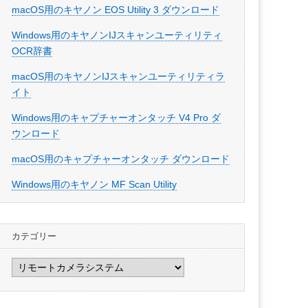
macOS用のキヤノン EOS Utility 3 ダウンロード
Windows用のキヤノンIJスキャンユーティリティ
OCR辞書
macOS用のキヤノンIJスキャンユーティリティラ
イト
Windows用のキャプチャーオンタッチ V4 Pro ダ
ウンロード
macOS用のキャプチャーオンタッチ ダウンロード
Windows用のキヤノン MF Scan Utility
カテゴリー
カ
テ
ゴ