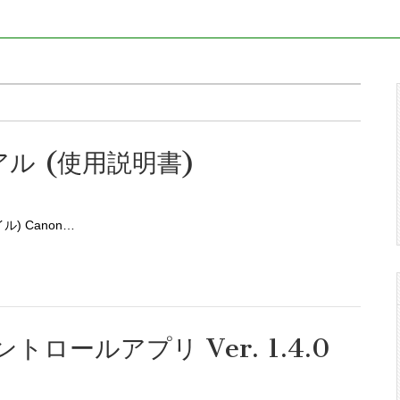
アル (使用説明書)
) Canon…
ールアプリ Ver. 1.4.0