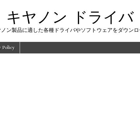
キヤノン ドライバ
ヤノン製品に適した各種ドライバやソフトウェアをダウンロ
y Policy