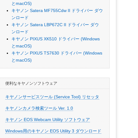
とmacOS)
キヤノン Satera MF755Cdw II ドライバー ダウ
ンロード
キヤノン Satera LBP672C II ドライバー ダウ
ンロード
キヤノン PIXUS XK510 ドライバー (Windows
とmacOS)
キヤノン PIXUS TS7630 ドライバー (Windows
とmacOS)
便利なキヤノンソフトウェア
キヤノンサービスツール (Service Tool) リセッタ
キヤノンカメラ検索ツール Ver. 1.0
キヤノン EOS Webcam Utility ソフトウェア
Windows用のキヤノン EOS Utility 3 ダウンロード