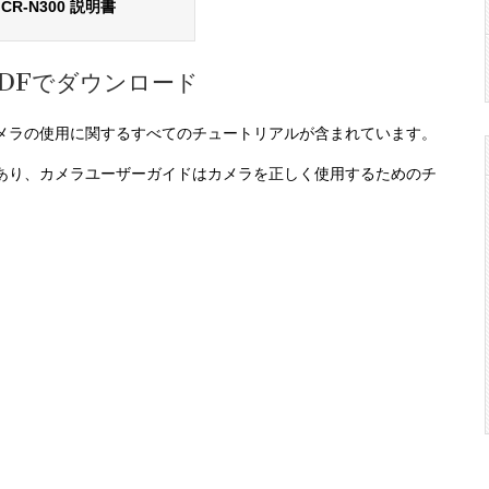
CR-N300 説明書
PDFでダウンロード
メラの使用に関するすべてのチュートリアルが含まれています。
あり、カメラユーザーガイドはカメラを正しく使用するためのチ