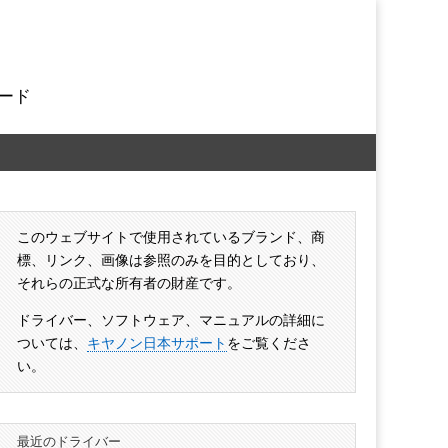
ード
このウェブサイトで使用されているブランド、商
標、リンク、画像は参照のみを目的としており、
それらの正式な所有者の財産です。
ドライバー、ソフトウェア、マニュアルの詳細に
ついては、
キヤノン日本サポート
をご覧くださ
い。
最近のドライバー