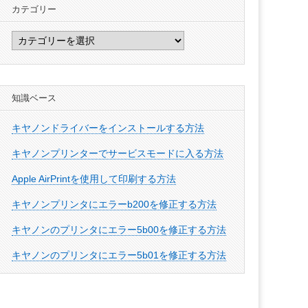
カテゴリー
カ
テ
ゴ
リ
知識ベース
ー
キヤノンドライバーをインストールする方法
キヤノンプリンターでサービスモードに入る方法
Apple AirPrintを使用して印刷する方法
キヤノンプリンタにエラーb200を修正する方法
キヤノンのプリンタにエラー5b00を修正する方法
キヤノンのプリンタにエラー5b01を修正する方法