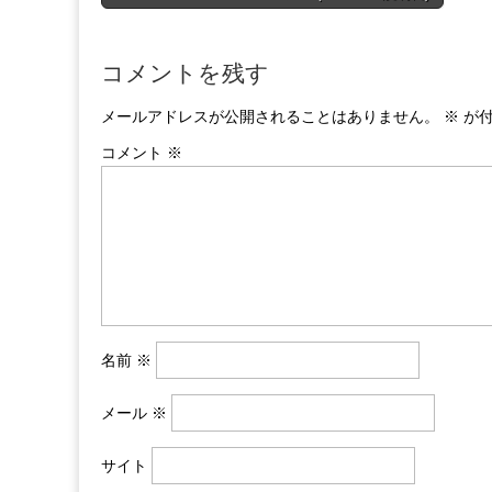
navigation
コメントを残す
メールアドレスが公開されることはありません。
※
が付
コメント
※
名前
※
メール
※
サイト