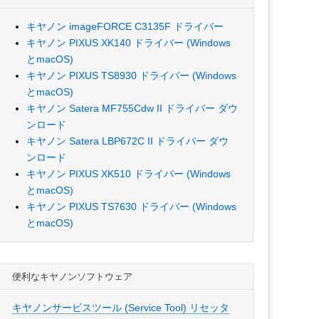
キヤノン imageFORCE C3135F ドライバー
キヤノン PIXUS XK140 ドライバー (Windows
とmacOS)
キヤノン PIXUS TS8930 ドライバー (Windows
とmacOS)
キヤノン Satera MF755Cdw II ドライバー ダウ
ンロード
キヤノン Satera LBP672C II ドライバー ダウ
ンロード
キヤノン PIXUS XK510 ドライバー (Windows
とmacOS)
キヤノン PIXUS TS7630 ドライバー (Windows
とmacOS)
便利なキヤノンソフトウェア
キヤノンサービスツール (Service Tool) リセッタ