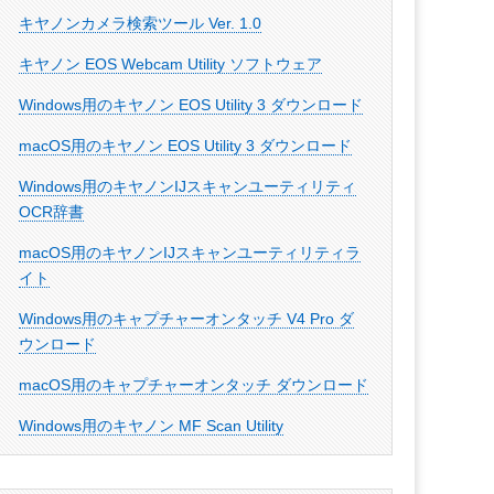
キヤノンカメラ検索ツール Ver. 1.0
キヤノン EOS Webcam Utility ソフトウェア
Windows用のキヤノン EOS Utility 3 ダウンロード
macOS用のキヤノン EOS Utility 3 ダウンロード
Windows用のキヤノンIJスキャンユーティリティ
OCR辞書
macOS用のキヤノンIJスキャンユーティリティラ
イト
Windows用のキャプチャーオンタッチ V4 Pro ダ
ウンロード
macOS用のキャプチャーオンタッチ ダウンロード
Windows用のキヤノン MF Scan Utility