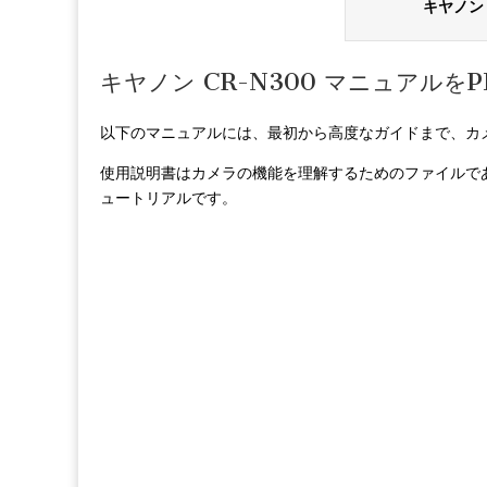
キヤノン 
キヤノン CR-N300 マニュアルを
以下のマニュアルには、最初から高度なガイドまで、カ
使用説明書はカメラの機能を理解するためのファイルで
ュートリアルです。