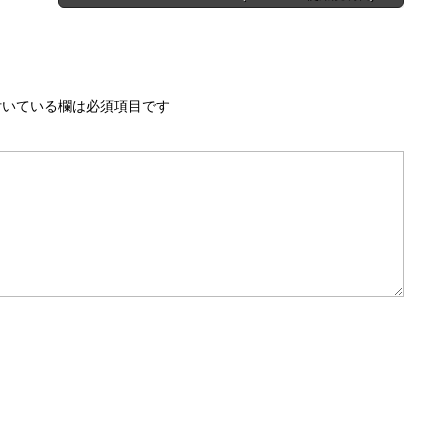
いている欄は必須項目です