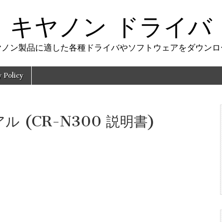
キヤノン ドライバ
ヤノン製品に適した各種ドライバやソフトウェアをダウンロ
y Policy
アル (CR-N300 説明書)