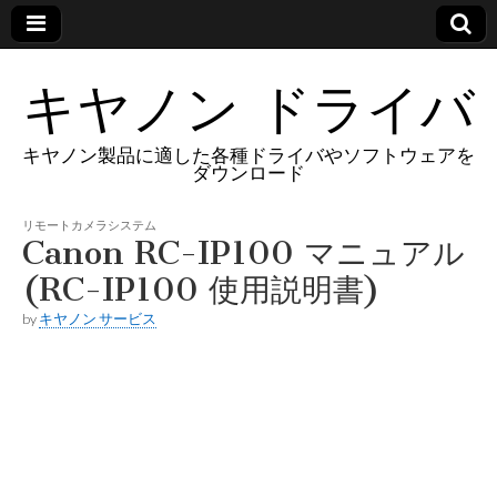
キヤノン ドライバ
キヤノン製品に適した各種ドライバやソフトウェアを
ダウンロード
リモートカメラシステム
Canon RC-IP100 マニュアル
(RC-IP100 使用説明書)
by
キヤノン サービス