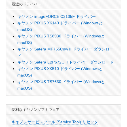
最近のドライバー
キヤノン imageFORCE C3135F ドライバー
キヤノン PIXUS XK140 ドライバー (Windowsと
macOS)
キヤノン PIXUS TS8930 ドライバー (Windowsと
macOS)
キヤノン Satera MF755Cdw II ドライバー ダウンロー
ド
キヤノン Satera LBP672C II ドライバー ダウンロード
キヤノン PIXUS XK510 ドライバー (Windowsと
macOS)
キヤノン PIXUS TS7630 ドライバー (Windowsと
macOS)
便利なキヤノンソフトウェア
キヤノンサービスツール (Service Tool) リセッタ