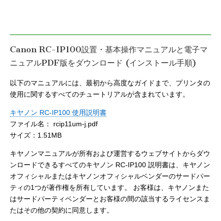
Canon RC-IP100設置・基本操作マニュアルと電子マ
ニュアルPDF版をダウンロード (インストール手順)
以下のマニュアルには、最初から高度なガイドまで、プリンタの
使用に関するすべてのチュートリアルが含まれています。
キヤノン RC-IP100 使用説明書
ファイル名： rcip11um-j.pdf
サイズ：1.51MB
キヤノンマニュアルが所有および運営するウェブサイトからダウ
ンロードできるすべてのキヤノン RC-IP100 説明書は、キヤノン
オフィシャルまたはキヤノンオフィシャルベンダーのサードパー
ティの1つが著作権を所有しています。 お客様は、キヤノンまた
はサードパーティベンダーとお客様の間の該当するライセンスま
たはその他の契約に同意します。