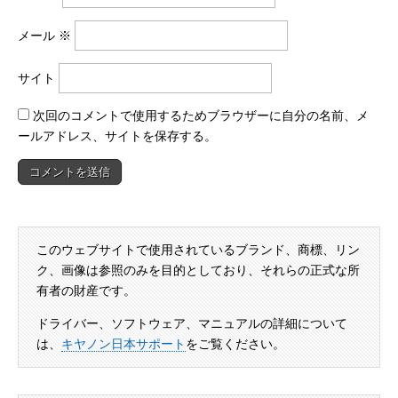
メール
※
サイト
次回のコメントで使用するためブラウザーに自分の名前、メ
ールアドレス、サイトを保存する。
このウェブサイトで使用されているブランド、商標、リン
ク、画像は参照のみを目的としており、それらの正式な所
有者の財産です。
ドライバー、ソフトウェア、マニュアルの詳細について
は、
キヤノン日本サポート
をご覧ください。