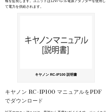
報を監視します。ユニットは12Vバレル電源アダプターを使用し
て電力を供給されます。
キヤノン RC-IP100 説明書
キヤノン RC-IP100 マニュアルをPDF
でダウンロード