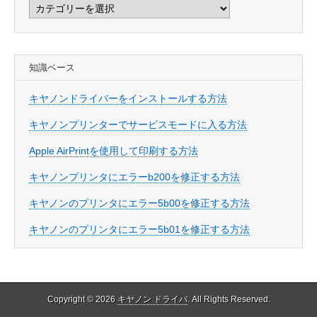
カ
テ
ゴ
リ
知識ベース
ー
キヤノンドライバーをインストールする方法
キヤノンプリンターでサービスモードに入る方法
Apple AirPrintを使用して印刷する方法
キヤノンプリンタにエラーb200を修正する方法
キヤノンのプリンタにエラー5b00を修正する方法
キヤノンのプリンタにエラー5b01を修正する方法
Copyright © 2026
キヤノン ドライバ
. All Rights Reserved.