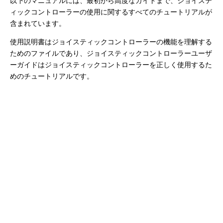
以下のマニュアルには、最初から高度なガイドまで、ジョイステ
ィックコントローラーの使用に関するすべてのチュートリアルが
含まれています。
使用説明書はジョイスティックコントローラーの機能を理解する
ためのファイルであり、ジョイスティックコントローラーユーザ
ーガイドはジョイスティックコントローラーを正しく使用するた
めのチュートリアルです。