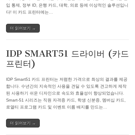
입 통제, 정부 ID, 은행 카드, 대학, 의료 등에 이상적인 솔루션입니
다! 이 카드 프린터에는…
더 읽어보기 →
IDP SMART51 드라이버 (카드
프린터)
IDP Smart51 카드 프린터는 저렴한 가격으로 최상의 결과를 제공
합니다. 수년간의 지속적인 사용을 견딜 수 있도록 견고하게 제작
된 사용하기 쉬운 디자인으로 속도와 효율성이 향상되었습니다.
Smart-51 시리즈는 직원 자격증 카드, 학생 신분증, 멤버십 카드,
로열티 프로그램 카드 및 이벤트 이름 배지를 만드는…
더 읽어보기 →