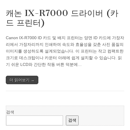
캐논 IX-R7000 드라이버 (카
드 프린터)
Canon IX-R7000 ID 카드 및 배지 프린터는 양면 ID 카드에 가장자
리에서 가장자리까지 인쇄하여 속도와 효율성을 갖춘 사진 품질의
이미지를 생성하도록 설계되었습니다. 이 프린터는 작고 컴팩트한
크기로 데스크탑이나 카운터 아래에 쉽게 설치할 수 있습니다. 읽
기 쉬운 LCD와 간단한 작동 버튼 덕분에…
더 읽어보기 →
검색
검색