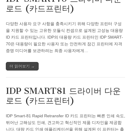
로드 (카드프린터)
다양한 사용자 요구 사항을 충족시키기 위해 다양한 프린터 구성
을 지원할 수 있는 고유한 모듈식 컨셉으로 설계된 고성능 대용량
ID 카드 프린터입니다. IDP의 대용량 카드 프린터인 IDP SMART-
70은 대용량이 필요한 사용자 또는 안전하게 잠긴 프린터에 자격
증명 미디어를 보관하려는 최종 사용자에게…
더 읽어보기 →
IDP SMART81 드라이버 다운
로드 (카드프린터)
IDP Smart-81 Rapid Retransfer ID 카드 프린터는 빠른 인쇄 속도,
뛰어난 고해상도 인쇄, 견고하고 혁신적인 제품 디자인을 제공합
니다. 대량 카드 인쇄 애플리케이션을 위해 설계된 이 프린터는 출