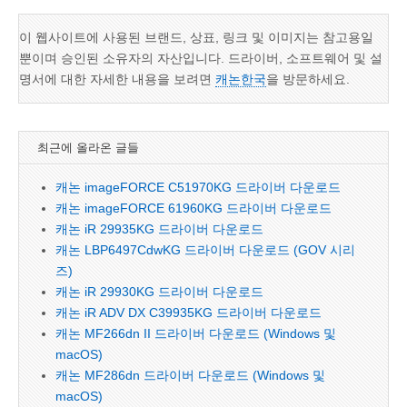
이 웹사이트에 사용된 브랜드, 상표, 링크 및 이미지는 참고용일
뿐이며 승인된 소유자의 자산입니다. 드라이버, 소프트웨어 및 설
명서에 대한 자세한 내용을 보려면
캐논한국
을 방문하세요.
최근에 올라온 글들
캐논 imageFORCE C51970KG 드라이버 다운로드
캐논 imageFORCE 61960KG 드라이버 다운로드
캐논 iR 29935KG 드라이버 다운로드
캐논 LBP6497CdwKG 드라이버 다운로드 (GOV 시리
즈)
캐논 iR 29930KG 드라이버 다운로드
캐논 iR ADV DX C39935KG 드라이버 다운로드
캐논 MF266dn II 드라이버 다운로드 (Windows 및
macOS)
캐논 MF286dn 드라이버 다운로드 (Windows 및
macOS)