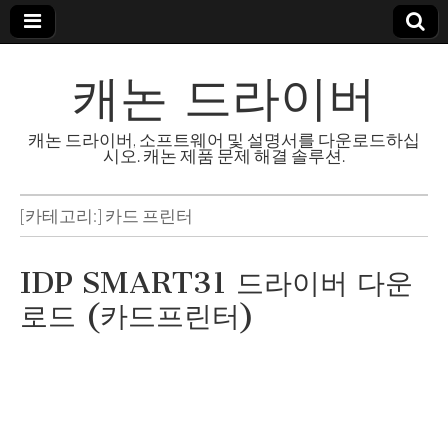
캐논 드라이버
캐논 드라이버, 소프트웨어 및 설명서를 다운로드하십
시오. 캐논 제품 문제 해결 솔루션.
[카테고리:]
카드 프린터
IDP SMART31 드라이버 다운
로드 (카드프린터)