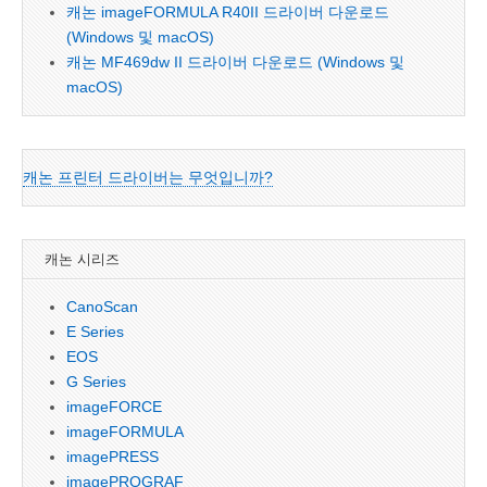
캐논 imageFORMULA R40II 드라이버 다운로드
(Windows 및 macOS)
캐논 MF469dw II 드라이버 다운로드 (Windows 및
macOS)
캐논 프린터 드라이버는 무엇입니까?
캐논 시리즈
CanoScan
E Series
EOS
G Series
imageFORCE
imageFORMULA
imagePRESS
imagePROGRAF