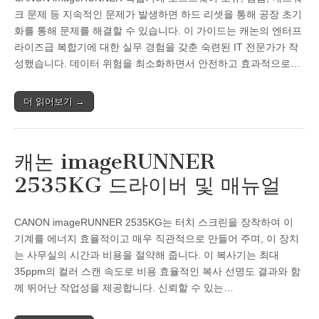
크 문제 등 지속적인 문제가 발생하면 하드 리셋을 통해 공장 초기
화를 통해 문제를 해결할 수 있습니다. 이 가이드는 캐논의 엔터프
라이즈급 복합기에 대한 실무 경험을 갖춘 숙련된 IT 전문가가 작
성했습니다. 데이터 위험을 최소화하면서 안전하고 효과적으로…
더 읽어보기 →
캐논 imageRUNNER
2535KG 드라이버 및 매뉴얼
CANON imageRUNNER 2535KG는 터치 스크린을 장착하여 이
기계를 에너지 효율적이고 매우 직관적으로 만들어 주며, 이 장치
는 사무실의 시간과 비용을 절약해 줍니다. 이 복사기는 최대
35ppm의 컬러 스캔 속도로 비용 효율적인 복사 선명도 결과와 함
께 뛰어난 작업성을 제공합니다. 신뢰할 수 있는…