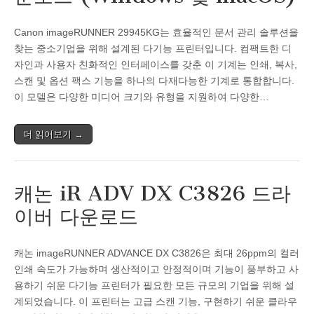
Canon imageRUNNER 29945KG는 효율적인 문서 관리 솔루션을
찾는 중소기업을 위해 설계된 다기능 프린터입니다. 컴팩트한 디
자인과 사용자 친화적인 인터페이스를 갖춘 이 기계는 인쇄, 복사,
스캔 및 옵션 팩스 기능을 하나의 다재다능한 기계로 통합합니다.
이 모델은 다양한 미디어 크기와 유형을 지원하여 다양한…
더 읽어보기 →
캐논 iR ADV DX C3826 드라
이버 다운로드
캐논 imageRUNNER ADVANCE DX C3826은 최대 26ppm의 컬러
인쇄 속도가 가능하며 생산적이고 안정적이며 기능이 풍부하고 사
용하기 쉬운 다기능 프린터가 필요한 모든 규모의 기업을 위해 설
계되었습니다. 이 프린터는 고급 스캔 기능, 구현하기 쉬운 클라우