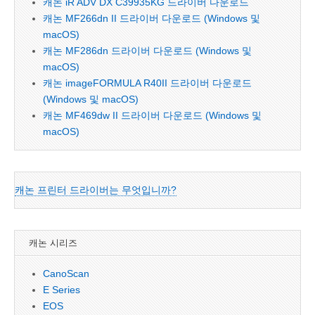
캐논 iR ADV DX C39935KG 드라이버 다운로드
캐논 MF266dn II 드라이버 다운로드 (Windows 및
macOS)
캐논 MF286dn 드라이버 다운로드 (Windows 및
macOS)
캐논 imageFORMULA R40II 드라이버 다운로드
(Windows 및 macOS)
캐논 MF469dw II 드라이버 다운로드 (Windows 및
macOS)
캐논 프린터 드라이버는 무엇입니까?
캐논 시리즈
CanoScan
E Series
EOS