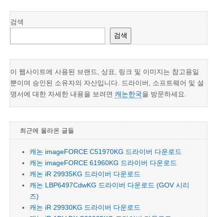
검색
검색
이 웹사이트에 사용된 브랜드, 상표, 링크 및 이미지는 참고용일
뿐이며 승인된 소유자의 자산입니다. 드라이버, 소프트웨어 및 설
명서에 대한 자세한 내용을 보려면
캐논한국
을 방문하세요.
최근에 올라온 글들
캐논 imageFORCE C51970KG 드라이버 다운로드
캐논 imageFORCE 61960KG 드라이버 다운로드
캐논 iR 29935KG 드라이버 다운로드
캐논 LBP6497CdwKG 드라이버 다운로드 (GOV 시리
즈)
캐논 iR 29930KG 드라이버 다운로드