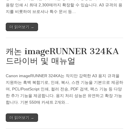
용량 인쇄 시 최대 2,300매까지 확장할 수 있습니다. A3 규격의 용
지를 비롯하여 브로셔나 특수 문서 등…
더 읽어보기 →
캐논 imageRUNNER 324KA
드라이버 및 매뉴얼
Canon imageRUNNER 324KA는 작지만 강력한 A3 용지 규격을
지원하는 흑백 복합기로, 인쇄, 복사, 스캔 기능을 기본으로 제공하
며, PCL/PostScript 인쇄, 컬러 전송, PDF 검색, 팩스 기능 등 다양
한 추가 기능을 제공합니다. 용지 처리 성능은 유연하고 확장 가능
합니다. 기본 550매 카세트 2개와…
더 읽어보기 →