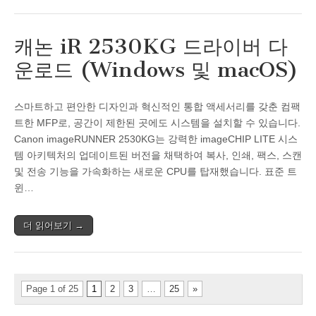
캐논 iR 2530KG 드라이버 다
운로드 (Windows 및 macOS)
스마트하고 편안한 디자인과 혁신적인 통합 액세서리를 갖춘 컴팩
트한 MFP로, 공간이 제한된 곳에도 시스템을 설치할 수 있습니다.
Canon imageRUNNER 2530KG는 강력한 imageCHIP LITE 시스
템 아키텍처의 업데이트된 버전을 채택하여 복사, 인쇄, 팩스, 스캔
및 전송 기능을 가속화하는 새로운 CPU를 탑재했습니다. 표준 트
윈…
더 읽어보기 →
Page 1 of 25
1
2
3
…
25
»