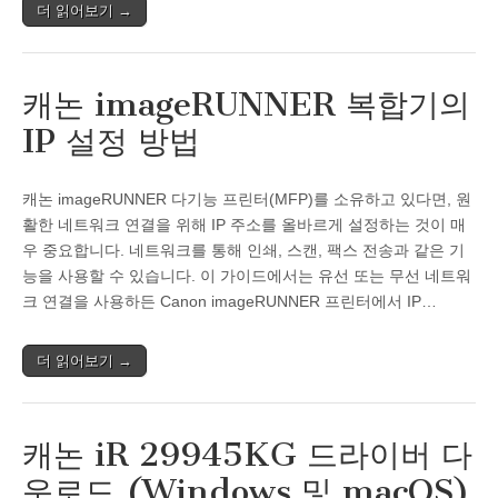
더 읽어보기 →
캐논 imageRUNNER 복합기의
IP 설정 방법
캐논 imageRUNNER 다기능 프린터(MFP)를 소유하고 있다면, 원
활한 네트워크 연결을 위해 IP 주소를 올바르게 설정하는 것이 매
우 중요합니다. 네트워크를 통해 인쇄, 스캔, 팩스 전송과 같은 기
능을 사용할 수 있습니다. 이 가이드에서는 유선 또는 무선 네트워
크 연결을 사용하든 Canon imageRUNNER 프린터에서 IP…
더 읽어보기 →
캐논 iR 29945KG 드라이버 다
운로드 (Windows 및 macOS)