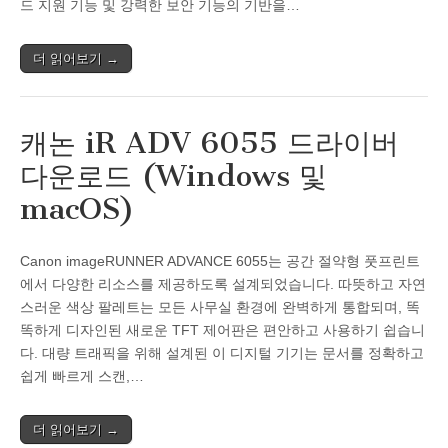
드 지원 기능 및 강력한 보안 기능의 기반을…
더 읽어보기 →
캐논 iR ADV 6055 드라이버
다운로드 (Windows 및
macOS)
Canon imageRUNNER ADVANCE 6055는 공간 절약형 풋프린트
에서 다양한 리소스를 제공하도록 설계되었습니다. 따뜻하고 자연
스러운 색상 팔레트는 모든 사무실 환경에 완벽하게 통합되며, 똑
똑하게 디자인된 새로운 TFT 제어판은 편안하고 사용하기 쉽습니
다. 대량 트래픽을 위해 설계된 이 디지털 기기는 문서를 정확하고
쉽게 빠르게 스캔,…
더 읽어보기 →