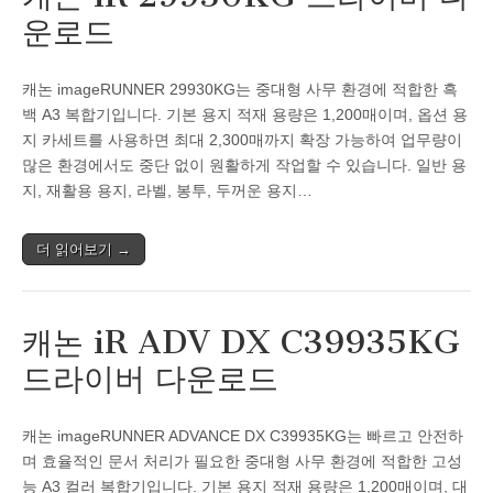
운로드
캐논 imageRUNNER 29930KG는 중대형 사무 환경에 적합한 흑
백 A3 복합기입니다. 기본 용지 적재 용량은 1,200매이며, 옵션 용
지 카세트를 사용하면 최대 2,300매까지 확장 가능하여 업무량이
많은 환경에서도 중단 없이 원활하게 작업할 수 있습니다. 일반 용
지, 재활용 용지, 라벨, 봉투, 두꺼운 용지…
더 읽어보기 →
캐논 iR ADV DX C39935KG
드라이버 다운로드
캐논 imageRUNNER ADVANCE DX C39935KG는 빠르고 안전하
며 효율적인 문서 처리가 필요한 중대형 사무 환경에 적합한 고성
능 A3 컬러 복합기입니다. 기본 용지 적재 용량은 1,200매이며, 대