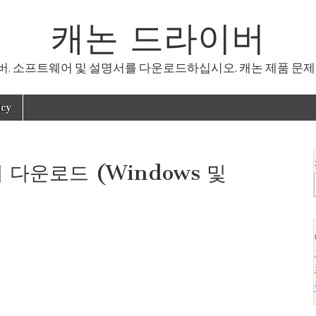
캐논 드라이버
, 소프트웨어 및 설명서를 다운로드하십시오. 캐논 제품 문제
icy
버 다운로드 (Windows 및