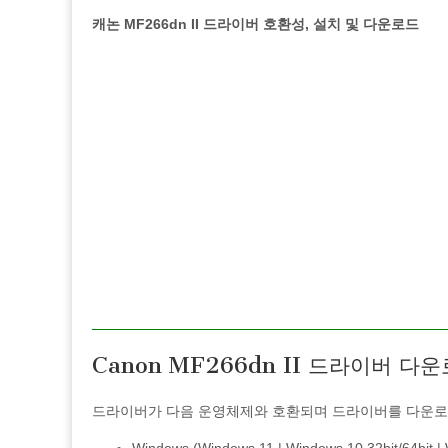
캐논 MF266dn II 드라이버 호환성, 설치 및 다운로드
Canon MF266dn II 드라이버 다
드라이버가 다음 운영체제와 호환되며 드라이버를 다운로