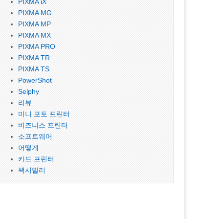
PIXMA iX
PIXMA MG
PIXMA MP
PIXMA MX
PIXMA PRO
PIXMA TR
PIXMA TS
PowerShot
Selphy
리뷰
미니 포토 프린터
비즈니스 프린터
소프트웨어
어떻게
카드 프린터
팩시밀리