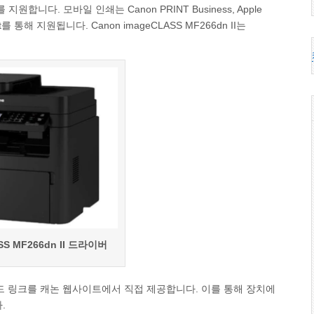
합니다. 모바일 인쇄는 Canon PRINT Business, Apple
sal Print를 통해 지원됩니다. Canon imageCLASS MF266dn II는
SS MF266dn II 드라이버
다운로드 링크를 캐논 웹사이트에서 직접 제공합니다. 이를 통해 장치에
.