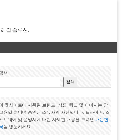
 해결 솔루션.
검색
검색
이 웹사이트에 사용된 브랜드, 상표, 링크 및 이미지는 참
고용일 뿐이며 승인된 소유자의 자산입니다. 드라이버, 소
프트웨어 및 설명서에 대한 자세한 내용을 보려면
캐논한
국
을 방문하세요.