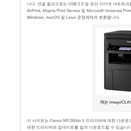
니다. 연결 옵션으로는 USB 2.0 및 유선 이더넷 네트워크를 지원
AirPrint, Mopria Print Service 및 Microsoft Univer
Windows, macOS 및 Linux 운영체제와 호환됩니다.
캐논 imageCLA
이 사이트는 Canon MF266dn II 드라이버에 대한 
대한 드라이버와 업데이트를 쉽게 다운로드할 수 있습니다