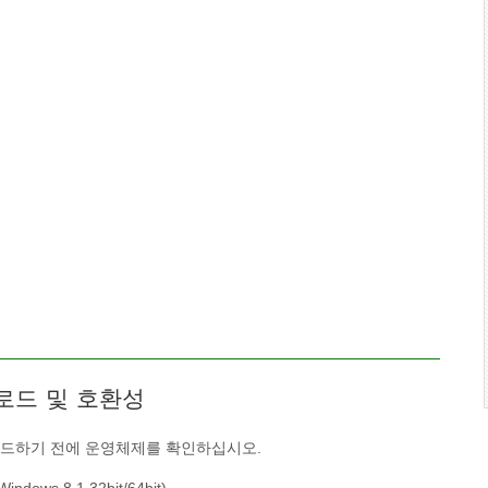
운로드 및 호환성
드하기 전에 운영체제를 확인하십시오.