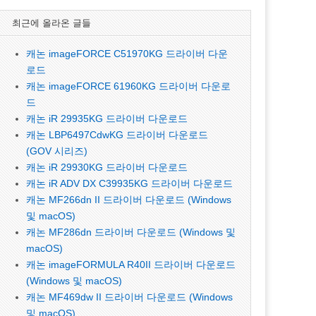
최근에 올라온 글들
캐논 imageFORCE C51970KG 드라이버 다운
로드
캐논 imageFORCE 61960KG 드라이버 다운로
드
캐논 iR 29935KG 드라이버 다운로드
캐논 LBP6497CdwKG 드라이버 다운로드
(GOV 시리즈)
캐논 iR 29930KG 드라이버 다운로드
캐논 iR ADV DX C39935KG 드라이버 다운로드
캐논 MF266dn II 드라이버 다운로드 (Windows
및 macOS)
캐논 MF286dn 드라이버 다운로드 (Windows 및
macOS)
캐논 imageFORMULA R40II 드라이버 다운로드
(Windows 및 macOS)
캐논 MF469dw II 드라이버 다운로드 (Windows
및 macOS)