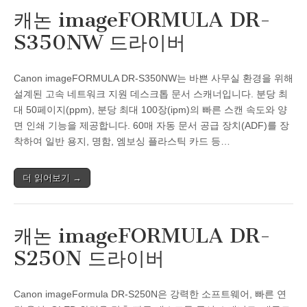
캐논 imageFORMULA DR-
S350NW 드라이버
Canon imageFORMULA DR-S350NW는 바쁜 사무실 환경을 위해
설계된 고속 네트워크 지원 데스크톱 문서 스캐너입니다. 분당 최
대 50페이지(ppm), 분당 최대 100장(ipm)의 빠른 스캔 속도와 양
면 인쇄 기능을 제공합니다. 60매 자동 문서 공급 장치(ADF)를 장
착하여 일반 용지, 명함, 엠보싱 플라스틱 카드 등…
더 읽어보기 →
캐논 imageFORMULA DR-
S250N 드라이버
Canon imageFormula DR-S250N은 강력한 소프트웨어, 빠른 연