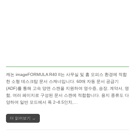
캐논 imageFORMULA R40 II는 사무실 및 홈 오피스 환경에 적합
한 소형 데스크탑 문서 스캐너입니다. 60매 자동 문서 공급기
(ADF)를 통해 고속 양면 스캔을 지원하여 영수증, 송장, 계약서, 명
함, 여러 페이지로 구성된 문서 스캔에 적합합니다. 용지 종류도 다
양하여 일반 모드에서 폭 2~8.5인치,…
더 읽어보기 →