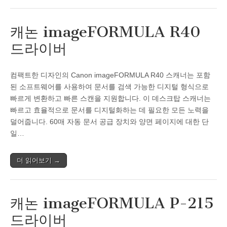
캐논 imageFORMULA R40
드라이버
컴팩트한 디자인의 Canon imageFORMULA R40 스캐너는 포함
된 소프트웨어를 사용하여 문서를 검색 가능한 디지털 형식으로
빠르게 변환하고 빠른 스캔을 지원합니다. 이 데스크탑 스캐너는
빠르고 효율적으로 문서를 디지털화하는 데 필요한 모든 노력을
덜어줍니다. 60매 자동 문서 공급 장치와 양면 페이지에 대한 단
일…
더 읽어보기 →
캐논 imageFORMULA P-215
드라이버