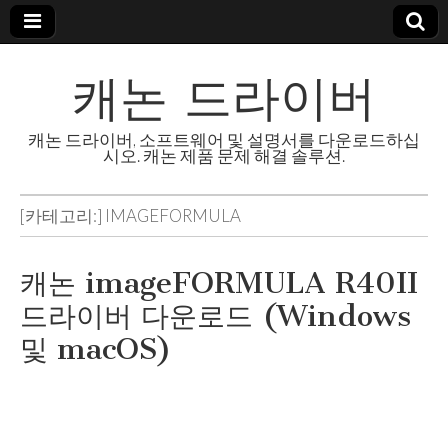
캐논 드라이버
캐논 드라이버, 소프트웨어 및 설명서를 다운로드하십
시오. 캐논 제품 문제 해결 솔루션.
[카테고리:]
IMAGEFORMULA
캐논 imageFORMULA R40II
드라이버 다운로드 (Windows
및 macOS)