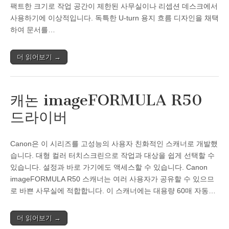
팩트한 크기로 작업 공간이 제한된 사무실이나 리셉션 데스크에서
사용하기에 이상적입니다. 독특한 U-turn 용지 흐름 디자인을 채택
하여 문서를…
더 읽어보기 →
캐논 imageFORMULA R50
드라이버
Canon은 이 시리즈를 고성능의 사용자 친화적인 스캐너로 개발했
습니다. 대형 컬러 터치스크린으로 작업과 대상을 쉽게 선택할 수
있습니다. 설정과 바로 가기에도 액세스할 수 있습니다. Canon
imageFORMULA R50 스캐너는 여러 사용자가 공유할 수 있으므
로 바쁜 사무실에 적합합니다. 이 스캐너에는 대용량 60매 자동…
더 읽어보기 →