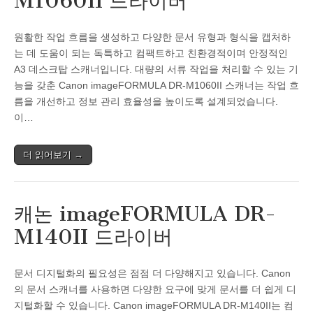
M1060II 드라이버
원활한 작업 흐름을 생성하고 다양한 문서 유형과 형식을 캡처하
는 데 도움이 되는 독특하고 컴팩트하고 친환경적이며 안정적인
A3 데스크탑 스캐너입니다. 대량의 서류 작업을 처리할 수 있는 기
능을 갖춘 Canon imageFORMULA DR-M1060II 스캐너는 작업 흐
름을 개선하고 정보 관리 효율성을 높이도록 설계되었습니다.
이…
더 읽어보기 →
캐논 imageFORMULA DR-
M140II 드라이버
문서 디지털화의 필요성은 점점 더 다양해지고 있습니다. Canon
의 문서 스캐너를 사용하면 다양한 요구에 맞게 문서를 더 쉽게 디
지털화할 수 있습니다. Canon imageFORMULA DR-M140II는 컴