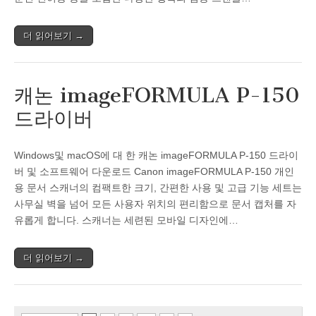
더 읽어보기 →
캐논 imageFORMULA P-150
드라이버
Windows및 macOS에 대 한 캐논 imageFORMULA P-150 드라이
버 및 소프트웨어 다운로드 Canon imageFORMULA P-150 개인
용 문서 스캐너의 컴팩트한 크기, 간편한 사용 및 고급 기능 세트는
사무실 벽을 넘어 모든 사용자 위치의 편리함으로 문서 캡처를 자
유롭게 합니다. 스캐너는 세련된 모바일 디자인에…
더 읽어보기 →