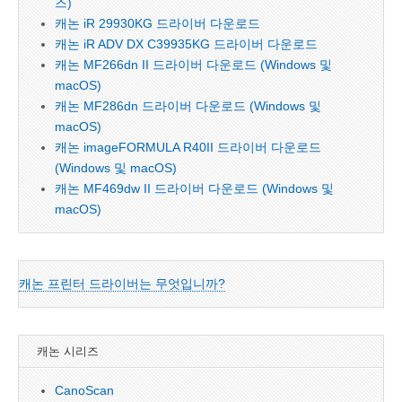
즈)
캐논 iR 29930KG 드라이버 다운로드
캐논 iR ADV DX C39935KG 드라이버 다운로드
캐논 MF266dn II 드라이버 다운로드 (Windows 및
macOS)
캐논 MF286dn 드라이버 다운로드 (Windows 및
macOS)
캐논 imageFORMULA R40II 드라이버 다운로드
(Windows 및 macOS)
캐논 MF469dw II 드라이버 다운로드 (Windows 및
macOS)
캐논 프린터 드라이버는 무엇입니까?
캐논 시리즈
CanoScan