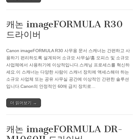
캐논 imageFORMULA R30
드라이버
Canon imageFORMULA R30 사무용 문서 스캐너는 간편하고 사
용하기 편리하도록 설계되어 소규모 사무실/홈 오피스 및 소규모
사업체에서 사용하기에 이상적입니다.스캐닝 프로세스를 혁신하
세요.이 스캐너는 다양한 사람이 스캐너 장치에 액세스해야 하는
소규모 사업체 또는 공유 사무실 공간에 이상적인 간편한 솔루션
입니다.Canon의 안정적인 60매 급지 장치로…
더 읽어보기 →
캐논 imageFORMULA DR-