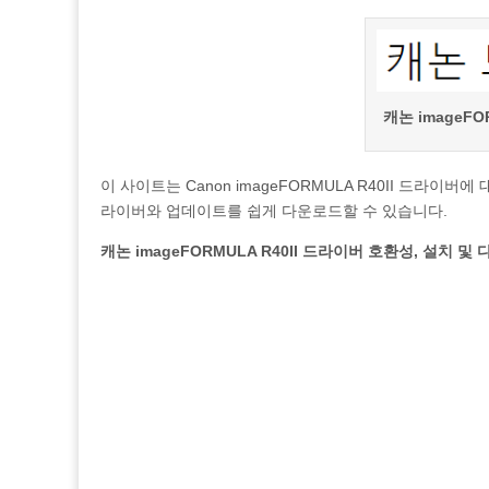
캐논 imageFO
이 사이트는 Canon imageFORMULA R40II 드라
라이버와 업데이트를 쉽게 다운로드할 수 있습니다.
캐논 imageFORMULA R40II 드라이버 호환성, 설치 및