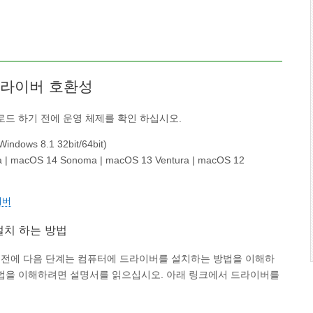
 드라이버 호환성
드 하기 전에 운영 체제를 확인 하십시오.
Windows 8.1 32bit/64bit)
a | macOS 14 Sonoma | macOS 13 Ventura | macOS 12
이버
 설치 하는 방법
로드하기 전에 다음 단계는 컴퓨터에 드라이버를 설치하는 방법을 이해하
법을 이해하려면 설명서를 읽으십시오. 아래 링크에서 드라이버를