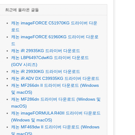
최근에 올라온 글들
캐논 imageFORCE C51970KG 드라이버 다운
로드
캐논 imageFORCE 61960KG 드라이버 다운로
드
캐논 iR 29935KG 드라이버 다운로드
캐논 LBP6497CdwKG 드라이버 다운로드
(GOV 시리즈)
캐논 iR 29930KG 드라이버 다운로드
캐논 iR ADV DX C39935KG 드라이버 다운로드
캐논 MF266dn II 드라이버 다운로드 (Windows
및 macOS)
캐논 MF286dn 드라이버 다운로드 (Windows 및
macOS)
캐논 imageFORMULA R40II 드라이버 다운로드
(Windows 및 macOS)
캐논 MF469dw II 드라이버 다운로드 (Windows
및 macOS)