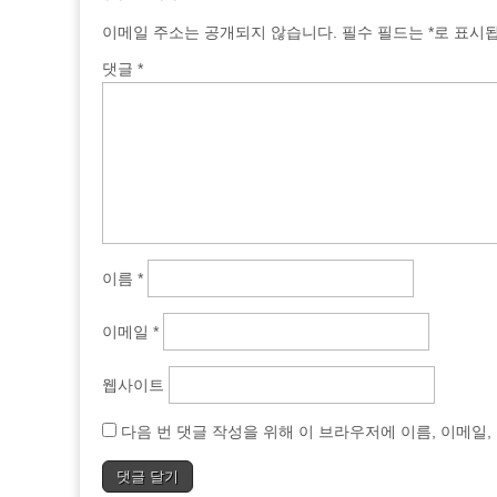
이메일 주소는 공개되지 않습니다.
필수 필드는
*
로 표시
댓글
*
이름
*
이메일
*
웹사이트
다음 번 댓글 작성을 위해 이 브라우저에 이름, 이메일