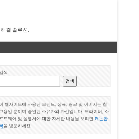
 해결 솔루션.
검색
검색
이 웹사이트에 사용된 브랜드, 상표, 링크 및 이미지는 참
고용일 뿐이며 승인된 소유자의 자산입니다. 드라이버, 소
프트웨어 및 설명서에 대한 자세한 내용을 보려면
캐논한
국
을 방문하세요.