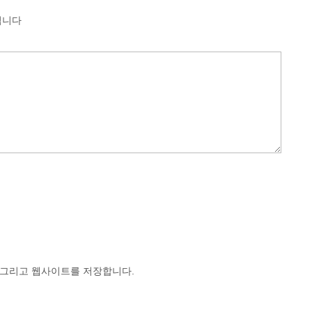
됩니다
, 그리고 웹사이트를 저장합니다.