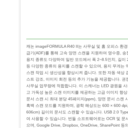
캐논 imageFORMULA R40 II는 사무실 및 홈 오피스
급기(ADF)를 통해 고속 양면 스캔을 지원하여 영수증, 송
용지 종류도 다양하여 일반 모드에서 폭 2~8.5인치, 길이 
등 다양한 종류의 용지를 스캔할 수 있으며, 용지 무게는 약 7
스캔 작업 시 생산성을 향상시켜 줍니다. 또한 자동 색상 감
스트 강조, 이미지 회전 등의 추가 기능을 제공합니다. 권장
사무실 업무량에 적합합니다. 이 스캐너는 LED 광원을 사
고 가독성 높은 스캔 이미지를 제공하는 고급 이미지 향상 기능을
문서 스캔 시 최대 분당 45페이지(ppm), 양면 문서 스캔
흑백 스캔 모드를 지원하며, 광학 해상도는 600 × 600 dpi
606cm) 길이의 문서도 스캔할 수 있습니다. USB 2.0 Ty
여 사용할 수 있습니다. 번들 소프트웨어로는 OCR 및 문서 관
으며, Google Drive, Dropbox, OneDrive, Share