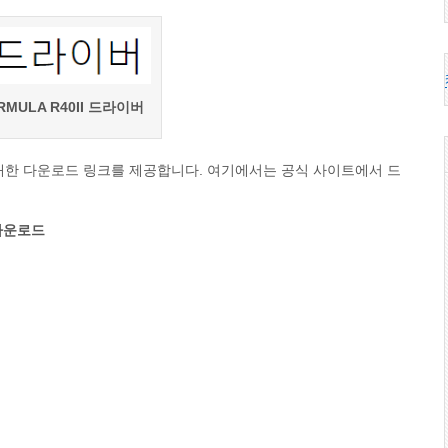
RMULA R40II 드라이버
이버에 대한 다운로드 링크를 제공합니다. 여기에서는 공식 사이트에서 드
 다운로드