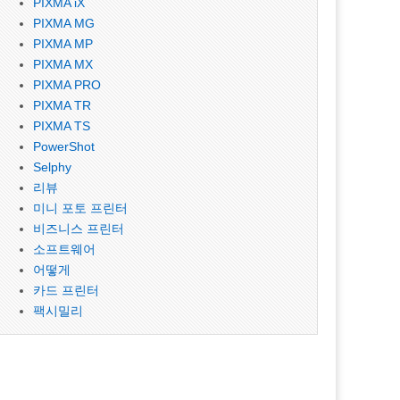
PIXMA iX
PIXMA MG
PIXMA MP
PIXMA MX
PIXMA PRO
PIXMA TR
PIXMA TS
PowerShot
Selphy
리뷰
미니 포토 프린터
비즈니스 프린터
소프트웨어
어떻게
카드 프린터
팩시밀리