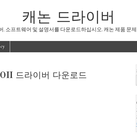
캐논 드라이버
, 소프트웨어 및 설명서를 다운로드하십시오. 캐논 제품 문제
icy
40II 드라이버 다운로드