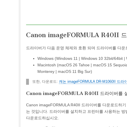
Canon imageFORMULA R40II
드라이버가 다음 운영 체제와 호환 되며 드라이버를 다운로
Windows (Windows 11 | Windows 10 32bit/64bit | 
Macintosh (macOS 26 Tahoe | macOS 15 Sequoi
Monterey | macOS 11 Big Sur)
또한, 다운로드:
캐논 imageFORMULA DR-M1060II 드라
Canon imageFORMULA R40II 드라이버를
Canon imageFORMULA R40II 드라이버를 다운
는 것입니다. 드라이버를 설치하고 프린터를 사용하는 방
다운로드하십시오.