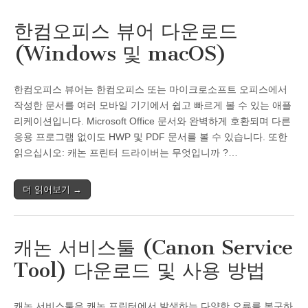
한컴오피스 뷰어 다운로드
(Windows 및 macOS)
한컴오피스 뷰어는 한컴오피스 또는 마이크로소프트 오피스에서
작성한 문서를 여러 모바일 기기에서 쉽고 빠르게 볼 수 있는 애플
리케이션입니다. Microsoft Office 문서와 완벽하게 호환되며 다른
응용 프로그램 없이도 HWP 및 PDF 문서를 볼 수 있습니다. 또한
읽으십시오: 캐논 프린터 드라이버는 무엇입니까 ?…
더 읽어보기 →
캐논 서비스툴 (Canon Service
Tool) 다운로드 및 사용 방법
캐논 서비스툴은 캐논 프린터에서 발생하는 다양한 오류를 복구하