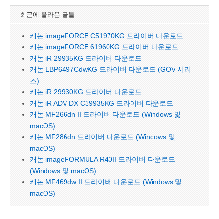
최근에 올라온 글들
캐논 imageFORCE C51970KG 드라이버 다운로드
캐논 imageFORCE 61960KG 드라이버 다운로드
캐논 iR 29935KG 드라이버 다운로드
캐논 LBP6497CdwKG 드라이버 다운로드 (GOV 시리
즈)
캐논 iR 29930KG 드라이버 다운로드
캐논 iR ADV DX C39935KG 드라이버 다운로드
캐논 MF266dn II 드라이버 다운로드 (Windows 및
macOS)
캐논 MF286dn 드라이버 다운로드 (Windows 및
macOS)
캐논 imageFORMULA R40II 드라이버 다운로드
(Windows 및 macOS)
캐논 MF469dw II 드라이버 다운로드 (Windows 및
macOS)