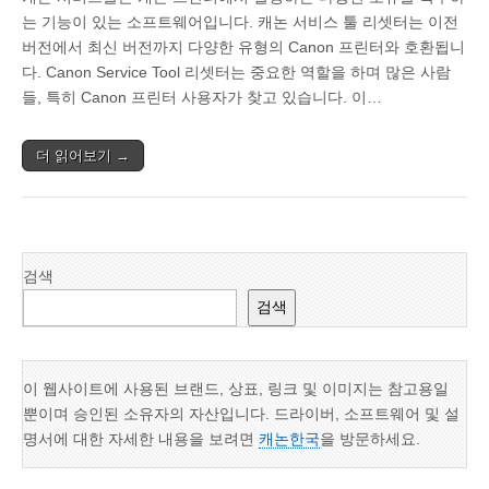
는 기능이 있는 소프트웨어입니다. 캐논 서비스 툴 리셋터는 이전
버전에서 최신 버전까지 다양한 유형의 Canon 프린터와 호환됩니
다. Canon Service Tool 리셋터는 중요한 역할을 하며 많은 사람
들, 특히 Canon 프린터 사용자가 찾고 있습니다. 이…
더 읽어보기 →
검색
검색
이 웹사이트에 사용된 브랜드, 상표, 링크 및 이미지는 참고용일
뿐이며 승인된 소유자의 자산입니다. 드라이버, 소프트웨어 및 설
명서에 대한 자세한 내용을 보려면
캐논한국
을 방문하세요.