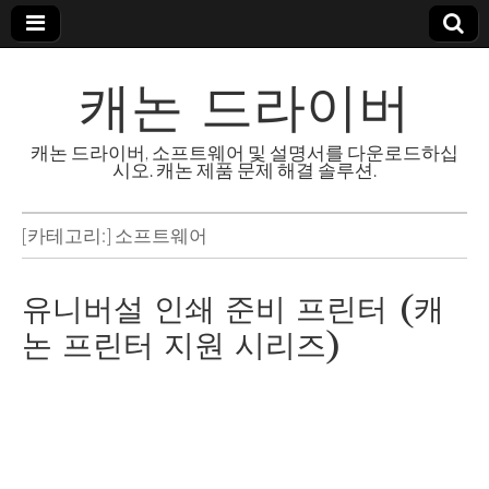
캐논 드라이버
캐논 드라이버, 소프트웨어 및 설명서를 다운로드하십
시오. 캐논 제품 문제 해결 솔루션.
[카테고리:]
소프트웨어
유니버설 인쇄 준비 프린터 (캐
논 프린터 지원 시리즈)