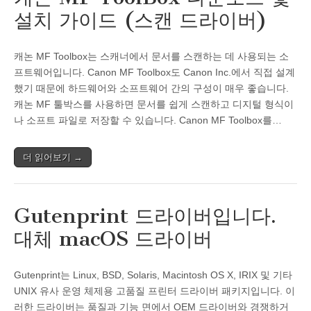
설치 가이드 (스캔 드라이버)
캐논 MF Toolbox는 스캐너에서 문서를 스캔하는 데 사용되는 소
프트웨어입니다. Canon MF Toolbox도 Canon Inc.에서 직접 설계
했기 때문에 하드웨어와 소프트웨어 간의 구성이 매우 좋습니다.
캐논 MF 툴박스를 사용하면 문서를 쉽게 스캔하고 디지털 형식이
나 소프트 파일로 저장할 수 있습니다. Canon MF Toolbox를…
더 읽어보기 →
Gutenprint 드라이버입니다.
대체 macOS 드라이버
Gutenprint는 Linux, BSD, Solaris, Macintosh OS X, IRIX 및 기타
UNIX 유사 운영 체제용 고품질 프린터 드라이버 패키지입니다. 이
러한 드라이버는 품질과 기능 면에서 OEM 드라이버와 경쟁하거