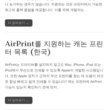
나 능가하는 경우가 많습니다. 지원되는 모든 프린터에서 가능한
최고의 출력 품질을 제공합니다. 이를 위해 개발자는…
더 읽어보기 →
AirPrint를 지원하는 캐논 프린
터 목록 (한국)
AirPrint는 드라이버를 설치하지 않고도 Mac, iPhone, iPad 또는
iPod에서 무선으로 인쇄할 수 있도록 Apple이 개발한 시스템입니
다. 또한 Apple 장치가 근처의 무선 프린터를 찾는 데 도움이 되므
로 항상 빠르고 쉽게 인쇄할 수 있습니다! 캐논 프린터에 AirPrint
기능이 있는지 확인하기 전에 먼저…
더 읽어보기 →