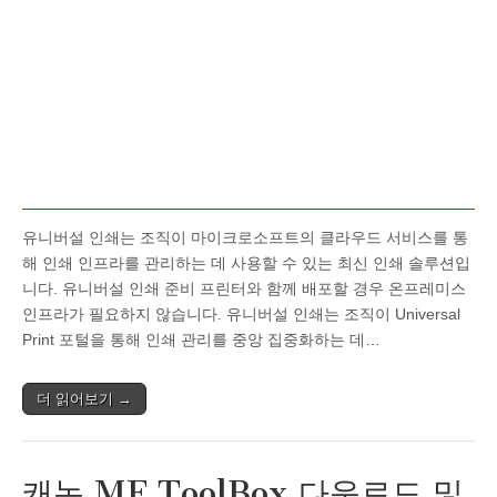
유니버설 인쇄는 조직이 마이크로소프트의 클라우드 서비스를 통
해 인쇄 인프라를 관리하는 데 사용할 수 있는 최신 인쇄 솔루션입
니다. 유니버설 인쇄 준비 프린터와 함께 배포할 경우 온프레미스
인프라가 필요하지 않습니다. 유니버설 인쇄는 조직이 Universal
Print 포털을 통해 인쇄 관리를 중앙 집중화하는 데…
더 읽어보기 →
캐논 MF ToolBox 다운로드 및