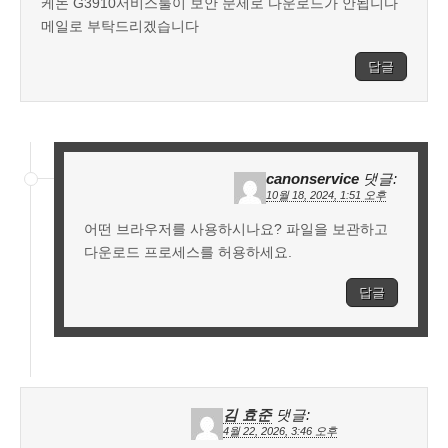
케논 G3910서비스툴이 보안 문제로 다운로드가 안됩니다
메일로 부탁드리겠습니다
답글
canonservice
댓글:
10월 18, 2024, 1:51 오후
어떤 브라우저를 사용하시나요? 파일을 보관하고
다운로드 프로세스를 허용하세요.
답글
김 효준
댓글:
4월 22, 2026, 3:46 오후