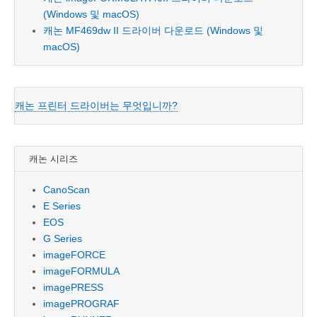
(Windows 및 macOS)
캐논 MF469dw II 드라이버 다운로드 (Windows 및
macOS)
캐논 프린터 드라이버는 무엇입니까?
캐논 시리즈
CanoScan
E Series
EOS
G Series
imageFORCE
imageFORMULA
imagePRESS
imagePROGRAF