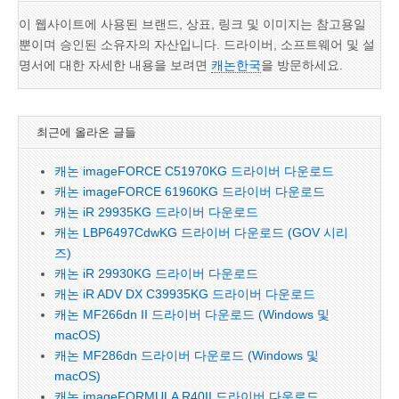
이 웹사이트에 사용된 브랜드, 상표, 링크 및 이미지는 참고용일
뿐이며 승인된 소유자의 자산입니다. 드라이버, 소프트웨어 및 설
명서에 대한 자세한 내용을 보려면
캐논한국
을 방문하세요.
최근에 올라온 글들
캐논 imageFORCE C51970KG 드라이버 다운로드
캐논 imageFORCE 61960KG 드라이버 다운로드
캐논 iR 29935KG 드라이버 다운로드
캐논 LBP6497CdwKG 드라이버 다운로드 (GOV 시리
즈)
캐논 iR 29930KG 드라이버 다운로드
캐논 iR ADV DX C39935KG 드라이버 다운로드
캐논 MF266dn II 드라이버 다운로드 (Windows 및
macOS)
캐논 MF286dn 드라이버 다운로드 (Windows 및
macOS)
캐논 imageFORMULA R40II 드라이버 다운로드