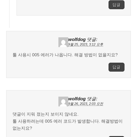
답글
wolfdog
댓글:
9월 25, 2023, 3:12 오후
툴 사용시 005 에러가 나옵니다. 해결 방법이 없을지요?
답글
wolfdog
댓글:
9월 26, 2023, 2:03 오전
댓글이 지워 졌는지 보이지 않네요.
툴 사용하려는데 005 에러 코드가 발생합니다. 해결방법이
없는지요?