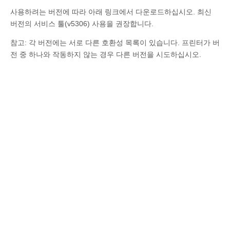
사용하려는 버전에 따라 아래 링크에서 다운로드하십시오. 최신
버전의 서비스 툴(v5306) 사용을 권장합니다.
참고: 각 버전에는 서로 다른 호환성 목록이 있습니다. 프린터가 버
전 중 하나와 작동하지 않는 경우 다른 버전을 시도하십시오.