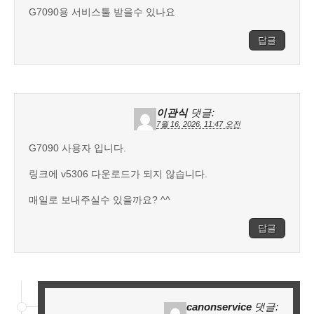
G7090용 서비스툴 받을수 있나요
답글
이관식
댓글:
7월 16, 2026, 11:47 오전
G7090 사용자 입니다.
링크에 v5306 다운로드가 되지 않습니다.
매일로 보내주실수 있을까요? ^^
답글
canonservice
댓글: