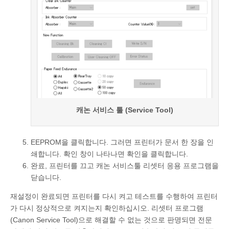
캐논 서비스 툴 (Service Tool)
EEPROM을 클릭합니다. 그러면 프린터가 문서 한 장을 인
쇄합니다. 확인 창이 나타나면 확인을 클릭합니다.
완료, 프린터를 끄고 캐논 서비스툴 리셋터 응용 프로그램을
닫습니다.
재설정이 완료되면 프린터를 다시 켜고 테스트를 수행하여 프린터
가 다시 정상적으로 켜지는지 확인하십시오. 리셋터 프로그램
(Canon Service Tool)으로 해결할 수 없는 것으로 판명되면 전문