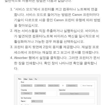
일반적으로 사용하는 방법은 다음과 같습니다.
“서비스 모드”에서 프린터를 켜고 컴퓨터나 노트북에 연결
합니다. 서비스 모드로 들어가는 방법은 Canon 프린터마다
기술이 다르므로 사용 중인 Canon 프린터 유형에 따라 방법
을 찾아보십시오.
캐논 서비스툴을 직접 추출하거나 실행하십시오. 바이러스
가 발견되면 컴퓨터/노트북 바이러스 백신을 일시적으로 비
활성화하거나 가능한 경우 허용을 선택하십시오.
프린터 용지 뒷면에 2장의 용지를 제공합니다. 재설정 프로
세스에서 프린터는 재설정 로그 보고서 문서를 인쇄합니다.
Absorber 행에서 설정을 클릭합니다. 그러면 프린터가 문서
한 장을 인쇄합니다. 확인 창이 나타나면 확인을 클릭합니
다.