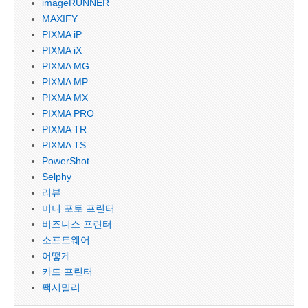
imageRUNNER
MAXIFY
PIXMA iP
PIXMA iX
PIXMA MG
PIXMA MP
PIXMA MX
PIXMA PRO
PIXMA TR
PIXMA TS
PowerShot
Selphy
리뷰
미니 포토 프린터
비즈니스 프린터
소프트웨어
어떻게
카드 프린터
팩시밀리