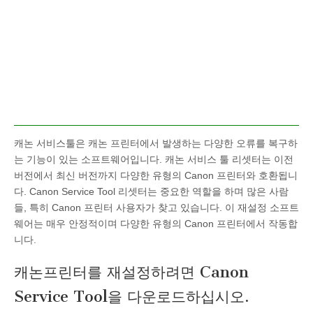
캐논 서비스툴은 캐논 프린터에서 발생하는 다양한 오류를 복구하
는 기능이 있는 소프트웨어입니다. 캐논 서비스 툴 리셋터는 이전
버전에서 최신 버전까지 다양한 유형의 Canon 프린터와 호환됩니
다. Canon Service Tool 리셋터는 중요한 역할을 하며 많은 사람
들, 특히 Canon 프린터 사용자가 찾고 있습니다. 이 재설정 소프트
웨어는 매우 안정적이며 다양한 유형의 Canon 프린터에서 작동합
니다.
캐논프린터를 재설정하려면 Canon
Service Tool을 다운로드하십시오.