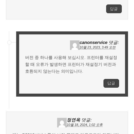
답글
canonservice
댓글:
10월 23, 2023, 3:49 오전
버전 중 하나를 사용해 보십시오. 프린터를 재설정
할 때 오류가 발생하면 프린터가 재설정기 버전과
호환되지 않는다는 의미입니다.
답글
정연옥
댓글:
10월 18, 2024, 1:02 오후