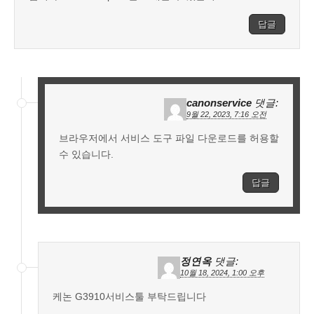
답글
canonservice
댓글:
9월 22, 2023, 7:16 오전
브라우저에서 서비스 도구 파일 다운로드를 허용할
수 있습니다.
답글
정연옥
댓글:
10월 18, 2024, 1:00 오후
케논 G3910서비스툴 부탁드립니다