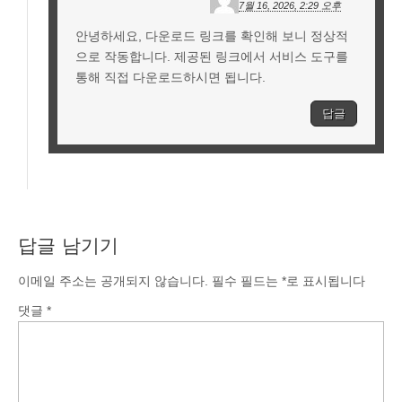
7월 16, 2026, 2:29 오후
안녕하세요, 다운로드 링크를 확인해 보니 정상적
으로 작동합니다. 제공된 링크에서 서비스 도구를
통해 직접 다운로드하시면 됩니다.
답글
답글 남기기
이메일 주소는 공개되지 않습니다.
필수 필드는
*
로 표시됩니다
댓글
*