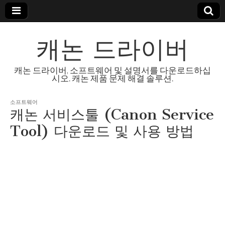
캐논 드라이버
캐논 드라이버, 소프트웨어 및 설명서를 다운로드하십
시오. 캐논 제품 문제 해결 솔루션.
소프트웨어
캐논 서비스툴 (Canon Service
Tool) 다운로드 및 사용 방법