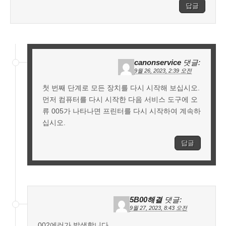
답글
canonservice
댓글:
9월 26, 2023, 2:39 오전
첫 번째 단계로 모든 장치를 다시 시작해 보십시오.
먼저 컴퓨터를 다시 시작한 다음 서비스 도구에 오
류 005가 나타나면 프린터를 다시 시작하여 계속하
십시오.
답글
5B00해결
댓글:
9월 27, 2023, 8:43 오전
002에러가 발생합니다