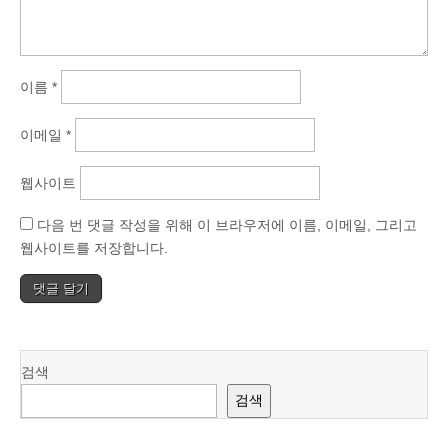
이름
*
이메일
*
웹사이트
다음 번 댓글 작성을 위해 이 브라우저에 이름, 이메일, 그리고
웹사이트를 저장합니다.
검색
검색