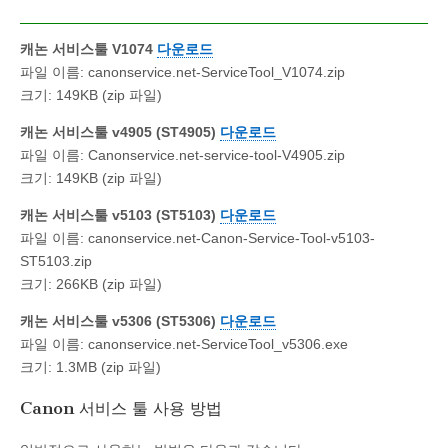
캐논 서비스툴 V1074
다운로드
파일 이름: canonservice.net-ServiceTool_V1074.zip
크기: 149KB (zip 파일)
캐논 서비스툴 v4905 (ST4905)
다운로드
파일 이름: Canonservice.net-service-tool-V4905.zip
크기: 149KB (zip 파일)
캐논 서비스툴 v5103 (ST5103)
다운로드
파일 이름: canonservice.net-Canon-Service-Tool-v5103-
ST5103.zip
크기: 266KB (zip 파일)
캐논 서비스툴 v5306 (ST5306)
다운로드
파일 이름: canonservice.net-ServiceTool_v5306.exe
크기: 1.3MB (zip 파일)
Canon 서비스 툴 사용 방법