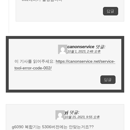
답글
canonservice
댓글:
10월 1, 2023, 2:48 오후
이 기사를 읽어주세요:
https://canonservice.net/service-
tool-error-code-002/
답글
yj
댓글:
10월 15, 2023, 9:55 오후
g6090 복합기는 5306버전에는 안맞는거죠??