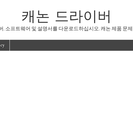
캐논 드라이버
, 소프트웨어 및 설명서를 다운로드하십시오. 캐논 제품 문제
icy