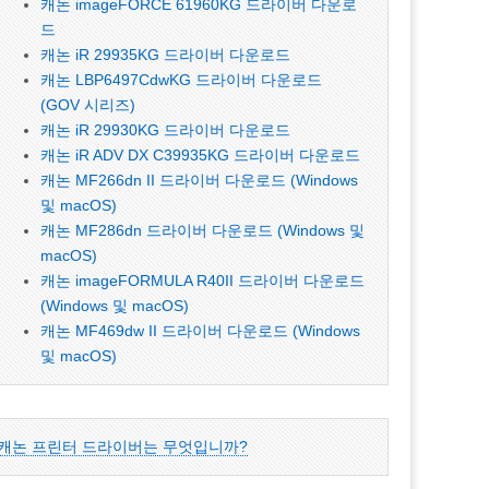
캐논 imageFORCE 61960KG 드라이버 다운로
드
캐논 iR 29935KG 드라이버 다운로드
캐논 LBP6497CdwKG 드라이버 다운로드
(GOV 시리즈)
캐논 iR 29930KG 드라이버 다운로드
캐논 iR ADV DX C39935KG 드라이버 다운로드
캐논 MF266dn II 드라이버 다운로드 (Windows
및 macOS)
캐논 MF286dn 드라이버 다운로드 (Windows 및
macOS)
캐논 imageFORMULA R40II 드라이버 다운로드
(Windows 및 macOS)
캐논 MF469dw II 드라이버 다운로드 (Windows
및 macOS)
캐논 프린터 드라이버는 무엇입니까?