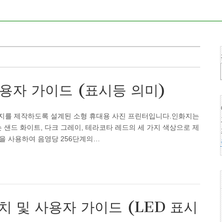
사용자 가이드 (표시등 의미)
 인화지를 제작하도록 설계된 소형 휴대용 사진 프린터입니다.인화지는
 샌드 화이트, 다크 그레이, 테라코타 레드의 세 가지 색상으로 제
을 사용하여 음영당 256단계의…
설치 및 사용자 가이드 (LED 표시