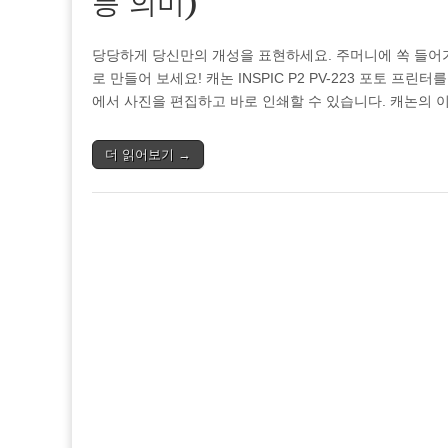
등 의미)
당당하게 당신만의 개성을 표현하세요. 주머니에 쏙 들어
로 만들어 보세요! 캐논 INSPIC P2 PV-223 포토 
에서 사진을 편집하고 바로 인쇄할 수 있습니다. 캐논의 
더 읽어보기 →