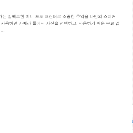
가는 컴팩트한 미니 포토 프린터로 소중한 추억을 나만의 스티커
프린터를 사용하면 카메라 롤에서 사진을 선택하고, 사용하기 쉬운 무료 앱
이…