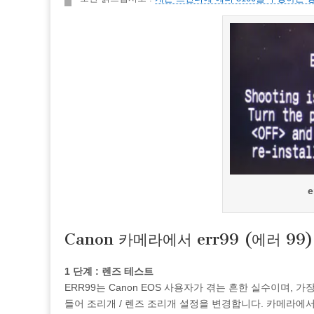
e
Canon 카메라에서 err99 (에러 9
1 단계 : 렌즈 테스트
ERR99는 Canon EOS 사용자가 겪는 흔한 실수이며,
들어 조리개 / 렌즈 조리개 설정을 변경합니다. 카메라