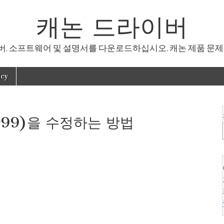
캐논 드라이버
, 소프트웨어 및 설명서를 다운로드하십시오. 캐논 제품 문제
icy
r99)을 수정하는 방법