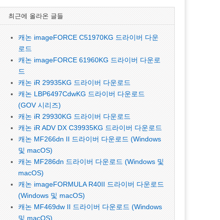
최근에 올라온 글들
캐논 imageFORCE C51970KG 드라이버 다운
로드
캐논 imageFORCE 61960KG 드라이버 다운로
드
캐논 iR 29935KG 드라이버 다운로드
캐논 LBP6497CdwKG 드라이버 다운로드
(GOV 시리즈)
캐논 iR 29930KG 드라이버 다운로드
캐논 iR ADV DX C39935KG 드라이버 다운로드
캐논 MF266dn II 드라이버 다운로드 (Windows
및 macOS)
캐논 MF286dn 드라이버 다운로드 (Windows 및
macOS)
캐논 imageFORMULA R40II 드라이버 다운로드
(Windows 및 macOS)
캐논 MF469dw II 드라이버 다운로드 (Windows
및 macOS)