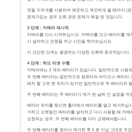
연필 지우개를 사용하여 깨끗하고 깨끗하게 될 때까지 (핀
문제가있는 경우 오류 관련 문제가 해결 된 것입니다.
3 단계 : 카메라 재시작
카메라를 다시 시작하십시오. 카메라를 끄고 배터리를 제자
시 설치하고 전원을 켜고 사진을 찍어보십시오.
이 간단한 단계는 발생하는 다양한 오류에 효과적입니다.
4 단계 : 하드 리셋 수행
카메라에는 2 개의 배터리가 있습니다. 일반적으로 사용되
두 번째 배터리는 일반적으로 컴퓨터의 바이오스 배터리 
배치 할 고유 한 위치가 있지만 일반적으로 주 배터리와 
두 번째 배터리는 주 배터리가 제거 된 날짜 인 설정을 
배터리 위치를 찾으면 홀더에서 배터리를 열고 제거하십시오
거하고 오랫동안 배터리를 설치하고 다시 사용할 때 카메라
요청하는 경우, 두 번째 배터리를 이미 교체해야합니다.
두 번째 배터리를 찾아서 제거한 후 5 분 이상 그대로 