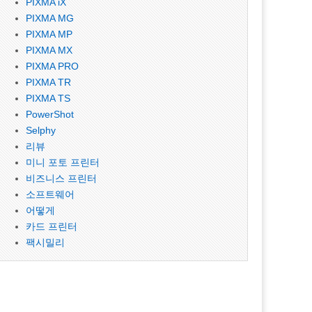
PIXMA iX
PIXMA MG
PIXMA MP
PIXMA MX
PIXMA PRO
PIXMA TR
PIXMA TS
PowerShot
Selphy
리뷰
미니 포토 프린터
비즈니스 프린터
소프트웨어
어떻게
카드 프린터
팩시밀리