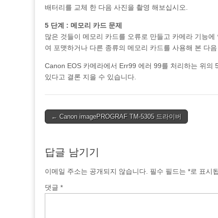
배터리를 교체 한 다음 사진을 촬영 해보십시오.
5 단계 : 메모리 카드 문제
많은 것들이 메모리 카드를 오류로 만들고 카메라 기능에 영
여 포맷하거나 다른 종류의 메모리 카드를 사용해 본 다
Canon EOS 카메라에서 Err99 에러 99를 처리하는 
있다고 결론 지을 수 있습니다.
Post
← Canon imagePROGRAF TM-5305 드라이버
navigation
답글 남기기
이메일 주소는 공개되지 않습니다.
필수 필드는
*
로 표시
댓글
*