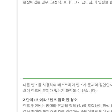
손상이있는 경우 (고정식, 브레이크가 끊어짐)이 명령을 렌
다른 렌즈를 사용하여 테스트하여 렌즈가 문제의 원인인지
으며 렌즈에 문제가 있는지 확인할 수 있습니다.
2 단계 : 카메라 / 렌즈 접촉 핀 청소
렌즈 뒷면에는 카메라 본체의 장착 (입)을 포함하여 금색 
경우 카메라 본체와 렌즈를 연결하는 수단이므로 에러 신