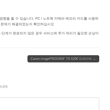
향을 줄 수 있습니다. PC / 노트북 카메라 메모리 카드를 사용하
음 문제가 해결되었는지 확인하십시오.
위의 5 단계가 완료되지 않은 경우 서비스에 추가 처리가 필요한 손상이
Canon imagePROGRAF TX-5200 드라이버 →
됩니다