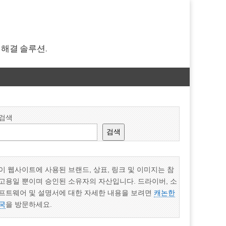
 해결 솔루션.
검색
검색
이 웹사이트에 사용된 브랜드, 상표, 링크 및 이미지는 참
고용일 뿐이며 승인된 소유자의 자산입니다. 드라이버, 소
프트웨어 및 설명서에 대한 자세한 내용을 보려면
캐논한
국
을 방문하세요.