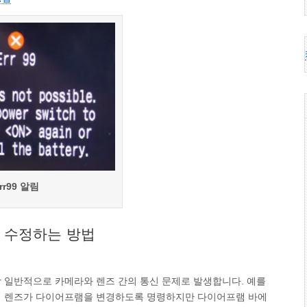
rr99 알림
9) 수정하는 방법
 가장 일반적으로 카메라와 렌즈 간의 통신 문제로 발생합니다. 예를
에서 렌즈가 다이어프램을 변경하도록 명령하지만 다이어프램 바에