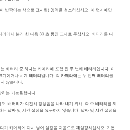
이 반짝이는 색으로 표시됨) 영역을 청소하십시오. 이 먼지에만
리에서 분리 한 다음 30 초 동안 그대로 두십시오. 배터리를 다
는 배터리 중 하나는 카메라에 포함 된 두 번째 배터리입니다. 이
크기이거나 시계 배터리입니다. 각 카메라에는 두 번째 배터리를
멀지 않습니다.
저장하는 기능을합니다.
. 배터리가 여전히 정상임을 나타 내기 위해, 즉 주 배터리를 제
는 날짜 및 시간 설정을 요구하지 않습니다. 날짜 및 시간 설정을
두었다가 카메라에 다시 넣어 설정을 처음으로 재설정하십시오. 기본