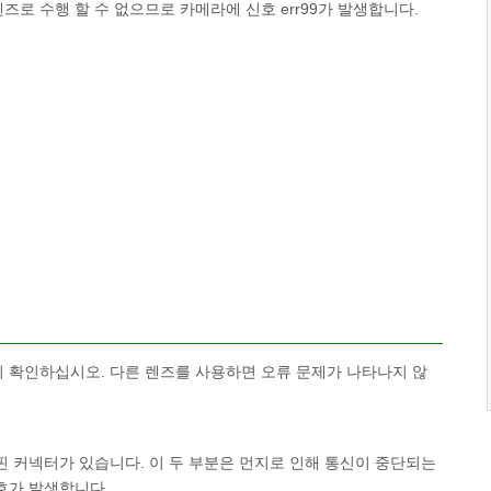
즈로 수행 할 수 없으므로 카메라에 신호 err99가 발생합니다.
 확인하십시오. 다른 렌즈를 사용하면 오류 문제가 나타나지 않
핀 커넥터가 있습니다. 이 두 부분은 먼지로 인해 통신이 중단되는
호가 발생합니다.