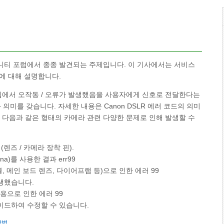
진 커뮤니티 포럼에서 종종 발견되는 주제입니다. 이 기사에서는 서비스
에 대해 설명합니다.
에서 오작동 / 오류가 발생했음을 사용자에게 신호로 전달한다는
의미를 갖습니다. 자세한 내용은 Canon DSLR 에러 코드의 의미
서 다음과 같은 형태의 카메라 관련 다양한 문제로 인해 발생할 수
렌즈 / 카메라 장착 핀).
ina)를 사용한 결과 err99
, 메인 보드 렌즈, 다이어프램 등)으로 인한 에러 99
발생했습니다.
용으로 인한 에러 99
레이드하여 수정할 수 있습니다.
방법