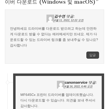
이버 다운로드 (Windows 및 macOS)
”
김수연
댓글:
4월 11, 2022, 12:22 오전
안녕하세요 드라이버를 다운로드 받으려고 하는데 안전하
게 다운로드 받을 수 없다는 에러메세지만 뜨네요. 제가 다
운로드할 수 있는 드라이버 링크를 좀 보내주실 수 있나요?
감사합니다
답글
canonservice
댓글:
4월 16, 2022, 6:46 오전
MF645Cx 프린터 드라이버를 업데이트했습니다.
다시 다운로드할 수 있습니다. 의견을 보내 주셔서
감사합니다.