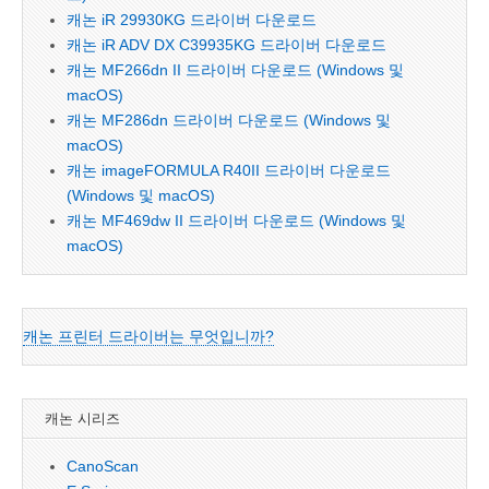
캐논 iR 29930KG 드라이버 다운로드
캐논 iR ADV DX C39935KG 드라이버 다운로드
캐논 MF266dn II 드라이버 다운로드 (Windows 및
macOS)
캐논 MF286dn 드라이버 다운로드 (Windows 및
macOS)
캐논 imageFORMULA R40II 드라이버 다운로드
(Windows 및 macOS)
캐논 MF469dw II 드라이버 다운로드 (Windows 및
macOS)
캐논 프린터 드라이버는 무엇입니까?
캐논 시리즈
CanoScan