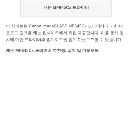
캐논 MF645Cx 드라이버
이 사이트는 Canon imageCLASS MF645Cx 드라이버에 대한 다
운로드 링크를 캐논 웹사이트에서 직접 제공합니다. 이를 통해 장
치에 대한 드라이버와 업데이트를 쉽게 다운로드할 수 있습니다.
캐논 MF645Cx 드라이버 호환성, 설치 및 다운로드