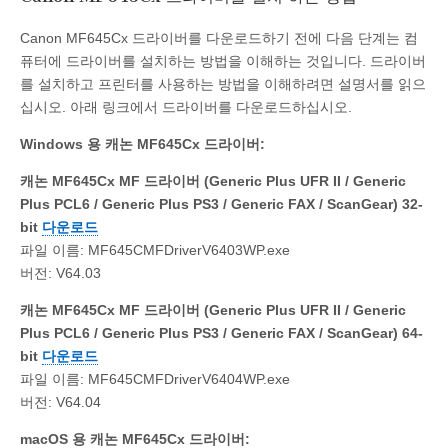
Canon MF645Cx 드라이버를 다운로드하기 전에 다음 단계는 컴
퓨터에 드라이버를 설치하는 방법을 이해하는 것입니다. 드라이버
를 설치하고 프린터를 사용하는 방법을 이해하려면 설명서를 읽으
십시오. 아래 링크에서 드라이버를 다운로드하십시오.
Windows 용 캐논 MF645Cx 드라이버:
캐논 MF645Cx MF 드라이버 (Generic Plus UFR II / Generic
Plus PCL6 / Generic Plus PS3 / Generic FAX / ScanGear) 32-
bit
다운로드
파일 이름: MF645CMFDriverV6403WP.exe
버전: V64.03
캐논 MF645Cx MF 드라이버 (Generic Plus UFR II / Generic
Plus PCL6 / Generic Plus PS3 / Generic FAX / ScanGear) 64-
bit
다운로드
파일 이름: MF645CMFDriverV6404WP.exe
버전: V64.04
macOS 용 캐논 MF645Cx 드라이버: