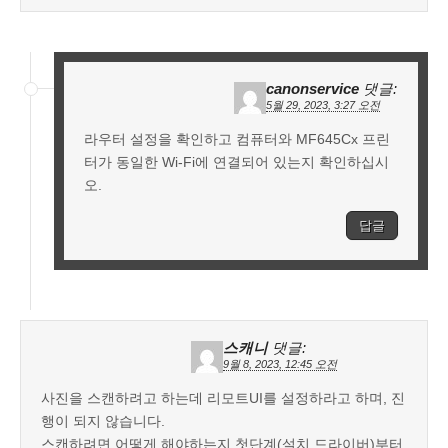
canonservice
댓글:
5월 29, 2023, 3:27 오전
라우터 설정을 확인하고 컴퓨터와 MF645Cx 프린
터가 동일한 Wi-Fi에 연결되어 있는지 확인하십시
오.
답글
스캐니
댓글:
9월 8, 2023, 12:45 오전
사진을 스캔하려고 하는데 리모트UI를 설정하라고 하며, 진
행이 되지 않습니다.
스캔하려면 어떻게 해야하는지 첫단계(설치 드라이버)부터