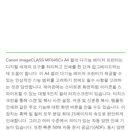
Canon imageCLASS MF645Cx A4 컬러 다기능 레이저 프린터는
디지털 세계의 요구를 처리하고 인쇄를 한 단계 업그레이드하는
데 도움이 됩니다. 이 A4 컬러 다기능 레이저 프린터가 제공할 수
있는 인상적인 기능 범위를 고려하기 전에도 필수 사항을 고려하
는 것은 당연합니다. 제어판에는 스마트폰 화면처럼 아이콘을 스
와이프할 수 있는 대형 5인치 컬러 터치스크린이 있습니다. 터치스
크린을 통해 스캔 및 복사 사전 설정, 여권 및 신분증 복사, 템플릿
인쇄와 같은 주요 기능에 대한 화면 버튼을 만들 수도 있습니다. 이
장치는 흑백 및 컬러 모두 분당 최대 21페이지의 속도로 편안하게
인쇄합니다. 그리고 여러 수준에서 의미가 있는 자동 양면 인쇄 기
능이 있습니다. 또한 빠른 50매 자동 문서 공급기(ADF), 동시 양면