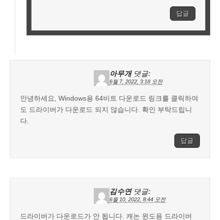
답글
아무개
댓글:
6월 7, 2022, 3:18 오전
안녕하세요, Windows용 64비트 다운로드 링크를 클릭하여
도 드라이버가 다운로드 되지 않습니다. 확인 부탁드립니
다.
답글
김수연
댓글:
6월 10, 2022, 8:44 오전
드라이버가 다운로드가 안 됩니다. 캐논 윈도용 드라이버