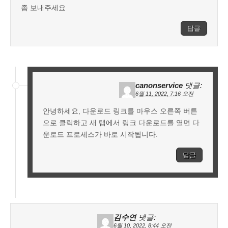
좀 보내주세요
답글
canonservice
댓글:
6월 11, 2022, 7:16 오전
안녕하세요, 다운로드 링크를 마우스 오른쪽 버튼
으로 클릭하고 새 탭에서 링크 다운로드를 열면 다
운로드 프로세스가 바로 시작됩니다.
답글
김수연
댓글:
6월 10, 2022, 8:44 오전