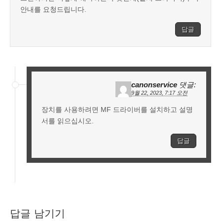
안내를 요청드립니다.
답글
canonservice
댓글:
9월 22, 2023, 7:17 오전
장치를 사용하려면 MF 드라이버를 설치하고 설명
서를 읽으십시오.
답글
답글 남기기