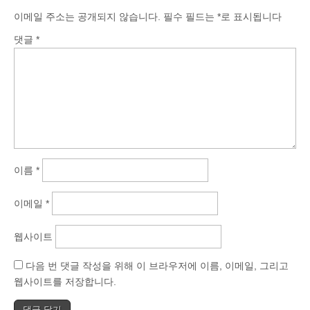
이메일 주소는 공개되지 않습니다.
필수 필드는
*
로 표시됩니다
댓글
*
이름
*
이메일
*
웹사이트
다음 번 댓글 작성을 위해 이 브라우저에 이름, 이메일, 그리고
웹사이트를 저장합니다.