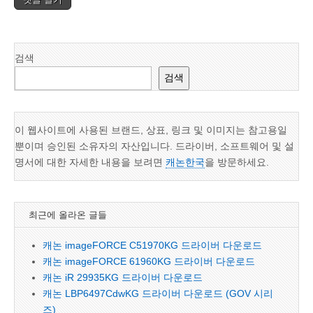
검색
검색
이 웹사이트에 사용된 브랜드, 상표, 링크 및 이미지는 참고용일
뿐이며 승인된 소유자의 자산입니다. 드라이버, 소프트웨어 및 설
명서에 대한 자세한 내용을 보려면
캐논한국
을 방문하세요.
최근에 올라온 글들
캐논 imageFORCE C51970KG 드라이버 다운로드
캐논 imageFORCE 61960KG 드라이버 다운로드
캐논 iR 29935KG 드라이버 다운로드
캐논 LBP6497CdwKG 드라이버 다운로드 (GOV 시리
즈)