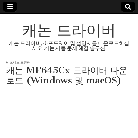
캐논 드라이버
캐논 드라이버, 소프트웨어 및 설명서를 다운로드하십
시오. 캐논 제품 문제 해결 솔루션.
비즈니스 프린터
캐논 MF645Cx 드라이버 다운
로드 (Windows 및 macOS)