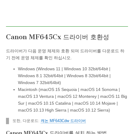
Canon MF645Cx 드라이버 호환성
드라이버가 다음 운영 체제와 호환 되며 드라이버를 다운로드 하
기 전에 운영 체제를 확인 하십시오.
Windows (Windows 11 | Windows 10 32bit/64bit |
Windows 8.1 32bit/64bit | Windows 8 32bit/64bit |
Windows 7 32bit/64bit)
Macintosh (macOS 15 Sequoia | macOS 14 Sonoma |
macOS 13 Ventura | macOS 12 Monterey | macOS 11 Big
Sur | macOS 10.15 Catalina | macOS 10.14 Mojave |
macOS 10.13 High Sierra | macOS 10.12 Sierra)
또한, 다운로드:
캐논 MF643Cdw 드라이버
Canon MF645Cx 드라이버를 설치 하는 방법