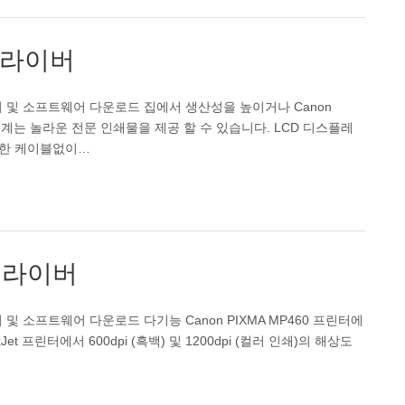
 드라이버
드라이버 및 소프트웨어 다운로드 집에서 생산성을 높이거나 Canon
 기계는 놀라운 전문 인쇄물을 제공 할 수 있습니다. LCD 디스플레
또한 케이블없이…
 드라이버
이버 및 소프트웨어 다운로드 다기능 Canon PIXMA MP460 프린터에
et 프린터에서 600dpi (흑백) 및 1200dpi (컬러 인쇄)의 해상도