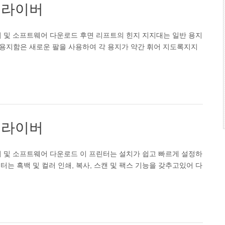
 드라이버
 드라이버 및 소프트웨어 다운로드 후면 리프트의 힌지 지지대는 일반 용지
 용지함은 새로운 팔을 사용하여 각 용지가 약간 휘어 지도록지지
 드라이버
 드라이버 및 소프트웨어 다운로드 이 프린터는 설치가 쉽고 빠르게 설정하
프린터는 흑백 및 컬러 인쇄, 복사, 스캔 및 팩스 기능을 갖추고있어 다