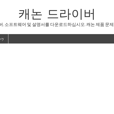
캐논 드라이버
, 소프트웨어 및 설명서를 다운로드하십시오. 캐논 제품 문제
icy