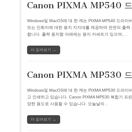
Canon PIXMA MP540
Windows및 MacOS에 대 한 캐논 PIXMA MP540
또는 인화지에 대한 용지 지지대를 제공하며 전면의 출력
합니다. 출력 용지함 아래에는 용지 카세트가 있으며,…
더 읽어보기 →
Canon PIXMA MP530
Windows및 MacOS에 대 한 캐논 PIXMA MP530
고 인쇄하고 있습니다. Canon PIXMA MP530 복합기 
양한 용도로 사용할 수 있습니다. 오늘날의…
더 읽어보기 →