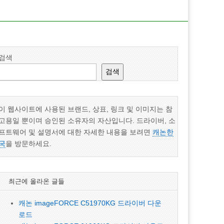
검색
검색
이 웹사이트에 사용된 브랜드, 상표, 링크 및 이미지는 참
고용일 뿐이며 승인된 소유자의 자산입니다. 드라이버, 소
프트웨어 및 설명서에 대한 자세한 내용을 보려면
캐논한
국
을 방문하세요.
최근에 올라온 글들
캐논 imageFORCE C51970KG 드라이버 다운
로드