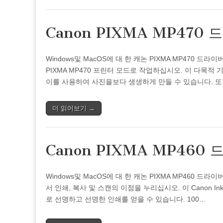
Canon PIXMA MP470
Windows및 MacOS에 대 한 캐논 PIXMA MP470 
PIXMA MP470 프린터 모드로 작업하십시오. 이 다목적
이를 사용하여 사진을보다 생생하게 만들 수 있습니다. 
더 읽어보기 →
Canon PIXMA MP460
Windows및 MacOS에 대 한 캐논 PIXMA MP460 드라
서 인쇄, 복사 및 스캔의 이점을 누리십시오. 이 Canon InkJ
로 선명하고 선명한 인쇄를 얻을 수 있습니다. 100…