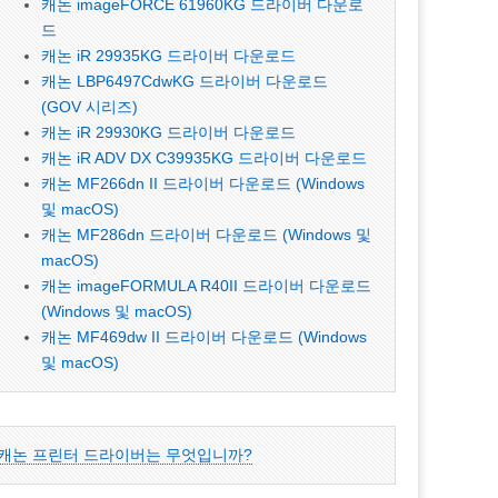
캐논 imageFORCE 61960KG 드라이버 다운로
드
캐논 iR 29935KG 드라이버 다운로드
캐논 LBP6497CdwKG 드라이버 다운로드
(GOV 시리즈)
캐논 iR 29930KG 드라이버 다운로드
캐논 iR ADV DX C39935KG 드라이버 다운로드
캐논 MF266dn II 드라이버 다운로드 (Windows
및 macOS)
캐논 MF286dn 드라이버 다운로드 (Windows 및
macOS)
캐논 imageFORMULA R40II 드라이버 다운로드
(Windows 및 macOS)
캐논 MF469dw II 드라이버 다운로드 (Windows
및 macOS)
캐논 프린터 드라이버는 무엇입니까?