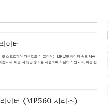
 드라이버
드라이버 및 소프트웨어 다운로드 이 프린터는 MP 198 이상의 속도 제공
합니다. 이는 더 많은 용지를 사용하여 확실히 지원되며, 이는 한
 드라이버 (MP560 시리즈)