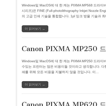
Windows및 MacOS에 대 한 캐논 PIXMA MP568 드라이
시리즈)은 FINE (Full-photolithography Inkjet Nozzle
의 고급 인쇄 기술을 통합합니다. 1pl 잉크 방울 기술과 최대 
더 읽어보기 →
Canon PIXMA MP250
Windows및 MacOS에 대 한 캐논 PIXMA MP250
수있는 프린터는 많은 비용이들 것이라고 생각합니다. 다행히 C
쇄를 위해 모든 비용을 지불하지 않을 것입니다. 이…
더 읽어보기 →
Canon PIXMA MP620