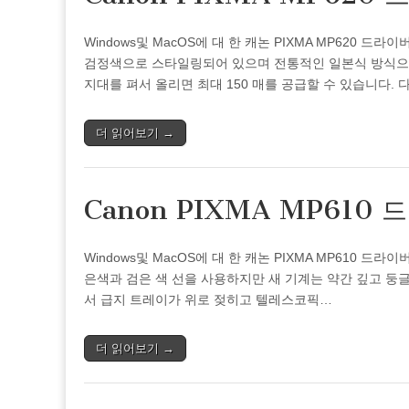
Windows및 MacOS에 대 한 캐논 PIXMA MP620 드라
검정색으로 스타일링되어 있으며 전통적인 일본식 방식으로
지대를 펴서 올리면 최대 150 매를 공급할 수 있습니다.
더 읽어보기 →
Canon PIXMA MP610
Windows및 MacOS에 대 한 캐논 PIXMA MP610 드라
은색과 검은 색 선을 사용하지만 새 기계는 약간 깊고 둥글
서 급지 트레이가 위로 젖히고 텔레스코픽…
더 읽어보기 →