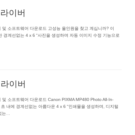
 드라이버
 드라이버 및 소프트웨어 다운로드 고성능 올인원을 찾고 계십니까? 이
 탁월한 경계선없는 4 x 6 “사진을 생성하며 자동 이미지 수정 기능으로
 드라이버
및 소프트웨어 다운로드 Canon PIXMA MP480 Photo All-In-
45 초 내에 경계선없는 아름다운 4 x 6 “인쇄물을 생성하며, 디지털
가없는…