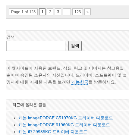
Page 1 of 123
1
2
3
…
123
»
검색
검색
이 웹사이트에 사용된 브랜드, 상표, 링크 및 이미지는 참고용일
뿐이며 승인된 소유자의 자산입니다. 드라이버, 소프트웨어 및 설
명서에 대한 자세한 내용을 보려면
캐논한국
을 방문하세요.
최근에 올라온 글들
캐논 imageFORCE C51970KG 드라이버 다운로드
캐논 imageFORCE 61960KG 드라이버 다운로드
캐논 iR 29935KG 드라이버 다운로드