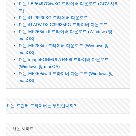
캐논 LBP6497CdwKG 드라이버 다운로드 (GOV 시리
즈)
캐논 iR 29930KG 드라이버 다운로드
캐논 iR ADV DX C39935KG 드라이버 다운로드
캐논 MF266dn II 드라이버 다운로드 (Windows 및
macOS)
캐논 MF286dn 드라이버 다운로드 (Windows 및
macOS)
캐논 imageFORMULA R40II 드라이버 다운로드
(Windows 및 macOS)
캐논 MF469dw II 드라이버 다운로드 (Windows 및
macOS)
캐논 프린터 드라이버는 무엇입니까?
캐논 시리즈