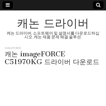
캐논 드라이버
캐논 드라이버, 소프트웨어 및 설명서를 다운로드하십
시오. 캐논 제품 문제 해결 솔루션.
IMAGEFORCE
캐논 imageFORCE
C51970KG 드라이버 다운로드