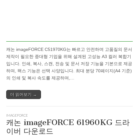
캐논 imageFORCE C51970KG는 빠르고 안전하며 고품질의 문서
제작이 필요한 중대형 기업을 위해 설계된 고성능 A3 컬러 복합기
입니다. 인쇄, 복사, 스캔, 전송 및 문서 저장 기능을 기본으로 제공
하며, 팩스 기능은 선택 사양입니다. 최대 분당 70페이지(A4 기준)
의 인쇄 및 복사 속도를 제공하며,…
더 읽어보기 →
IMAGEFORCE
캐논 imageFORCE 61960KG 드라
이버 다운로드