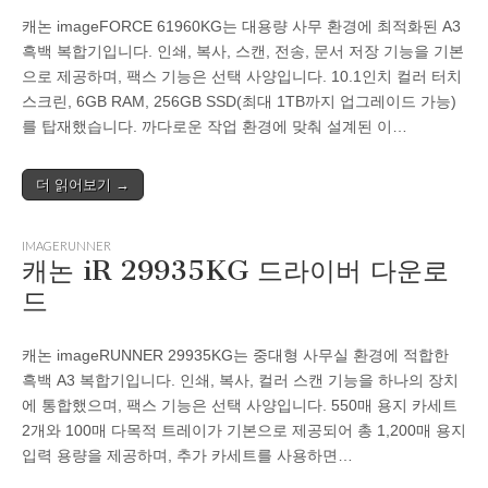
캐논 imageFORCE 61960KG는 대용량 사무 환경에 최적화된 A3
흑백 복합기입니다. 인쇄, 복사, 스캔, 전송, 문서 저장 기능을 기본
으로 제공하며, 팩스 기능은 선택 사양입니다. 10.1인치 컬러 터치
스크린, 6GB RAM, 256GB SSD(최대 1TB까지 업그레이드 가능)
를 탑재했습니다. 까다로운 작업 환경에 맞춰 설계된 이…
더 읽어보기 →
IMAGERUNNER
캐논 iR 29935KG 드라이버 다운로
드
캐논 imageRUNNER 29935KG는 중대형 사무실 환경에 적합한
흑백 A3 복합기입니다. 인쇄, 복사, 컬러 스캔 기능을 하나의 장치
에 통합했으며, 팩스 기능은 선택 사양입니다. 550매 용지 카세트
2개와 100매 다목적 트레이가 기본으로 제공되어 총 1,200매 용지
입력 용량을 제공하며, 추가 카세트를 사용하면…