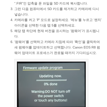
“.FIR”인 압축을 푼 파일을 SD 카드에 복사합니다.
그런 다음 컴퓨터에서 SD 카드를 제거하고 카메라에 다시
넣습니다.
카메라를 켜고 ‘P’ 모드로 설정하세요. ‘메뉴’를 누르고 ‘렌치’
아이콘을 선택한 다음 탭 5를 선택하세요.
해당 탭 하단에 현재 버전을 표시하는 ‘펌웨어’가 표시됩니
다.
‘펌웨어’를 선택하고 카메라 지침에 따라 ‘확인’을 클릭하여
새 펌웨어를 업데이트하고 선택합니다. Canon EOS R8 펌
웨어 업데이트 프로세스가 완료될 때까지 기다리십시오.