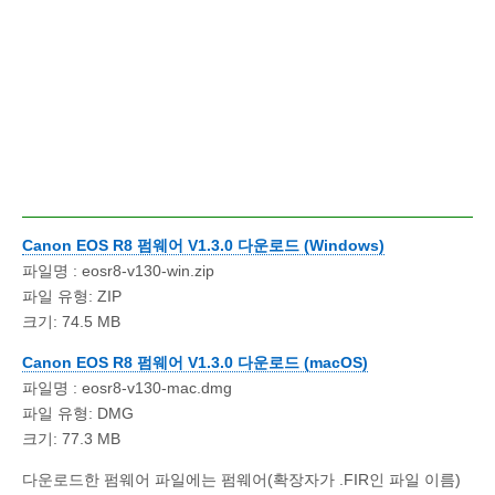
Canon EOS R8 펌웨어 V1.3.0 다운로드 (Windows)
파일명 : eosr8-v130-win.zip
파일 유형: ZIP
크기: 74.5 MB
Canon EOS R8 펌웨어 V1.3.0 다운로드 (macOS)
파일명 : eosr8-v130-mac.dmg
파일 유형: DMG
크기: 77.3 MB
다운로드한 펌웨어 파일에는 펌웨어(확장자가 .FIR인 파일 이름)