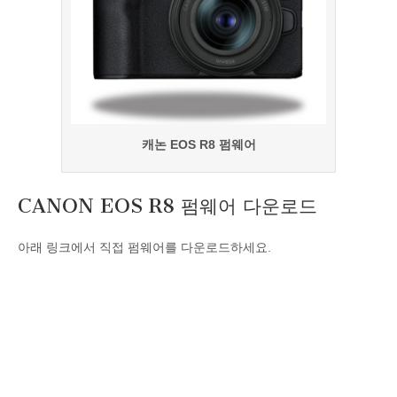
캐논 EOS R8 펌웨어
CANON EOS R8 펌웨어 다운로드
아래 링크에서 직접 펌웨어를 다운로드하세요.