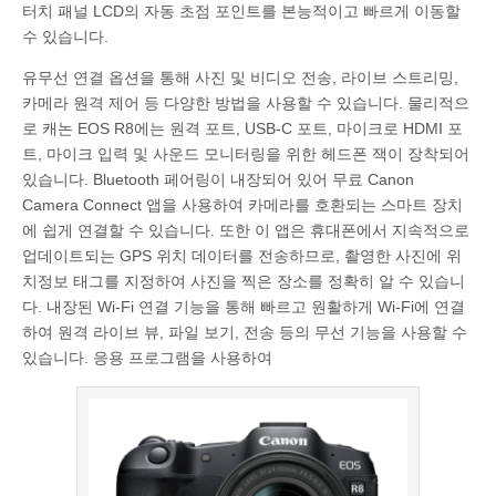
터치 패널 LCD의 자동 초점 포인트를 본능적이고 빠르게 이동할
수 있습니다.
유무선 연결 옵션을 통해 사진 및 비디오 전송, 라이브 스트리밍,
카메라 원격 제어 등 다양한 방법을 사용할 수 있습니다. 물리적으
로 캐논 EOS R8에는 원격 포트, USB-C 포트, 마이크로 HDMI 포
트, 마이크 입력 및 사운드 모니터링을 위한 헤드폰 잭이 장착되어
있습니다. Bluetooth 페어링이 내장되어 있어 무료 Canon
Camera Connect 앱을 사용하여 카메라를 호환되는 스마트 장치
에 쉽게 연결할 수 있습니다. 또한 이 앱은 휴대폰에서 지속적으로
업데이트되는 GPS 위치 데이터를 전송하므로, 촬영한 사진에 위
치정보 태그를 지정하여 사진을 찍은 장소를 정확히 알 수 있습니
다. 내장된 Wi-Fi 연결 기능을 통해 빠르고 원활하게 Wi-Fi에 연결
하여 원격 라이브 뷰, 파일 보기, 전송 등의 무선 기능을 사용할 수
있습니다. 응용 프로그램을 사용하여