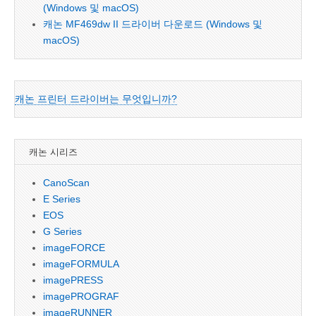
(Windows 및 macOS)
캐논 MF469dw II 드라이버 다운로드 (Windows 및
macOS)
캐논 프린터 드라이버는 무엇입니까?
캐논 시리즈
CanoScan
E Series
EOS
G Series
imageFORCE
imageFORMULA
imagePRESS
imagePROGRAF
imageRUNNER