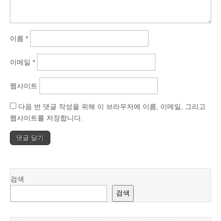
이름
*
이메일
*
웹사이트
다음 번 댓글 작성을 위해 이 브라우저에 이름, 이메일, 그리고
웹사이트를 저장합니다.
검색
검색