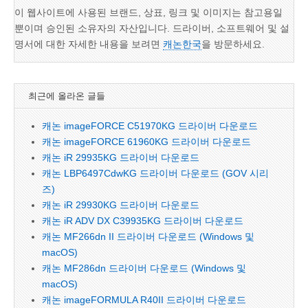
이 웹사이트에 사용된 브랜드, 상표, 링크 및 이미지는 참고용일
뿐이며 승인된 소유자의 자산입니다. 드라이버, 소프트웨어 및 설
명서에 대한 자세한 내용을 보려면
캐논한국
을 방문하세요.
최근에 올라온 글들
캐논 imageFORCE C51970KG 드라이버 다운로드
캐논 imageFORCE 61960KG 드라이버 다운로드
캐논 iR 29935KG 드라이버 다운로드
캐논 LBP6497CdwKG 드라이버 다운로드 (GOV 시리
즈)
캐논 iR 29930KG 드라이버 다운로드
캐논 iR ADV DX C39935KG 드라이버 다운로드
캐논 MF266dn II 드라이버 다운로드 (Windows 및
macOS)
캐논 MF286dn 드라이버 다운로드 (Windows 및
macOS)
캐논 imageFORMULA R40II 드라이버 다운로드