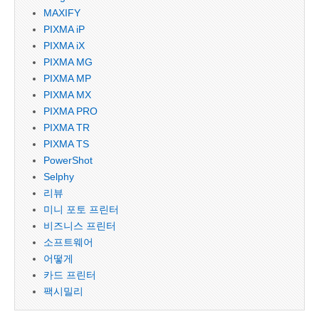
MAXIFY
PIXMA iP
PIXMA iX
PIXMA MG
PIXMA MP
PIXMA MX
PIXMA PRO
PIXMA TR
PIXMA TS
PowerShot
Selphy
리뷰
미니 포토 프린터
비즈니스 프린터
소프트웨어
어떻게
카드 프린터
팩시밀리