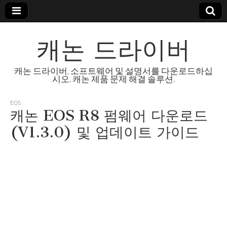
캐논 드라이버
캐논 드라이버, 소프트웨어 및 설명서를 다운로드하십
시오. 캐논 제품 문제 해결 솔루션.
EOS
캐논 EOS R8 펌웨어 다운로드
(V1.3.0) 및 업데이트 가이드