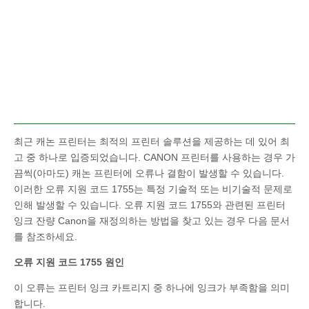
최근 캐논 프린터는 최적의 프린터 솔루션을 제공하는 데 있어 최
고 중 하나로 입증되었습니다. CANON 프린터를 사용하는 경우 가
끔씩(아마도) 캐논 프린터에 오류나 결함이 발생할 수 있습니다.
이러한 오류 지원 코드 1755는 특정 기술적 또는 비기술적 문제로
인해 발생할 수 있습니다. 오류 지원 코드 1755와 관련된 프린터
잉크 잔량 Canon을 재정의하는 방법을 찾고 있는 경우 다음 문서
를 참조하세요.
오류 지원 코드 1755 원인
이 오류는 프린터 잉크 카트리지 중 하나에 잉크가 부족함을 의미
합니다.