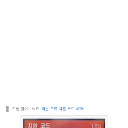
또한 읽어보세요:
캐논 오류 지원 코드 b204