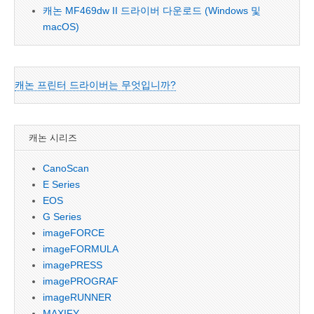
캐논 MF469dw II 드라이버 다운로드 (Windows 및
macOS)
캐논 프린터 드라이버는 무엇입니까?
캐논 시리즈
CanoScan
E Series
EOS
G Series
imageFORCE
imageFORMULA
imagePRESS
imagePROGRAF
imageRUNNER
MAXIFY