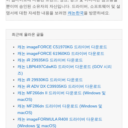
뿐이며 승인된 소유자의 자산입니다. 드라이버, 소프트웨어 및 설
명서에 대한 자세한 내용을 보려면
캐논한국
을 방문하세요.
최근에 올라온 글들
캐논 imageFORCE C51970KG 드라이버 다운로드
캐논 imageFORCE 61960KG 드라이버 다운로드
캐논 iR 29935KG 드라이버 다운로드
캐논 LBP6497CdwKG 드라이버 다운로드 (GOV 시리
즈)
캐논 iR 29930KG 드라이버 다운로드
캐논 iR ADV DX C39935KG 드라이버 다운로드
캐논 MF266dn II 드라이버 다운로드 (Windows 및
macOS)
캐논 MF286dn 드라이버 다운로드 (Windows 및
macOS)
캐논 imageFORMULA R40II 드라이버 다운로드
(Windows 및 macOS)