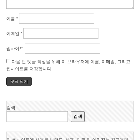
이름
*
이메일
*
웹사이트
다음 번 댓글 작성을 위해 이 브라우저에 이름, 이메일, 그리고
웹사이트를 저장합니다.
검색
검색
이 웹사이트에 사용된 브랜드, 상표, 링크 및 이미지는 참고용일