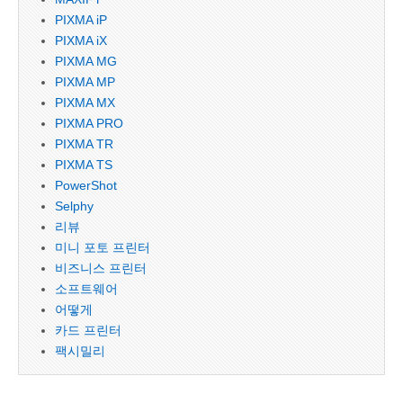
PIXMA iP
PIXMA iX
PIXMA MG
PIXMA MP
PIXMA MX
PIXMA PRO
PIXMA TR
PIXMA TS
PowerShot
Selphy
리뷰
미니 포토 프린터
비즈니스 프린터
소프트웨어
어떻게
카드 프린터
팩시밀리