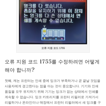
오류 지원 코드 1755
오류 지원 코드 1755를 수정하려면 어떻게
해야 합니까?
첫째, 캐논 프린터는 인쇄 중에 잉크가 부족하거나 곧 끝날 것임을
사용자에게 경고한다는 점을 아는 것이 중요합니다. 기기와 인쇄
품질을 모두 유지하기 위해 기기는 잉크가 없는 상태에서 인쇄를
계속할 수 없습니다. 잉크 카트리지를 프린터 리필러로 가져가서
리필하거나 온라인이나 매장에서 프린터 리필러에서 새 잉크를 구