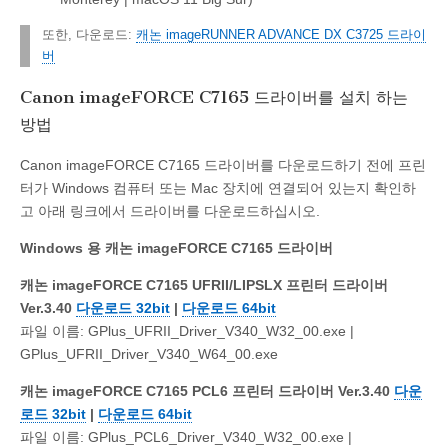
또한, 다운로드:
캐논 imageRUNNER ADVANCE DX C3725 드라이
버
Canon imageFORCE C7165 드라이버를 설치 하는
방법
Canon imageFORCE C7165 드라이버를 다운로드하기 전에 프린
터가 Windows 컴퓨터 또는 Mac 장치에 연결되어 있는지 확인하
고 아래 링크에서 드라이버를 다운로드하십시오.
Windows 용 캐논 imageFORCE C7165 드라이버
캐논 imageFORCE C7165 UFRII/LIPSLX 프린터 드라이버
Ver.3.40
다운로드 32bit
|
다운로드 64bit
파일 이름: GPlus_UFRII_Driver_V340_W32_00.exe |
GPlus_UFRII_Driver_V340_W64_00.exe
캐논 imageFORCE C7165 PCL6 프린터 드라이버 Ver.3.40
다운
로드 32bit
|
다운로드 64bit
파일 이름: GPlus_PCL6_Driver_V340_W32_00.exe |