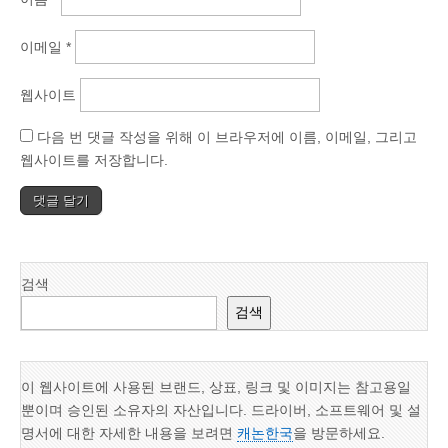
이메일
*
웹사이트
다음 번 댓글 작성을 위해 이 브라우저에 이름, 이메일, 그리고
웹사이트를 저장합니다.
검색
검색
이 웹사이트에 사용된 브랜드, 상표, 링크 및 이미지는 참고용일
뿐이며 승인된 소유자의 자산입니다. 드라이버, 소프트웨어 및 설
명서에 대한 자세한 내용을 보려면
캐논한국
을 방문하세요.