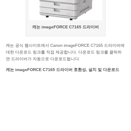
캐논 imageFORCE C7165 드라이버
캐논 공식 웹사이트에서 Canon imageFORCE C7165 드라이버에
대한 다운로드 링크를 직접 제공합니다. 다운로드 링크를 클릭하
면 드라이버가 자동으로 다운로드됩니다.
캐논 imageFORCE C7165 드라이버 호환성, 설치 및 다운로드