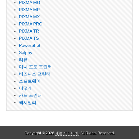
PIXMA MG
PIXMA MP
PIXMA MX
PIXMA PRO
PIXMA TR
PIXMA TS
PowerShot
Selphy
리뷰
미니 포토 프린터
비즈니스 프린터
소프트웨어
어떻게
카드 프린터
팩시밀리
Copyright © 2026
캐논 드라이버
. All Rights Reserved.