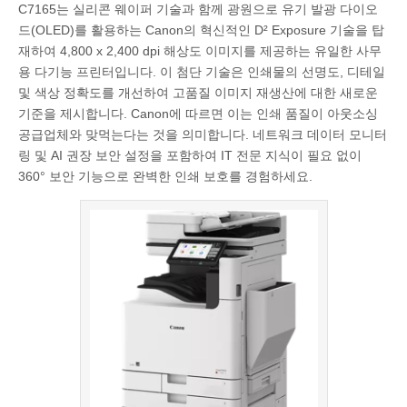
C7165는 실리콘 웨이퍼 기술과 함께 광원으로 유기 발광 다이오
드(OLED)를 활용하는 Canon의 혁신적인 D² Exposure 기술을 탑
재하여 4,800 x 2,400 dpi 해상도 이미지를 제공하는 유일한 사무
용 다기능 프린터입니다. 이 첨단 기술은 인쇄물의 선명도, 디테일
및 색상 정확도를 개선하여 고품질 이미지 재생산에 대한 새로운
기준을 제시합니다. Canon에 따르면 이는 인쇄 품질이 아웃소싱
공급업체와 맞먹는다는 것을 의미합니다. 네트워크 데이터 모니터
링 및 AI 권장 보안 설정을 포함하여 IT 전문 지식이 필요 없이
360° 보안 기능으로 완벽한 인쇄 보호를 경험하세요.