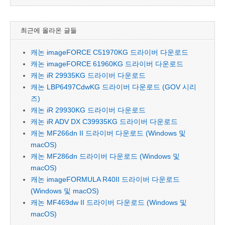
최근에 올라온 글들
캐논 imageFORCE C51970KG 드라이버 다운로드
캐논 imageFORCE 61960KG 드라이버 다운로드
캐논 iR 29935KG 드라이버 다운로드
캐논 LBP6497CdwKG 드라이버 다운로드 (GOV 시리
즈)
캐논 iR 29930KG 드라이버 다운로드
캐논 iR ADV DX C39935KG 드라이버 다운로드
캐논 MF266dn II 드라이버 다운로드 (Windows 및
macOS)
캐논 MF286dn 드라이버 다운로드 (Windows 및
macOS)
캐논 imageFORMULA R40II 드라이버 다운로드
(Windows 및 macOS)
캐논 MF469dw II 드라이버 다운로드 (Windows 및
macOS)