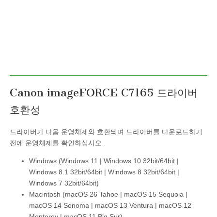
Canon imageFORCE C7165 드라이버
호환성
드라이버가 다음 운영체제와 호환되며 드라이버를 다운로드하기
전에 운영체제를 확인하십시오.
Windows (Windows 11 | Windows 10 32bit/64bit |
Windows 8.1 32bit/64bit | Windows 8 32bit/64bit |
Windows 7 32bit/64bit)
Macintosh (macOS 26 Tahoe | macOS 15 Sequoia |
macOS 14 Sonoma | macOS 13 Ventura | macOS 12
Monterey | macOS 11 Big Sur)