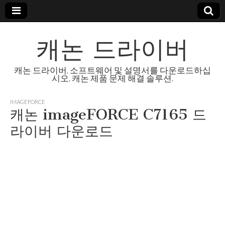
캐논 드라이버
캐논 드라이버, 소프트웨어 및 설명서를 다운로드하십
시오. 캐논 제품 문제 해결 솔루션.
IMAGEFORCE
캐논 imageFORCE C7165 드
라이버 다운로드