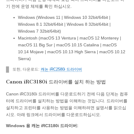
기 전에 운영 체제를 확인 하십시오.
Windows (Windows 11 | Windows 10 32bit/64bit |
Windows 8.1 32bit/64bit | Windows 8 32bit/64bit |
Windows 7 32bit/64bit)
Macintosh (macOS 13 Ventura | macOS 12 Monterey |
macOS 11 Big Sur | macOS 10.15 Catalina | macOS
10.14 Mojave | macOS 10.13 High Sierra | macOS 10.12
Sierra)
또한, 다운로드:
캐논 iRC2580i 드라이버
Canon iRC3180i 드라이버를 설치 하는 방법
Canon iRC3180i 드라이버를 다운로드하기 전에 다음 단계는 컴퓨
터에 드라이버를 설치하는 방법을 이해하는 것입니다. 드라이버를
설치하고 프린터를 사용하는 방법을 이해하려면 설명서를 읽으십
시오. 아래 링크에서 드라이버를 다운로드하십시오.
Windows 용 캐논 iRC3180i 드라이버: