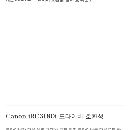
Canon iRC3180i 드라이버 호환성
드라이버가 다음 운영 체제와 호환 되며 드라이버를 다운로드 하