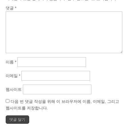
댓글
*
이름
*
이메일
*
웹사이트
다음 번 댓글 작성을 위해 이 브라우저에 이름, 이메일, 그리고
웹사이트를 저장합니다.