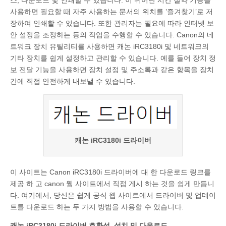
스, 다운로드 및 인쇄할 수 있습니다. 이 뛰어난 시간 절약 기능을
사용하면 필요할 때 자주 사용하는 문서의 위치를 ​​’즐겨찾기’로 저
장하여 인쇄할 수 있습니다. 또한 관리자는 필요에 따라 인터넷 보
안 설정을 조정하는 등의 작업을 수행할 수 있습니다. Canon의 네
트워크 장치 유틸리티를 사용하면 캐논 iRC3180i 및 네트워크의
기타 장치를 쉽게 설정하고 관리할 수 있습니다. 예를 들어 장치 정
보 전달 기능을 사용하면 장치 설정 및 주소록과 같은 항목을 장치
간에 직접 안전하게 내보낼 수 있습니다.
캐논 iRC3180i 드라이버
이 사이트는 Canon iRC3180i 드라이버에 대 한 다운로드 링크를
제공 하 고 canon 웹 사이트에서 직접 게시 하는 것을 쉽게 만듭니
다. 여기에서, 당신은 쉽게 공식 웹 사이트에서 드라이버 및 업데이
트를 다운로드 하는 두 가지 방법을 사용할 수 있습니다.
캐논 iRC3180i 드라이버 호환성, 설치 및 다운로드