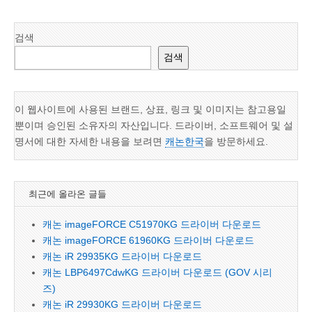
검색
검색
이 웹사이트에 사용된 브랜드, 상표, 링크 및 이미지는 참고용일
뿐이며 승인된 소유자의 자산입니다. 드라이버, 소프트웨어 및 설
명서에 대한 자세한 내용을 보려면
캐논한국
을 방문하세요.
최근에 올라온 글들
캐논 imageFORCE C51970KG 드라이버 다운로드
캐논 imageFORCE 61960KG 드라이버 다운로드
캐논 iR 29935KG 드라이버 다운로드
캐논 LBP6497CdwKG 드라이버 다운로드 (GOV 시리
즈)
캐논 iR 29930KG 드라이버 다운로드