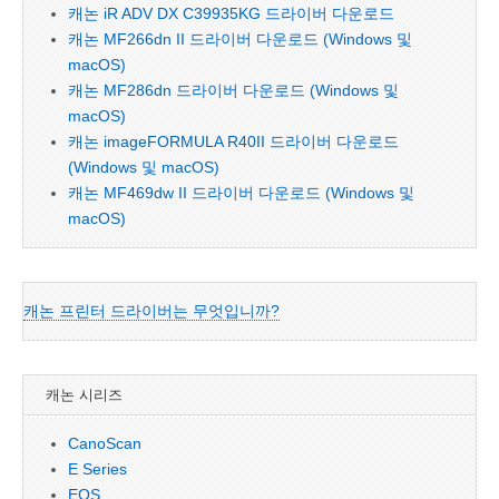
캐논 iR ADV DX C39935KG 드라이버 다운로드
캐논 MF266dn II 드라이버 다운로드 (Windows 및
macOS)
캐논 MF286dn 드라이버 다운로드 (Windows 및
macOS)
캐논 imageFORMULA R40II 드라이버 다운로드
(Windows 및 macOS)
캐논 MF469dw II 드라이버 다운로드 (Windows 및
macOS)
캐논 프린터 드라이버는 무엇입니까?
캐논 시리즈
CanoScan
E Series
EOS