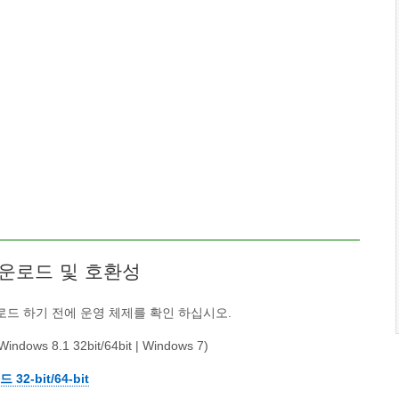
 다운로드 및 호환성
드 하기 전에 운영 체제를 확인 하십시오.
Windows 8.1 32bit/64bit | Windows 7)
32-bit/64-bit