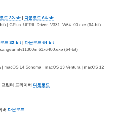
드 32-bit
|
다운로드 64-bit
) | GPlus_UFRII_Driver_V331_W64_00.exe (64-bit)
드 32-bit
|
다운로드 64-bit
cangearmfv11300mf61x6400.exe (64-bit)
a | macOS 14 Sonoma | macOS 13 Ventura | macOS 12
II LT 프린터 드라이버
다운로드
라이버
다운로드