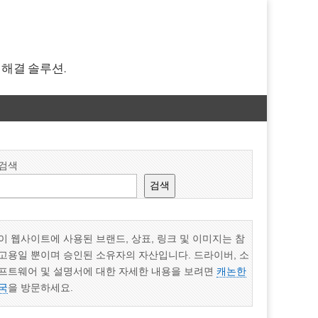
 해결 솔루션.
검색
검색
이 웹사이트에 사용된 브랜드, 상표, 링크 및 이미지는 참
고용일 뿐이며 승인된 소유자의 자산입니다. 드라이버, 소
프트웨어 및 설명서에 대한 자세한 내용을 보려면
캐논한
국
을 방문하세요.