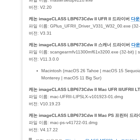
버전: V2.20
캐논 imageCLASS LBP673Cdw II UFR II 드라이버
다운로
파일 이름: GPlus_UFRII_Driver_V331_W32_00.exe (32-bit
버전: V3.31
캐논 imageCLASS LBP673Cdw II 스캐너 드라이버
다운로
파일 이름: scangearmfv11300mf61x3200.exe (32-bit) | s
버전: V11.3.0.0
Macintosh (macOS 26 Tahoe | macOS 15 Sequoi
Monterey | macOS 11 Big Sur)
캐논 imageCLASS LBP673Cdw II Mac UFR II/UFR
파일 이름: mac-UFRII-LIPSLX-v101923-01.dmg
버전: V10.19.23
캐논 imageCLASS LBP673Cdw II Mac PS 프린터 드
파일 이름: mac-ps-v41722-01.dmg
버전: V4.17.22