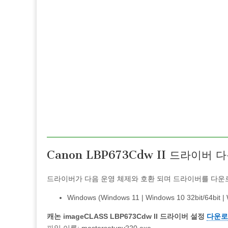
Canon LBP673Cdw II 드라이버
드라이버가 다음 운영 체제와 호환 되며 드라이버를 다운로
Windows (Windows 11 | Windows 10 32bit/64bit | 
캐논 imageCLASS LBP673Cdw II 드라이버 설정
다운로드 
파일 이름: mastersetupv220.exe