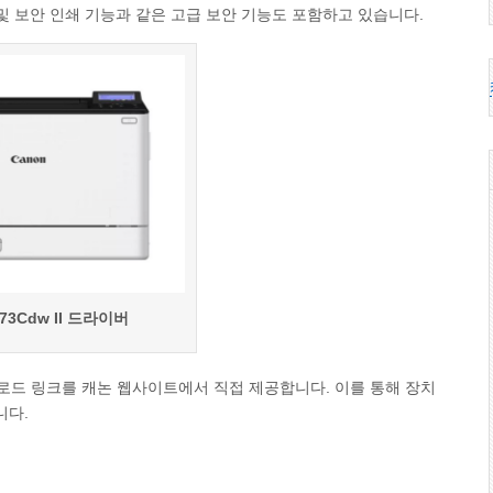
IPsec 및 보안 인쇄 기능과 같은 고급 보안 기능도 포함하고 있습니다.
73Cdw II 드라이버
 다운로드 링크를 캐논 웹사이트에서 직접 제공합니다. 이를 통해 장치
니다.