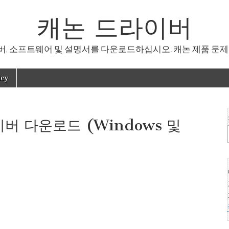
캐논 드라이버
, 소프트웨어 및 설명서를 다운로드하십시오. 캐논 제품 문제
icy
이버 다운로드 (Windows 및