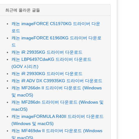
최근에 올라온 글들
캐논 imageFORCE C51970KG 드라이버 다운
로드
캐논 imageFORCE 61960KG 드라이버 다운로
드
캐논 iR 29935KG 드라이버 다운로드
캐논 LBP6497CdwKG 드라이버 다운로드
(GOV 시리즈)
캐논 iR 29930KG 드라이버 다운로드
캐논 iR ADV DX C39935KG 드라이버 다운로드
캐논 MF266dn II 드라이버 다운로드 (Windows
및 macOS)
캐논 MF286dn 드라이버 다운로드 (Windows 및
macOS)
캐논 imageFORMULA R40II 드라이버 다운로드
(Windows 및 macOS)
캐논 MF469dw II 드라이버 다운로드 (Windows
및 macOS)