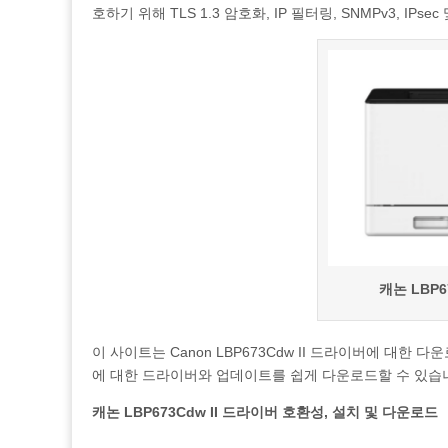
호하기 위해 TLS 1.3 암호화, IP 필터링, SNMPv3, 
캐논 LBP6
이 사이트는 Canon LBP673Cdw II 드라이버에 대한
에 대한 드라이버와 업데이트를 쉽게 다운로드할 수 있습
캐논 LBP673Cdw II 드라이버 호환성, 설치 및 다운로드