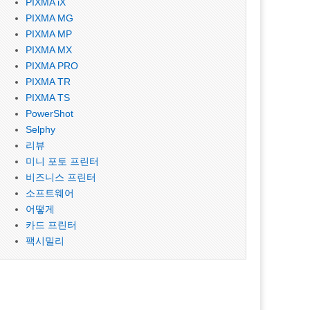
PIXMA iX
PIXMA MG
PIXMA MP
PIXMA MX
PIXMA PRO
PIXMA TR
PIXMA TS
PowerShot
Selphy
리뷰
미니 포토 프린터
비즈니스 프린터
소프트웨어
어떻게
카드 프린터
팩시밀리