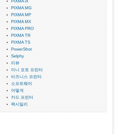
PIXMA iX
PIXMA MG
PIXMA MP
PIXMA MX
PIXMA PRO
PIXMA TR
PIXMA TS
PowerShot
Selphy
리뷰
미니 포토 프린터
비즈니스 프린터
소프트웨어
어떻게
카드 프린터
팩시밀리