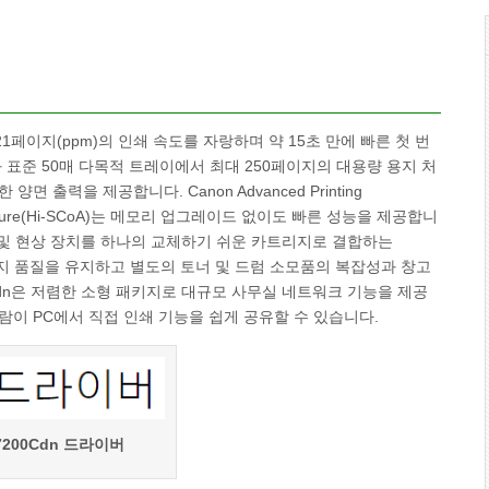
 21페이지(ppm)의 인쇄 속도를 자랑하며 약 15초 만에 빠른 첫 번
 표준 50매 다목적 트레이에서 최대 250페이지의 대용량 용지 처
출력을 제공합니다. Canon Advanced Printing
Architecture(Hi-SCoA)는 메모리 업그레이드 없이도 빠른 성능을 제공합니
럼 및 현상 장치를 하나의 교체하기 쉬운 카트리지로 결합하는
뛰어난 이미지 품질을 유지하고 별도의 토너 및 드럼 소모품의 복잡성과 창고
200Cdn은 저렴한 소형 패키지로 대규모 사무실 네트워크 기능을 제공
람이 PC에서 직접 인쇄 기능을 쉽게 공유할 수 있습니다.
7200Cdn 드라이버