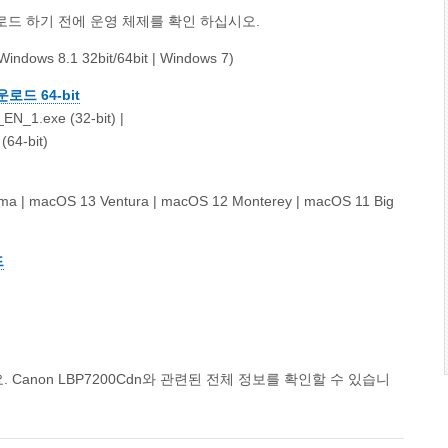
드 하기 전에 운영 체제를 확인 하십시오.
Windows 8.1 32bit/64bit | Windows 7)
로드 64-bit
1.exe (32-bit) |
64-bit)
a | macOS 13 Ventura | macOS 12 Monterey | macOS 11 Big
드
anon LBP7200Cdn와 관련된 전체 정보를 확인할 수 있습니