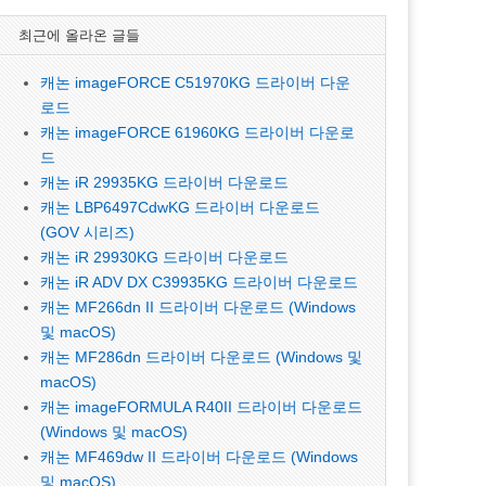
최근에 올라온 글들
캐논 imageFORCE C51970KG 드라이버 다운
로드
캐논 imageFORCE 61960KG 드라이버 다운로
드
캐논 iR 29935KG 드라이버 다운로드
캐논 LBP6497CdwKG 드라이버 다운로드
(GOV 시리즈)
캐논 iR 29930KG 드라이버 다운로드
캐논 iR ADV DX C39935KG 드라이버 다운로드
캐논 MF266dn II 드라이버 다운로드 (Windows
및 macOS)
캐논 MF286dn 드라이버 다운로드 (Windows 및
macOS)
캐논 imageFORMULA R40II 드라이버 다운로드
(Windows 및 macOS)
캐논 MF469dw II 드라이버 다운로드 (Windows
및 macOS)