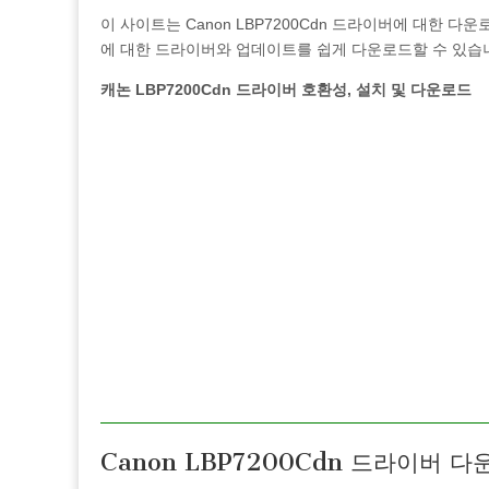
이 사이트는 Canon LBP7200Cdn 드라이버에 대한 
에 대한 드라이버와 업데이트를 쉽게 다운로드할 수 있습
캐논 LBP7200Cdn 드라이버 호환성, 설치 및 다운로드
Canon LBP7200Cdn 드라이버 