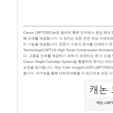
Canon LBP7200Cdn은 컬러와 흑백 모두에서 분당 최대
째 인쇄를 제공합니다. 이 장치는 또한 전면 로딩 카세트와
리 기능을 제공합니다. 전문가 수준의 문서를 인쇄하기 위한 양면 
Technology(CAPT)와 High Smart Compression 
다. 고품질 인쇄를 제공하기 위해 이 프린터는 토너, 드
Canon Single Cartridge System을 통합하여 
보관을 제거합니다. 캐논 Color imageCLASS LBP7
합니다. 이더넷을 통해 네트워크화할 수 있으므로 모든 사
캐논 LBP