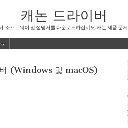
캐논 드라이버
, 소프트웨어 및 설명서를 다운로드하십시오. 캐논 제품 문제
icy
 (Windows 및 macOS)