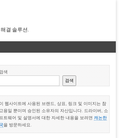
 해결 솔루션.
검색
검색
이 웹사이트에 사용된 브랜드, 상표, 링크 및 이미지는 참
고용일 뿐이며 승인된 소유자의 자산입니다. 드라이버, 소
프트웨어 및 설명서에 대한 자세한 내용을 보려면
캐논한
국
을 방문하세요.