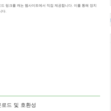
다운로드 링크를 캐논 웹사이트에서 직접 제공합니다. 이를 통해 장치
니다.
다운로드 및 호환성