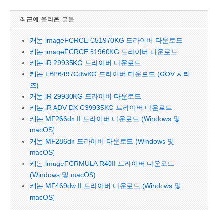
최근에 올라온 글들
캐논 imageFORCE C51970KG 드라이버 다운로드
캐논 imageFORCE 61960KG 드라이버 다운로드
캐논 iR 29935KG 드라이버 다운로드
캐논 LBP6497CdwKG 드라이버 다운로드 (GOV 시리
즈)
캐논 iR 29930KG 드라이버 다운로드
캐논 iR ADV DX C39935KG 드라이버 다운로드
캐논 MF266dn II 드라이버 다운로드 (Windows 및
macOS)
캐논 MF286dn 드라이버 다운로드 (Windows 및
macOS)
캐논 imageFORMULA R40II 드라이버 다운로드
(Windows 및 macOS)
캐논 MF469dw II 드라이버 다운로드 (Windows 및
macOS)