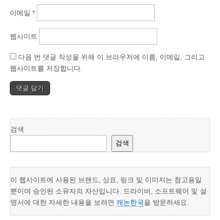
이메일
*
웹사이트
다음 번 댓글 작성을 위해 이 브라우저에 이름, 이메일, 그리고
웹사이트를 저장합니다.
검색
검색
이 웹사이트에 사용된 브랜드, 상표, 링크 및 이미지는 참고용일
뿐이며 승인된 소유자의 자산입니다. 드라이버, 소프트웨어 및 설
명서에 대한 자세한 내용을 보려면
캐논한국
을 방문하세요.