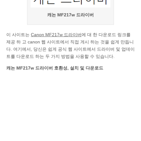
캐논 MF217w 드라이버
이 사이트는
Canon MF217w 드라이버
에 대 한 다운로드 링크를
제공 하 고 canon 웹 사이트에서 직접 게시 하는 것을 쉽게 만듭니
다. 여기에서, 당신은 쉽게 공식 웹 사이트에서 드라이버 및 업데이
트를 다운로드 하는 두 가지 방법을 사용할 수 있습니다.
캐논 MF217w 드라이버 호환성, 설치 및 다운로드