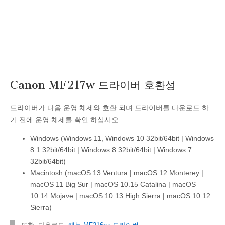
Canon MF217w 드라이버 호환성
드라이버가 다음 운영 체제와 호환 되며 드라이버를 다운로드 하
기 전에 운영 체제를 확인 하십시오.
Windows (Windows 11, Windows 10 32bit/64bit | Windows
8.1 32bit/64bit | Windows 8 32bit/64bit | Windows 7
32bit/64bit)
Macintosh (macOS 13 Ventura | macOS 12 Monterey |
macOS 11 Big Sur | macOS 10.15 Catalina | macOS
10.14 Mojave | macOS 10.13 High Sierra | macOS 10.12
Sierra)