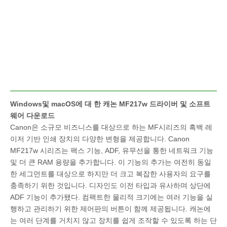
Windows및 macOS에 대 한 캐논 MF217w 드라이버 및 소프트
웨어 다운로드
Canon은 소규모 비즈니스를 대상으로 하는 MF시리즈의 흑백 레
이저 기반 인쇄 장치의 다양한 변형을 제공합니다. Canon
MF217w 시리즈는 팩스 기능, ADF, 유무선을 통한 네트워크 기능
및 더 큰 RAM 용량을 추가합니다. 이 기능의 추가는 여전히 동일
한 세그먼트를 대상으로 하지만 더 크고 복잡한 사용자의 요구를
충족하기 위한 것입니다. 디자인도 이전 타입과 유사하며 상단에
ADF 기능이 추가됐다. 컴팩트한 물리적 크기에는 여러 기능을 실
행하고 관리하기 위한 제어판의 버튼이 함께 제공됩니다. 캐논에
는 여러 단계를 거치지 않고 장치를 쉽게 조작할 수 있도록 하는 단