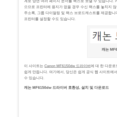
계로 양면 여러 페이지 문서를 팩스로 보낼 수 있습니다. 캐
으므로 프린터에 용지가 없을 경우 수신 팩스를 놓치지 않습
주소록, 그룹 다이얼링 및 팩스 브로드캐스트를 제공합니다
프린터를 설정할 수도 있습니다.
캐논 MF
이 사이트는
Canon MF6150dw 드라이버
에 대 한 다운로
쉽게 만듭니다. 여기에서, 당신은 쉽게 공식 웹 사이트에
수 있습니다.
캐논 MF6150dw 드라이버 호환성, 설치 및 다운로드