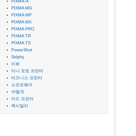
PIXMA iX
PIXMA MG
PIXMA MP
PIXMA MX
PIXMA PRO
PIXMA TR
PIXMA TS
PowerShot
Selphy
리뷰
미니 포토 프린터
비즈니스 프린터
소프트웨어
어떻게
카드 프린터
팩시밀리