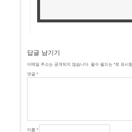
답글 남기기
이메일 주소는 공개되지 않습니다.
필수 필드는
*
로 표시
댓글
*
이름
*