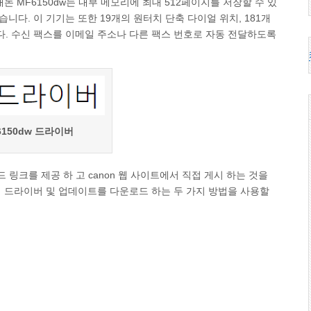
논 MF6150dw는 내부 메모리에 최대 512페이지를 저장할 수 있
니다. 이 기기는 또한 19개의 원터치 단축 다이얼 위치, 181개
. 수신 팩스를 이메일 주소나 다른 팩스 번호로 자동 전달하도록
6150dw 드라이버
드 링크를 제공 하 고 canon 웹 사이트에서 직접 게시 하는 것을
서 드라이버 및 업데이트를 다운로드 하는 두 가지 방법을 사용할