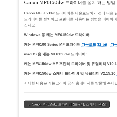
Canon MF6150dw 드라이버를 설치 하는 방법
Canon MF6150dw 드라이버를 다운로드하기 전에 다
드라이버를 설치하고 프린터를 사용하는 방법을 이해하려
십시오.
Windows 용 캐논 MF6150dw 드라이버:
캐논 MF6100 Series MF 드라이버
다운로드 32-bit
|
다운
macOS 용 캐논 MF6150dw 드라이버:
캐논 MF6150dw MF 프린터 드라이버 및 유틸리티 V10.1
캐논 MF6150dw 스캐너 드라이버 및 유틸리티 V2.15.10
자세한 내용은 캐논코리아 공식 홈페이지를 방문해 주세요. C
Post
← Canon MF525dw 드라이버 (프린터, 스캐너, 팩스)
navigation