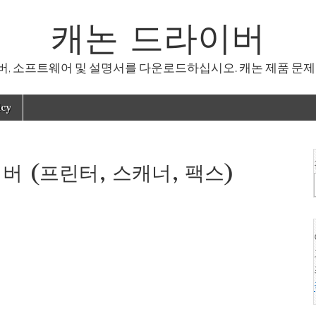
캐논 드라이버
, 소프트웨어 및 설명서를 다운로드하십시오. 캐논 제품 문제
icy
이버 (프린터, 스캐너, 팩스)