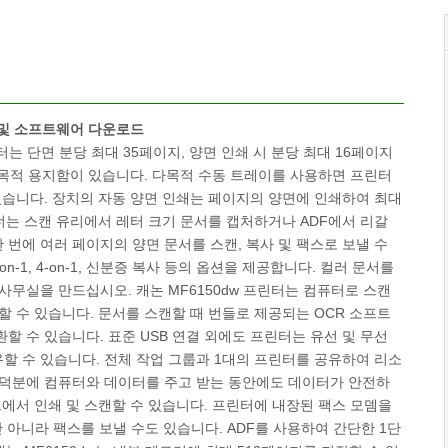
이버 및 소프트웨어 다운로드
린터는 단면 분당 최대 35페이지, 양면 인쇄 시 분당 최대 16페이지
 다목적 용지함이 있습니다. 다목적 수동 트레이를 사용하면 프린터
있습니다. 장치의 자동 양면 인쇄는 페이지의 양면에 인쇄하여 최대
 스캐너는 스캔 유리에서 레터 크기 문서를 캡처하거나 ADF에서 리갈
한 번에 여러 페이지의 양면 문서를 스캔, 복사 및 팩스로 보낼 수
n-1, 4-on-1, 신분증 복사 등의 옵션을 제공합니다. 컬러 문서를
사무실을 만드십시오. 캐논 MF6150dw 프린터는 컴퓨터로 스캔
할 수 있습니다. 문서를 스캔할 때 번들로 제공되는 OCR 소프트
 수 있습니다. 표준 USB 연결 외에도 프린터는 유선 및 무선
할 수 있습니다. 전체 작업 그룹과 1대의 프린터를 공유하여 리소
 덕분에 컴퓨터와 데이터를 주고 받는 동안에도 데이터가 안전하
이브에서 인쇄 및 스캔할 수 있습니다. 프린터에 내장된 팩스 모뎀을
 아니라 팩스를 보낼 수도 있습니다. ADF를 사용하여 간단한 1단