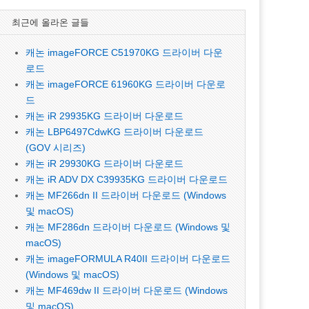
최근에 올라온 글들
캐논 imageFORCE C51970KG 드라이버 다운
로드
캐논 imageFORCE 61960KG 드라이버 다운로
드
캐논 iR 29935KG 드라이버 다운로드
캐논 LBP6497CdwKG 드라이버 다운로드
(GOV 시리즈)
캐논 iR 29930KG 드라이버 다운로드
캐논 iR ADV DX C39935KG 드라이버 다운로드
캐논 MF266dn II 드라이버 다운로드 (Windows
및 macOS)
캐논 MF286dn 드라이버 다운로드 (Windows 및
macOS)
캐논 imageFORMULA R40II 드라이버 다운로드
(Windows 및 macOS)
캐논 MF469dw II 드라이버 다운로드 (Windows
및 macOS)