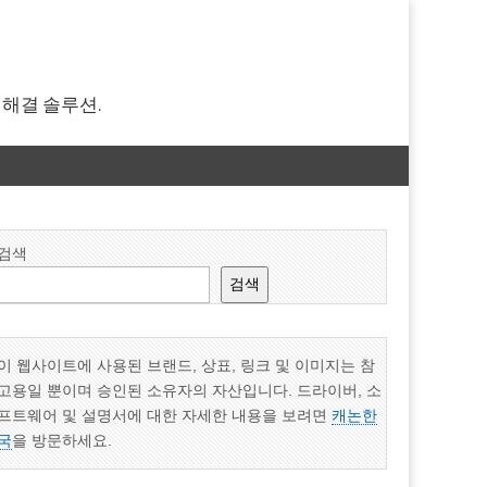
 해결 솔루션.
검색
검색
이 웹사이트에 사용된 브랜드, 상표, 링크 및 이미지는 참
고용일 뿐이며 승인된 소유자의 자산입니다. 드라이버, 소
프트웨어 및 설명서에 대한 자세한 내용을 보려면
캐논한
국
을 방문하세요.