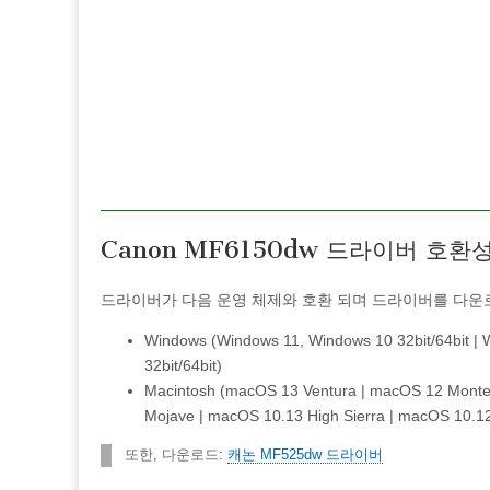
Canon MF6150dw 드라이버 호환
드라이버가 다음 운영 체제와 호환 되며 드라이버를 다운로
Windows (Windows 11, Windows 10 32bit/64bit | W
32bit/64bit)
Macintosh (macOS 13 Ventura | macOS 12 Monter
Mojave | macOS 10.13 High Sierra | macOS 10.12
또한, 다운로드:
캐논 MF525dw 드라이버