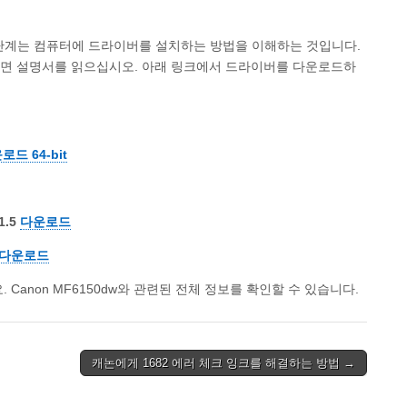
음 단계는 컴퓨터에 드라이버를 설치하는 방법을 이해하는 것입니다.
면 설명서를 읽으십시오. 아래 링크에서 드라이버를 다운로드하
로드 64-bit
1.5
다운로드
다운로드
anon MF6150dw와 관련된 전체 정보를 확인할 수 있습니다.
캐논에게 1682 에러 체크 잉크를 해결하는 방법 →