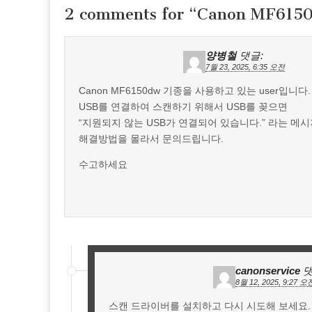
2 comments for “
Canon MF61
양병철
댓글:
7월 23, 2025, 6:35 오전
Canon MF6150dw 기종을 사용하고 있는 user입니다.
USB를 연결하여 스캔하기 위해서 USB를 꽂으면
“지원되지 않는 USB가 연결되어 있습니다.” 라는 메
해결방법을 몰라서 문의드립니다.
수고하세요
canonservice
댓
8월 12, 2025, 9:27 오
스캔 드라이버를 설치하고 다시 시도해 보세요.