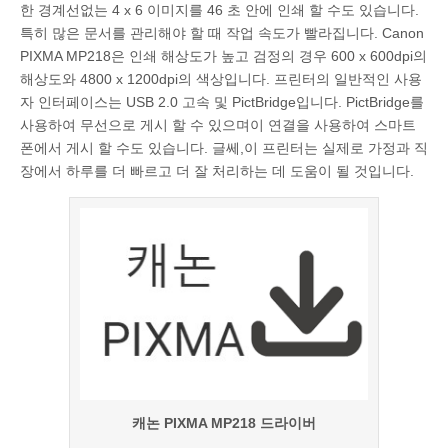
한 경계선없는 4 x 6 이미지를 46 초 안에 인쇄 할 수도 있습니다.
특히 많은 문서를 관리해야 할 때 작업 속도가 빨라집니다. Canon
PIXMA MP218은 인쇄 해상도가 높고 검정의 경우 600 x 600dpi의
해상도와 4800 x 1200dpi의 색상입니다. 프린터의 일반적인 사용
자 인터페이스는 USB 2.0 고속 및 PictBridge입니다. PictBridge를
사용하여 무선으로 게시 할 수 있으며이 연결을 사용하여 스마트
폰에서 게시 할 수도 있습니다. 글쎄,이 프린터는 실제로 가정과 직
장에서 하루를 더 빠르고 더 잘 처리하는 데 도움이 될 것입니다.
캐논 PIXMA MP218 드라이버