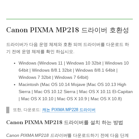
Canon PIXMA MP218 드라이버 호환성
드라이버가 다음 운영 체제와 호환 되며 드라이버를 다운로드 하
기 전에 운영 체제를 확인 하십시오.
Windows (Windows 11 | Windows 10 32bit | Windows 10
64bit | Windows 8/8.1 32bit | Windows 8/8.1 64bit |
Windows 7 32bit | Windows 7 64bit)
Macintosh (Mac OS 10.14 Mojave |Mac OS 10.13 High
Sierra | Mac OS 10.12 Sierra | Mac OS X 10.11 El-Capitan
| Mac OS X 10.10 | Mac OS X 10.9 | Mac OS X 10.8)
또한, 다운로드:
캐논 PIXMA MP228 드라이버
Canon PIXMA MP218 드라이버를 설치 하는 방법
Canon PIXMA MP218 드라이버
를 다운로드하기 전에 다음 단계