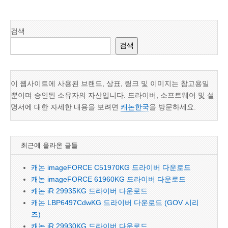
검색
검색
이 웹사이트에 사용된 브랜드, 상표, 링크 및 이미지는 참고용일
뿐이며 승인된 소유자의 자산입니다. 드라이버, 소프트웨어 및 설
명서에 대한 자세한 내용을 보려면
캐논한국
을 방문하세요.
최근에 올라온 글들
캐논 imageFORCE C51970KG 드라이버 다운로드
캐논 imageFORCE 61960KG 드라이버 다운로드
캐논 iR 29935KG 드라이버 다운로드
캐논 LBP6497CdwKG 드라이버 다운로드 (GOV 시리
즈)
캐논 iR 29930KG 드라이버 다운로드