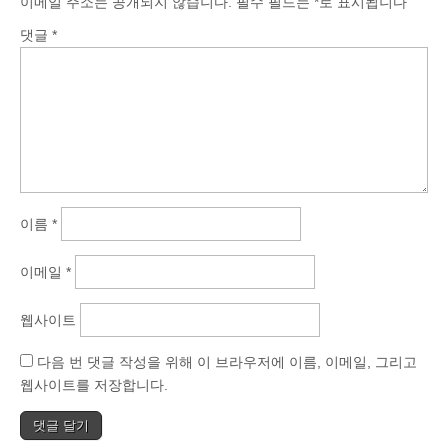
이메일 주소는 공개되지 않습니다.
필수 필드는
*
로 표시됩니다
댓글
*
이름
*
이메일
*
웹사이트
다음 번 댓글 작성을 위해 이 브라우저에 이름, 이메일, 그리고
웹사이트를 저장합니다.