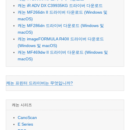
캐논 iR ADV DX C39935KG 드라이버 다운로드
캐논 MF266dn II 드라이버 다운로드 (Windows 및
macOS)
캐논 MF286dn 드라이버 다운로드 (Windows 및
macOS)
캐논 imageFORMULA R40II 드라이버 다운로드
(Windows 및 macOS)
캐논 MF469dw II 드라이버 다운로드 (Windows 및
macOS)
캐논 프린터 드라이버는 무엇입니까?
캐논 시리즈
CanoScan
E Series