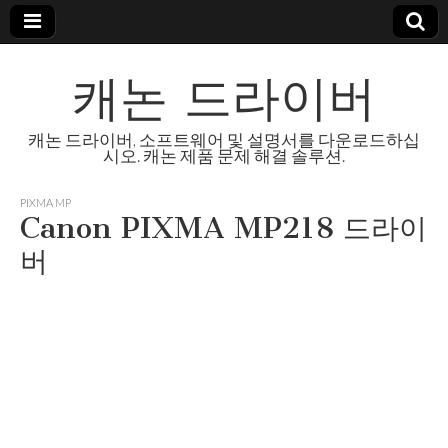
캐논 드라이버
캐논 드라이버, 소프트웨어 및 설명서를 다운로드하십
시오. 캐논 제품 문제 해결 솔루션.
PIXMA MP
Canon PIXMA MP218 드라이
버