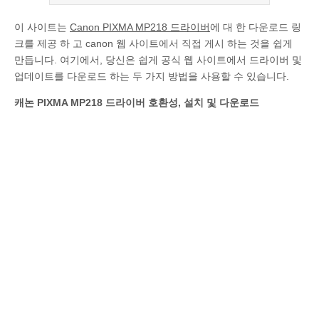
이 사이트는
Canon PIXMA MP218 드라이버
에 대 한 다운로드 링
크를 제공 하 고 canon 웹 사이트에서 직접 게시 하는 것을 쉽게
만듭니다. 여기에서, 당신은 쉽게 공식 웹 사이트에서 드라이버 및
업데이트를 다운로드 하는 두 가지 방법을 사용할 수 있습니다.
캐논 PIXMA MP218 드라이버 호환성, 설치 및 다운로드