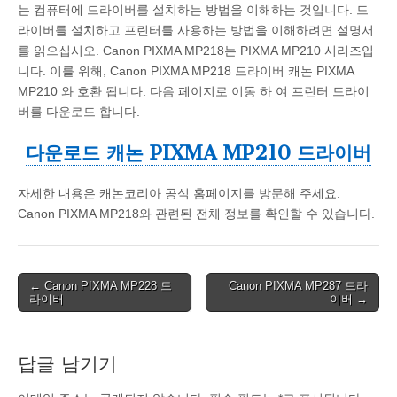
는 컴퓨터에 드라이버를 설치하는 방법을 이해하는 것입니다. 드
라이버를 설치하고 프린터를 사용하는 방법을 이해하려면 설명서
를 읽으십시오. Canon PIXMA MP218는 PIXMA MP210 시리즈입
니다. 이를 위해, Canon PIXMA MP218 드라이버 캐논 PIXMA
MP210 와 호환 됩니다. 다음 페이지로 이동 하 여 프린터 드라이
버를 다운로드 합니다.
다운로드 캐논 PIXMA MP210 드라이버
자세한 내용은 캐논코리아 공식 홈페이지를 방문해 주세요.
Canon PIXMA MP218와 관련된 전체 정보를 확인할 수 있습니다.
Post
← Canon PIXMA MP228 드
Canon PIXMA MP287 드라
라이버
이버 →
navigation
답글 남기기