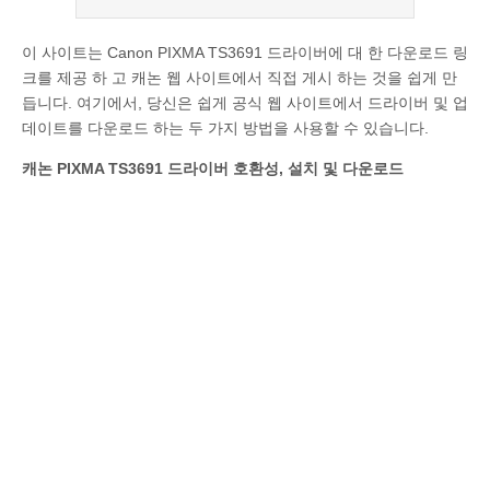
이 사이트는 Canon PIXMA TS3691 드라이버에 대 한 다운로드 링
크를 제공 하 고 캐논 웹 사이트에서 직접 게시 하는 것을 쉽게 만
듭니다. 여기에서, 당신은 쉽게 공식 웹 사이트에서 드라이버 및 업
데이트를 다운로드 하는 두 가지 방법을 사용할 수 있습니다.
캐논 PIXMA TS3691 드라이버 호환성, 설치 및 다운로드