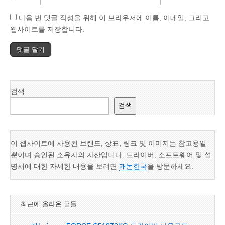
다음 번 댓글 작성을 위해 이 브라우저에 이름, 이메일, 그리고
웹사이트를 저장합니다.
검색
검색
이 웹사이트에 사용된 브랜드, 상표, 링크 및 이미지는 참고용일
뿐이며 승인된 소유자의 자산입니다. 드라이버, 소프트웨어 및 설
명서에 대한 자세한 내용을 보려면
캐논한국
을 방문하세요.
최근에 올라온 글들