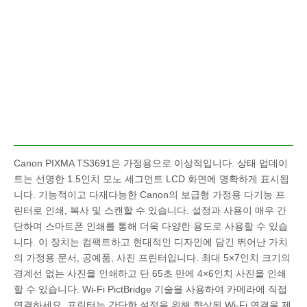
Canon PIXMA TS3691은 가정용으로 이상적입니다. 상태 업데이
트는 선명한 1.5인치 모노 세그먼트 LCD 화면에 명확하게 표시됩
니다. 기능적이고 다재다능한 Canon의 보급형 가정용 다기능 프
린터로 인쇄, 복사 및 스캔할 수 있습니다. 설정과 사용이 매우 간
단하며 스마트폰 인쇄를 통해 더욱 다양한 용도로 사용할 수 있습
니다. 이 장치는 컴팩트하고 현대적인 디자인에 담긴 뛰어난 가치
의 가정용 문서, 공예품, 사진 프린터입니다. 최대 5×7인치 크기의
경계선 없는 사진을 인쇄하고 단 65초 만에 4×6인치 사진을 인쇄
할 수 있습니다. Wi-Fi PictBridge 기술을 사용하여 카메라에 직접
연결하세요. 프린터는 간단한 설정을 위해 향상된 Wi-Fi 연결을 제