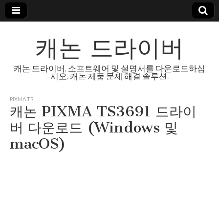
캐논 드라이버
캐논 드라이버, 소프트웨어 및 설명서를 다운로드하십
시오. 캐논 제품 문제 해결 솔루션.
PIXMA TS
캐논 PIXMA TS3691 드라이
버 다운로드 (Windows 및
macOS)