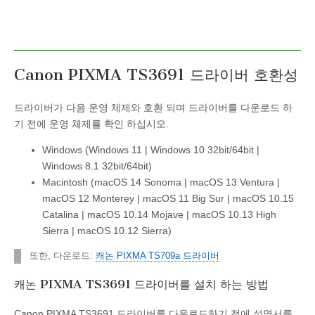
Canon PIXMA TS3691 드라이버 호환성
드라이버가 다음 운영 체제와 호환 되며 드라이버를 다운로드 하
기 전에 운영 체제를 확인 하십시오.
Windows (Windows 11 | Windows 10 32bit/64bit |
Windows 8.1 32bit/64bit)
Macintosh (macOS 14 Sonoma | macOS 13 Ventura |
macOS 12 Monterey | macOS 11 Big Sur | macOS 10.15
Catalina | macOS 10.14 Mojave | macOS 10.13 High
Sierra | macOS 10.12 Sierra)
또한, 다운로드:
캐논 PIXMA TS709a 드라이버
캐논 PIXMA TS3691 드라이버를 설치 하는 방법
Canon PIXMA TS3691 드라이버를 다운로드하기 전에 설명서를