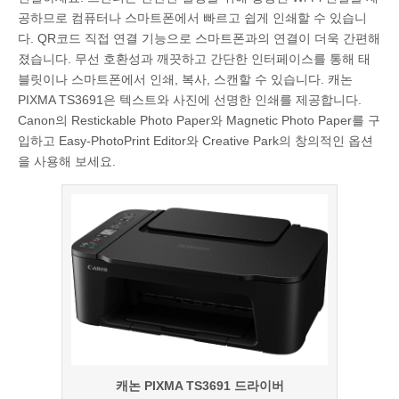
공하므로 컴퓨터나 스마트폰에서 빠르고 쉽게 인쇄할 수 있습니
다. QR코드 직접 연결 기능으로 스마트폰과의 연결이 더욱 간편해
졌습니다. 무선 호환성과 깨끗하고 간단한 인터페이스를 통해 태
블릿이나 스마트폰에서 인쇄, 복사, 스캔할 수 있습니다. 캐논
PIXMA TS3691은 텍스트와 사진에 선명한 인쇄를 제공합니다.
Canon의 Restickable Photo Paper와 Magnetic Photo Paper를 구
입하고 Easy-PhotoPrint Editor와 Creative Park의 창의적인 옵션
을 사용해 보세요.
캐논 PIXMA TS3691 드라이버