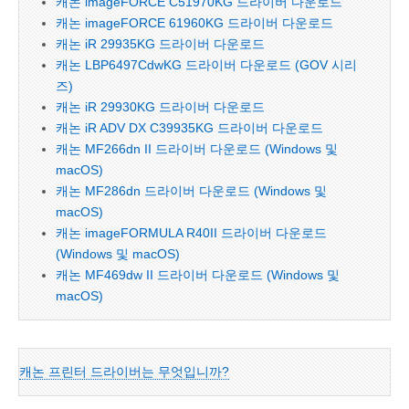
캐논 imageFORCE C51970KG 드라이버 다운로드
캐논 imageFORCE 61960KG 드라이버 다운로드
캐논 iR 29935KG 드라이버 다운로드
캐논 LBP6497CdwKG 드라이버 다운로드 (GOV 시리
즈)
캐논 iR 29930KG 드라이버 다운로드
캐논 iR ADV DX C39935KG 드라이버 다운로드
캐논 MF266dn II 드라이버 다운로드 (Windows 및
macOS)
캐논 MF286dn 드라이버 다운로드 (Windows 및
macOS)
캐논 imageFORMULA R40II 드라이버 다운로드
(Windows 및 macOS)
캐논 MF469dw II 드라이버 다운로드 (Windows 및
macOS)
캐논 프린터 드라이버는 무엇입니까?