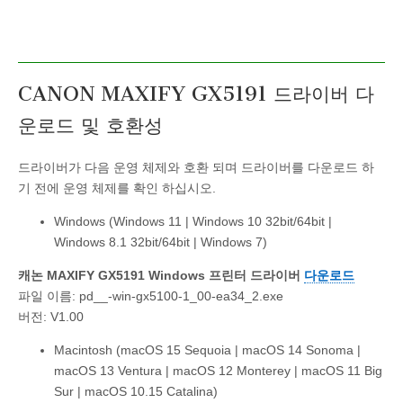
CANON MAXIFY GX5191 드라이버 다
운로드 및 호환성
드라이버가 다음 운영 체제와 호환 되며 드라이버를 다운로드 하
기 전에 운영 체제를 확인 하십시오.
Windows (Windows 11 | Windows 10 32bit/64bit |
Windows 8.1 32bit/64bit | Windows 7)
캐논 MAXIFY GX5191 Windows 프린터 드라이버
다운로드
파일 이름: pd__-win-gx5100-1_00-ea34_2.exe
버전: V1.00
Macintosh (macOS 15 Sequoia | macOS 14 Sonoma |
macOS 13 Ventura | macOS 12 Monterey | macOS 11 Big
Sur | macOS 10.15 Catalina)