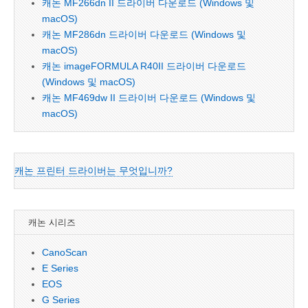
캐논 MF266dn II 드라이버 다운로드 (Windows 및
macOS)
캐논 MF286dn 드라이버 다운로드 (Windows 및
macOS)
캐논 imageFORMULA R40II 드라이버 다운로드
(Windows 및 macOS)
캐논 MF469dw II 드라이버 다운로드 (Windows 및
macOS)
캐논 프린터 드라이버는 무엇입니까?
캐논 시리즈
CanoScan
E Series
EOS
G Series