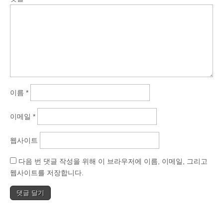
이름
*
이메일
*
웹사이트
다음 번 댓글 작성을 위해 이 브라우저에 이름, 이메일, 그리고
웹사이트를 저장합니다.