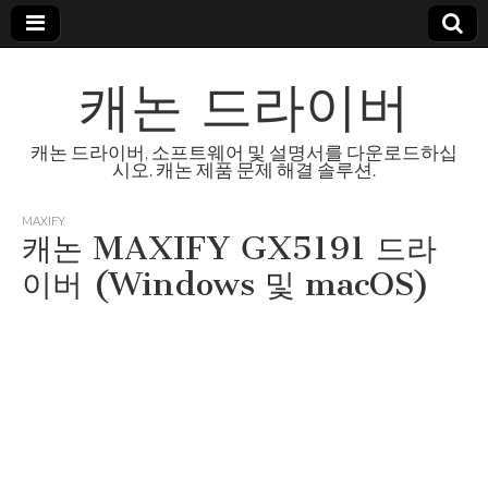
캐논 드라이버
캐논 드라이버, 소프트웨어 및 설명서를 다운로드하십
시오. 캐논 제품 문제 해결 솔루션.
MAXIFY
캐논 MAXIFY GX5191 드라
이버 (Windows 및 macOS)