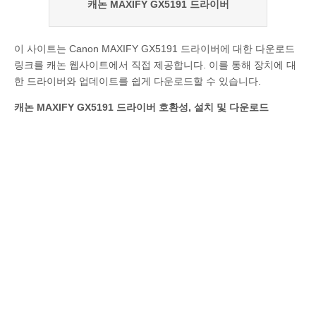
캐논 MAXIFY GX5191 드라이버
이 사이트는 Canon MAXIFY GX5191 드라이버에 대한 다운로드
링크를 캐논 웹사이트에서 직접 제공합니다. 이를 통해 장치에 대
한 드라이버와 업데이트를 쉽게 다운로드할 수 있습니다.
캐논 MAXIFY GX5191 드라이버 호환성, 설치 및 다운로드