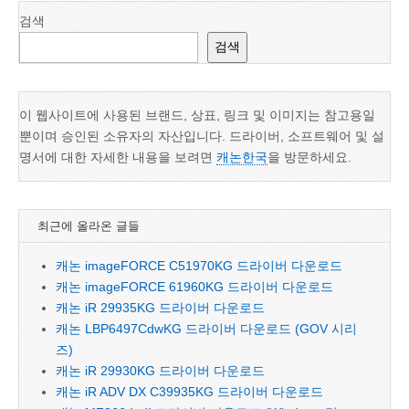
검색
검색
이 웹사이트에 사용된 브랜드, 상표, 링크 및 이미지는 참고용일
뿐이며 승인된 소유자의 자산입니다. 드라이버, 소프트웨어 및 설
명서에 대한 자세한 내용을 보려면
캐논한국
을 방문하세요.
최근에 올라온 글들
캐논 imageFORCE C51970KG 드라이버 다운로드
캐논 imageFORCE 61960KG 드라이버 다운로드
캐논 iR 29935KG 드라이버 다운로드
캐논 LBP6497CdwKG 드라이버 다운로드 (GOV 시리
즈)
캐논 iR 29930KG 드라이버 다운로드
캐논 iR ADV DX C39935KG 드라이버 다운로드