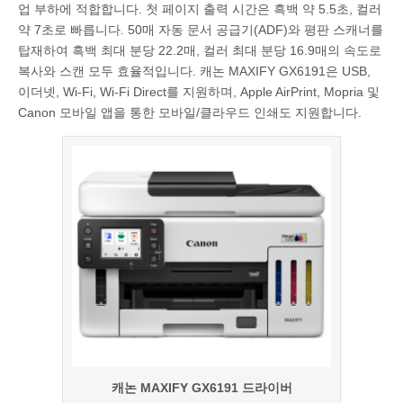
업 부하에 적합합니다. 첫 페이지 출력 시간은 흑백 약 5.5초, 컬러
약 7초로 빠릅니다. 50매 자동 문서 공급기(ADF)와 평판 스캐너를
탑재하여 흑백 최대 분당 22.2매, 컬러 최대 분당 16.9매의 속도로
복사와 스캔 모두 효율적입니다. 캐논 MAXIFY GX6191은 USB,
이더넷, Wi-Fi, Wi-Fi Direct를 지원하며, Apple AirPrint, Mopria 및
Canon 모바일 앱을 통한 모바일/클라우드 인쇄도 지원합니다.
캐논 MAXIFY GX6191 드라이버