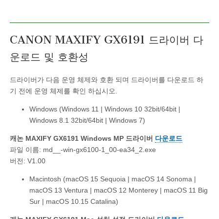
CANON MAXIFY GX6191 드라이버 다
운로드 및 호환성
드라이버가 다음 운영 체제와 호환 되며 드라이버를 다운로드 하
기 전에 운영 체제를 확인 하십시오.
Windows (Windows 11 | Windows 10 32bit/64bit |
Windows 8.1 32bit/64bit | Windows 7)
캐논 MAXIFY GX6191 Windows MP 드라이버
다운로드
파일 이름: md__-win-gx6100-1_00-ea34_2.exe
버전: V1.00
Macintosh (macOS 15 Sequoia | macOS 14 Sonoma |
macOS 13 Ventura | macOS 12 Monterey | macOS 11 Big
Sur | macOS 10.15 Catalina)