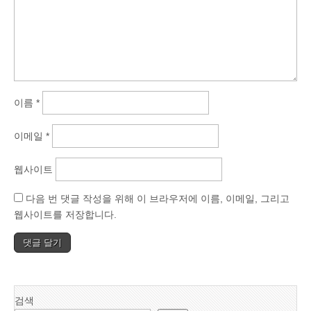
이름
*
이메일
*
웹사이트
다음 번 댓글 작성을 위해 이 브라우저에 이름, 이메일, 그리고
웹사이트를 저장합니다.
검색