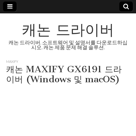
캐논 드라이버
캐논 드라이버, 소프트웨어 및 설명서를 다운로드하십
시오. 캐논 제품 문제 해결 솔루션.
MAXIFY
캐논 MAXIFY GX6191 드라
이버 (Windows 및 macOS)