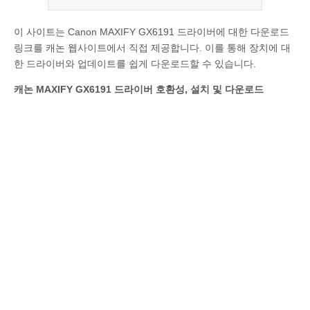
이 사이트는 Canon MAXIFY GX6191 드라이버에 대한 다운로드
링크를 캐논 웹사이트에서 직접 제공합니다. 이를 통해 장치에 대
한 드라이버와 업데이트를 쉽게 다운로드할 수 있습니다.
캐논 MAXIFY GX6191 드라이버 호환성, 설치 및 다운로드