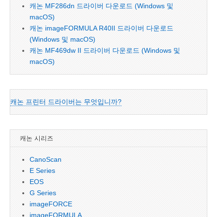
캐논 MF286dn 드라이버 다운로드 (Windows 및
macOS)
캐논 imageFORMULA R40II 드라이버 다운로드
(Windows 및 macOS)
캐논 MF469dw II 드라이버 다운로드 (Windows 및
macOS)
캐논 프린터 드라이버는 무엇입니까?
캐논 시리즈
CanoScan
E Series
EOS
G Series
imageFORCE
imageFORMULA