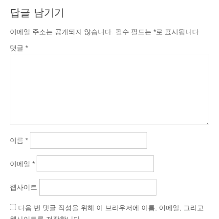
답글 남기기
이메일 주소는 공개되지 않습니다.
필수 필드는
*
로 표시됩니다
댓글
*
이름
*
이메일
*
웹사이트
다음 번 댓글 작성을 위해 이 브라우저에 이름, 이메일, 그리고