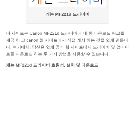
캐논 MF221d 드라이버
이 사이트는
Canon MF221d 드라이버
에 대 한 다운로드 링크를
제공 하 고 canon 웹 사이트에서 직접 게시 하는 것을 쉽게 만듭니
다. 여기에서, 당신은 쉽게 공식 웹 사이트에서 드라이버 및 업데이
트를 다운로드 하는 두 가지 방법을 사용할 수 있습니다.
캐논 MF221d 드라이버 호환성, 설치 및 다운로드