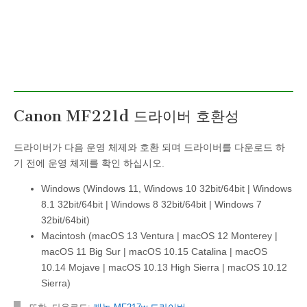
Canon MF221d 드라이버 호환성
드라이버가 다음 운영 체제와 호환 되며 드라이버를 다운로드 하
기 전에 운영 체제를 확인 하십시오.
Windows (Windows 11, Windows 10 32bit/64bit | Windows
8.1 32bit/64bit | Windows 8 32bit/64bit | Windows 7
32bit/64bit)
Macintosh (macOS 13 Ventura | macOS 12 Monterey |
macOS 11 Big Sur | macOS 10.15 Catalina | macOS
10.14 Mojave | macOS 10.13 High Sierra | macOS 10.12
Sierra)