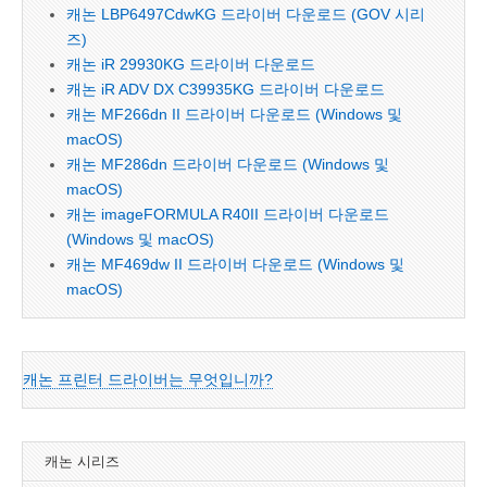
캐논 LBP6497CdwKG 드라이버 다운로드 (GOV 시리
즈)
캐논 iR 29930KG 드라이버 다운로드
캐논 iR ADV DX C39935KG 드라이버 다운로드
캐논 MF266dn II 드라이버 다운로드 (Windows 및
macOS)
캐논 MF286dn 드라이버 다운로드 (Windows 및
macOS)
캐논 imageFORMULA R40II 드라이버 다운로드
(Windows 및 macOS)
캐논 MF469dw II 드라이버 다운로드 (Windows 및
macOS)
캐논 프린터 드라이버는 무엇입니까?
캐논 시리즈