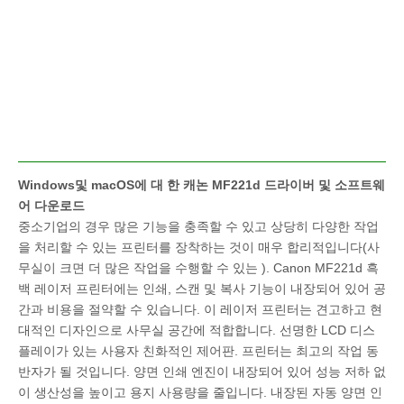
Windows및 macOS에 대 한 캐논 MF221d 드라이버 및 소프트웨
어 다운로드
중소기업의 경우 많은 기능을 충족할 수 있고 상당히 다양한 작업
을 처리할 수 있는 프린터를 장착하는 것이 매우 합리적입니다(사
무실이 크면 더 많은 작업을 수행할 수 있는 ). Canon MF221d 흑
백 레이저 프린터에는 인쇄, 스캔 및 복사 기능이 내장되어 있어 공
간과 비용을 절약할 수 있습니다. 이 레이저 프린터는 견고하고 현
대적인 디자인으로 사무실 공간에 적합합니다. 선명한 LCD 디스
플레이가 있는 사용자 친화적인 제어판. 프린터는 최고의 작업 동
반자가 될 것입니다. 양면 인쇄 엔진이 내장되어 있어 성능 저하 없
이 생산성을 높이고 용지 사용량을 줄입니다. 내장된 자동 양면 인