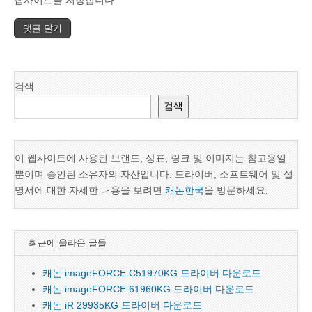
웹사이트를 저장합니다.
검색
검색
이 웹사이트에 사용된 브랜드, 상표, 링크 및 이미지는 참고용일
뿐이며 승인된 소유자의 자산입니다. 드라이버, 소프트웨어 및 설
명서에 대한 자세한 내용을 보려면
캐논한국
을 방문하세요.
최근에 올라온 글들
캐논 imageFORCE C51970KG 드라이버 다운로드
캐논 imageFORCE 61960KG 드라이버 다운로드
캐논 iR 29935KG 드라이버 다운로드